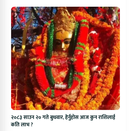
२०८३ साउन २० गते बुधवार, हेर्नुहोस आज कुन राशिलाई
कति लाभ ?