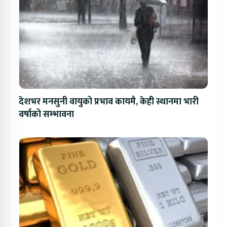
देशभर मनसुनी वायुको प्रभाव कायमै, केही स्थानमा भारी
वर्षाको सम्भावना