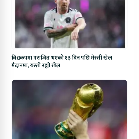
विश्वकपमा पराजित भएको १३ दिन पछि मेस्सी खेल
मैदानमा, यस्तो रह्यो खेल