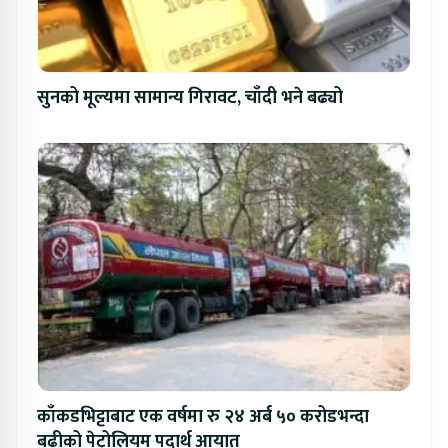
सुनको मूल्यमा सामान्य गिरावट, चाँदी भने बढ्यो
काँकडभिट्टाबाट एक वर्षमा रु २४ अर्ब ५० करोडभन्दा
बढीको पेट्रोलियम पदार्थ आयात