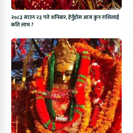
२०८३ साउन २३ गते शनिबार, हेर्नुहोस आज कुन राशिलाई
कति लाभ ?