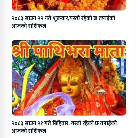
२०८३ साउन २२ गते शुक्रवार,यस्तो रहेको छ तपाईको
आजको राशिफल
२०८३ साउन २१ गते बिहिवार, यस्तो रहेको छ तपाईको
आजको राशिफल