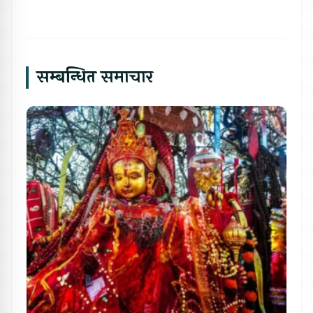
सम्बन्धित समाचार