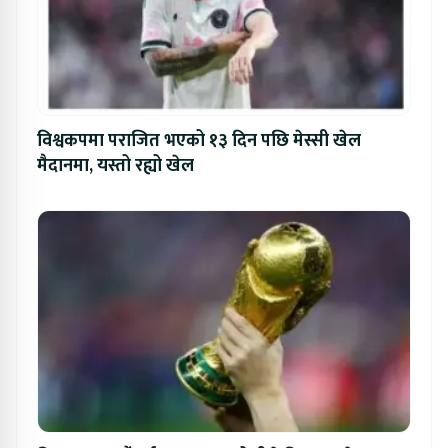
विश्वकपमा पराजित भएको १३ दिन पछि मेस्सी खेल
मैदानमा, यस्तो रह्यो खेल