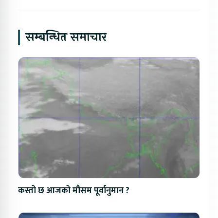
सम्बन्धित समाचार
कस्तो छ आजको मौसम पूर्वानुमान ?