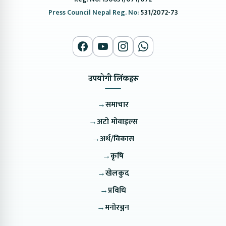
Press Council Nepal Reg. No:
531/2072-73
उपयोगी लिंकहरु
→
समाचार
→
अटो मोवाइल्स
→
अर्थ/विकास
→
कृषि
→
खेलकुद
→
प्रविधि
→
मनोरञ्जन