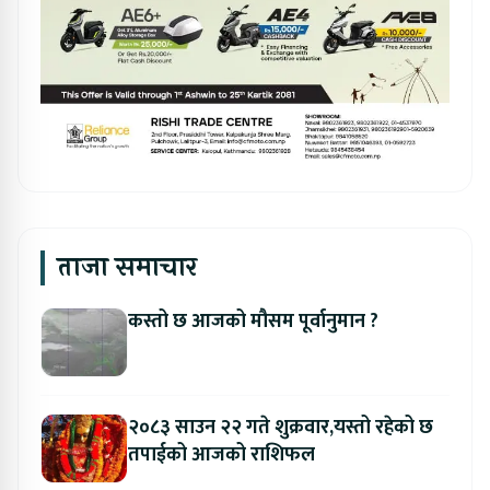
ताजा समाचार
कस्तो छ आजको मौसम पूर्वानुमान ?
२०८३ साउन २२ गते शुक्रवार,यस्तो रहेको छ
तपाईको आजको राशिफल