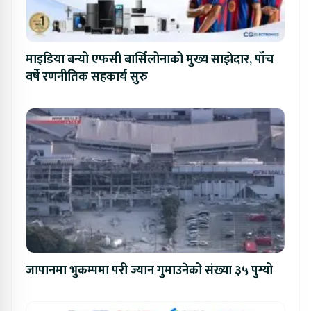
माइडिया बन्यो एफसी बार्सिलोनाको मुख्य साझेदार, पाँच
वर्षे रणनीतिक सहकार्य सुरु
जापानमा भुकम्पमा परी ज्यान गुमाउनेको संख्या ३५ पुग्यो