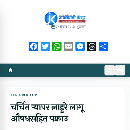
२२ श्रावण २०८३, शुक्रबार
Facebook
Twitter
WhatsApp
Email
Messenger
Threads
Share
FEATURED TOP
चर्चित र्‍यापर लाहुरे लागू
औषधसहित पक्राउ