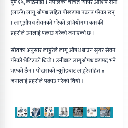
पुष १५, काठमाडौं । नेपालको चर्चित र्‍यापर आशिष राना
(लाउरे) लागू औषध सहित पोखरामा पक्राउ परेका छन्
। लागूऔषध सेवनको गरेको अभियोगमा कास्की
प्रहरीले उनलाई पक्राउ गरेको जनाएको छ ।
स्रोतका अनुसार लाहुरेले लागू औषध ब्राउन सुगर सेवन
गरेको भेटिएको थियो । उनीबाट लागूऔषध बरामद भने
भएको छैन । पोखराको न्यूरोडबाट लाहुरेसहित ४
जनालाई प्रहरीले पक्राउ गरेको थियो ।