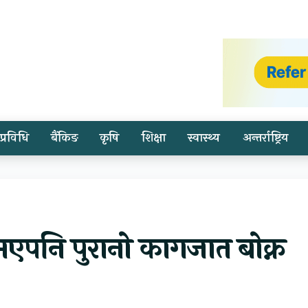
प्रविधि
बैंकिङ
कृषि
शिक्षा
स्वास्थ्य
अन्तर्राष्ट्रिय
 भएपनि पुरानो कागजात बोक्न