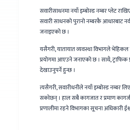
सवारीसाधनमा नयाँ इम्बोस्ड नम्बर प्लेट राखि
सवारी साधनको पुरानो नम्बरकै आधारबाट नवी
जनाइएको छ ।
यसैगरी, यातायात व्यवस्था विभागले भेहिकल रज
प्रयोगमा आएउने जनाएको छ । साथै, ट्राफिक
देखाउनुपर्ने हुन्छ ।
त्यसैगरी, सवारीधनीले नयाँ इम्बोस्ड नम्बर
सक्नेछन् । हाल सबै कागजात र प्रमाण कागजी फ
प्रणालीमा रहने विभागका सूचना अधिकारी ईश्व