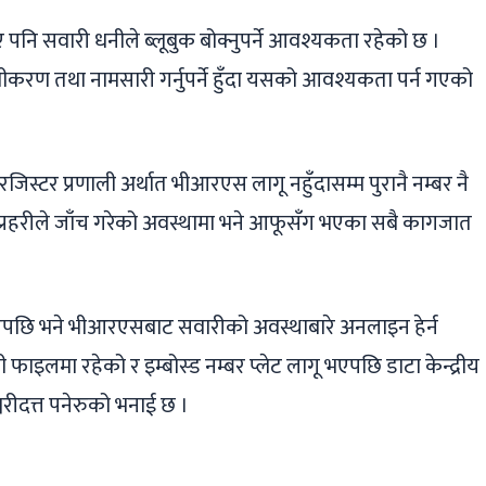
ए पनि सवारी धनीले ब्लूबुक बोक्नुपर्ने आवश्यकता रहेको छ ।
करण तथा नामसारी गर्नुपर्ने हुँदा यसको आवश्यकता पर्न गएको
िस्टर प्रणाली अर्थात भीआरएस लागू नहुँदासम्म पुरानै नम्बर नै
 प्रहरीले जाँच गरेको अवस्थामा भने आफूसँग भएका सबै कागजात
 लिएपछि भने भीआरएसबाट सवारीको अवस्थाबारे अनलाइन हेर्न
ाइलमा रहेको र इम्बोस्ड नम्बर प्लेट लागू भएपछि डाटा केन्द्रीय
रीदत्त पनेरुको भनाई छ ।