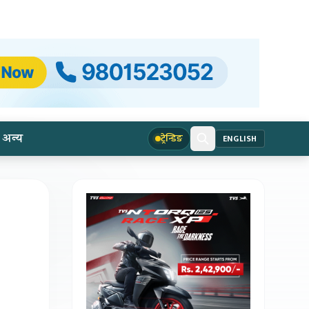
अन्य
ट्रेन्डिङ
ENGLISH