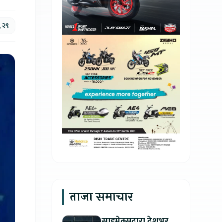
, २९
ताजा समाचार
साइमेक्सद्वारा देशभर