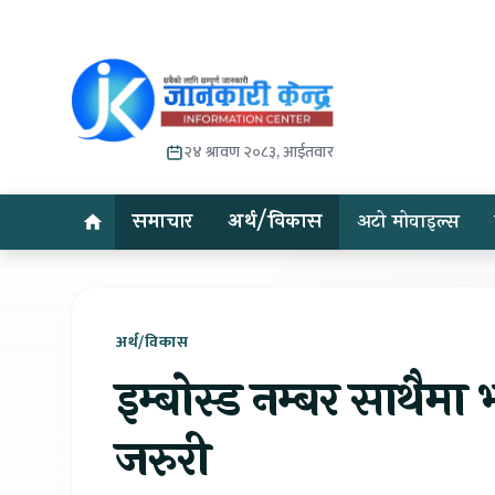
२४ श्रावण २०८३, आईतवार
समाचार
अर्थ/विकास
अटो मोवाइल्स
अर्थ/विकास
इम्बोस्ड नम्बर साथैमा
जरुरी