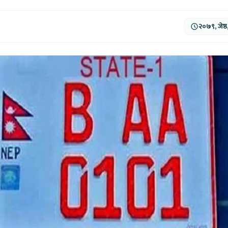
२०७९, जेष्ठ