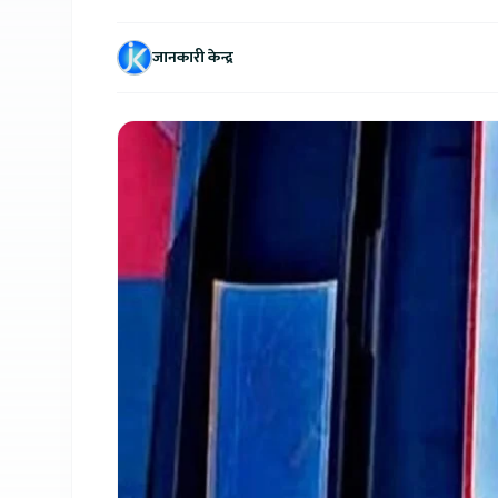
जानकारी केन्द्र