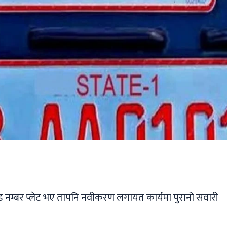
ger
ads
are
्ड नम्बर प्लेट भए तापनि नवीकरण लगायत कार्यमा पुरानो सवारी