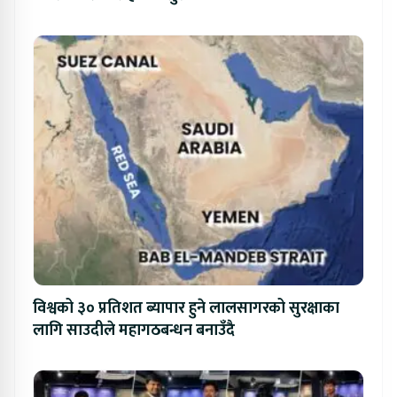
विश्वको ३० प्रतिशत ब्यापार हुने लालसागरको सुरक्षाका
लागि साउदीले महागठबन्धन बनाउँदै