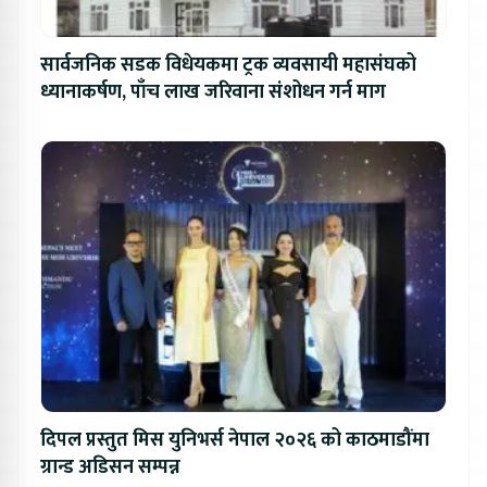
सार्वजनिक सडक विधेयकमा ट्रक व्यवसायी महासंघको
ध्यानाकर्षण, पाँच लाख जरिवाना संशोधन गर्न माग
दिपल प्रस्तुत मिस युनिभर्स नेपाल २०२६ को काठमाडौंमा
ग्रान्ड अडिसन सम्पन्न