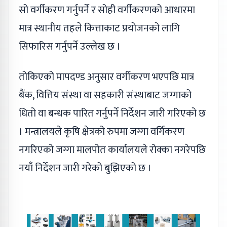
सो वर्गीकरण गर्नुपर्ने र सोही वर्गीकरणको आधारमा
मात्र स्थानीय तहले कित्ताकाट प्रयोजनको लागि
सिफारिस गर्नुपर्ने उल्लेख छ ।
तोकिएको मापदण्ड अनुसार वर्गीकरण भएपछि मात्र
बैंक, वित्तिय संस्था वा सहकारी संस्थाबाट जग्गाको
धितो वा बन्धक पारित गर्नुपर्ने निर्देशन जारी गरिएको छ
। मन्त्रालयले कृषि क्षेत्रको रुपमा जग्गा वर्गिकरण
नगरिएको जग्गा मालपोत कार्यालयले रोक्का नगरेपछि
नयाँ निर्देशन जारी गरेको बुझिएको छ ।