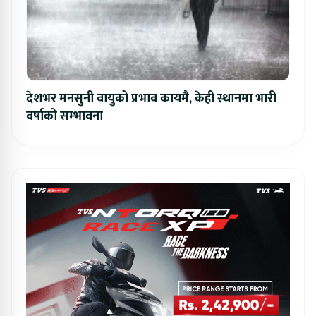
देशभर मनसुनी वायुको प्रभाव कायमै, केही स्थानमा भारी
वर्षाको सम्भावना