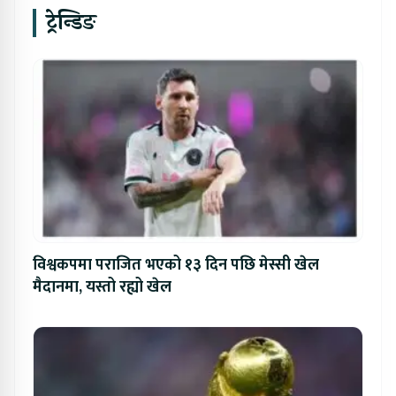
ट्रेन्डिङ
विश्वकपमा पराजित भएको १३ दिन पछि मेस्सी खेल
मैदानमा, यस्तो रह्यो खेल