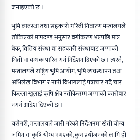
जनाइएको छ ।
भुमि व्यवस्था तथा सहकारी गरिबी निवारण मन्त्रालयले
तोकिएको मापदण्ड अनुसार वर्गीकरण भएपछि मात्र
बैंक, वित्तिय संस्था वा सहकारी संस्थाबाट जग्गाको
धितो वा बन्धक पारित गर्न निर्देशन दिएको छ । त्यस्तै,
मन्त्रालयले राष्ट्रिय भुमि आयोग, भुमि व्यवस्थापन तथा
अभिलेख विभाग र नापी विभागलाई पत्राचार गर्दै चार
किल्ला खुलाई कृषि क्षेत्र नतोकेसम्म जग्गाको कारोबार
नगर्न आदेश दिएको छ ।
यसैगरी, मन्त्रालयले जारी गरेको निर्देशनमा खेती योग्य
जमिन वा कृषि योग्य नभएको, कुन प्रयोजनको लागि हो