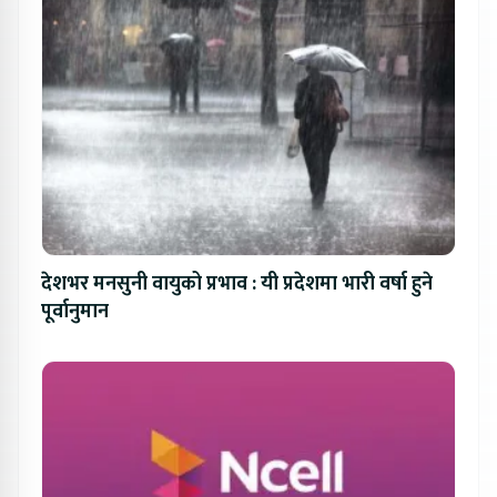
देशभर मनसुनी वायुको प्रभाव : यी प्रदेशमा भारी वर्षा हुने
पूर्वानुमान