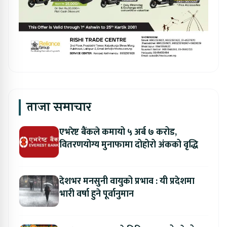
ताजा समाचार
एभरेष्ट बैंकले कमायो ५ अर्ब ७ करोड,
वितरणयोग्य मुनाफामा दोहोरो अंकको वृद्धि
देशभर मनसुनी वायुको प्रभाव : यी प्रदेशमा
भारी वर्षा हुने पूर्वानुमान