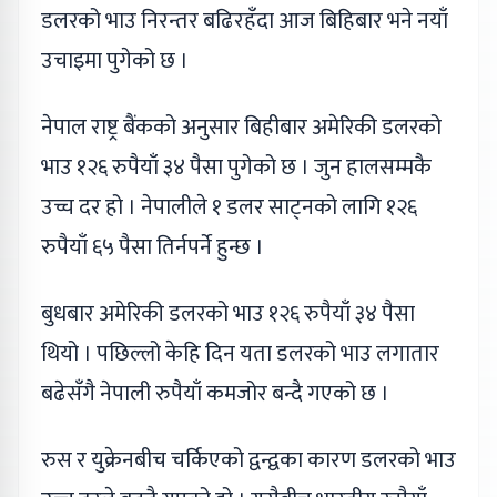
डलरको भाउ निरन्तर बढिरहँदा आज बिहिबार भने नयाँ
उचाइमा पुगेको छ ।
नेपाल राष्ट्र बैंकको अनुसार बिहीबार अमेरिकी डलरको
भाउ १२६ रुपैयाँ ३४ पैसा पुगेको छ । जुन हालसम्मकै
उच्च दर हो । नेपालीले १ डलर साट्नको लागि १२६
रुपैयाँ ६५ पैसा तिर्नपर्ने हुन्छ ।
बुधबार अमेरिकी डलरको भाउ १२६ रुपैयाँ ३४ पैसा
थियो । पछिल्लो केहि दिन यता डलरको भाउ लगातार
बढेसँगै नेपाली रुपैयाँ कमजोर बन्दै गएको छ ।
रुस र युक्रेनबीच चर्किएको द्वन्द्वका कारण डलरको भाउ