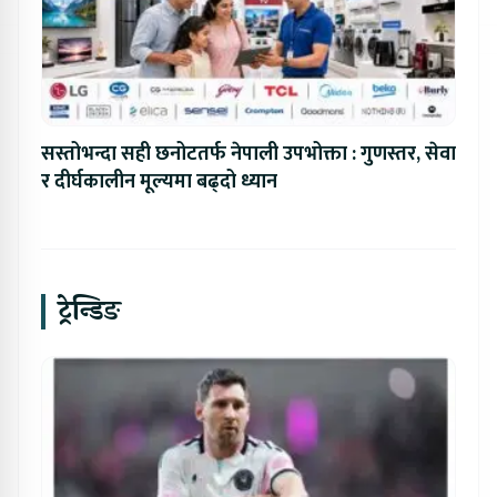
सस्तोभन्दा सही छनोटतर्फ नेपाली उपभोक्ता : गुणस्तर, सेवा
र दीर्घकालीन मूल्यमा बढ्दो ध्यान
ट्रेन्डिङ