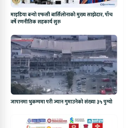
माइडिया बन्यो एफसी बार्सिलोनाको मुख्य साझेदार, पाँच
वर्षे रणनीतिक सहकार्य सुरु
जापानमा भुकम्पमा परी ज्यान गुमाउनेको संख्या ३५ पुग्यो