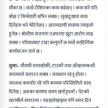
मौका छ । साथै रोकिएका काम बन्नेछन् । काम बने पनि
बोझ र जिम्मेवारी थपिन सक्छ । सुखदुःखमा साथ
दिनेहरू भने भेटिनेछन् । आरामदायी यात्रामा रमाइलो
हुनेछ । बोलीमा सजगता नअपनाए झूटा आरोप लाग्न
सक्छ । परिवारबाट टाढा बस्नुपर्ने छ साथै साहित्यिक
कार्यमा मन जाने छ ।
तुला–
मौसमी रुघाखोकी, टाउको तथा आँखासम्बन्धी
समस्याले सताउन सक्छ । सावधान रहनु होला ।
स्वास्थ्य कमजोर रहे पनि काममा परिस्थितिले साथ
दिनेछ । अरूका काममा समय खर्चनुपर्ला । पेटको
खराबीले सताउला । पढाइलेखाइमा पनि ध्यान दिन