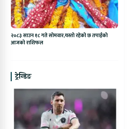
२०८३ साउन १८ गते सोमवार,यस्तो रहेको छ तपाईको
आजको राशिफल
ट्रेन्डिङ