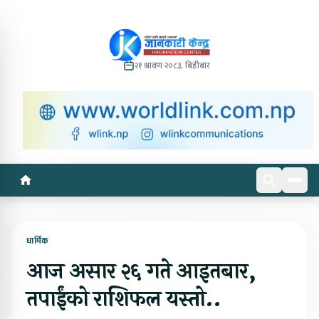
२१ श्रावण २०८३, बिहीबार
धार्मिक
आज असार २६ गते आइतबार,
तपाईंको राशिफल यस्तो..