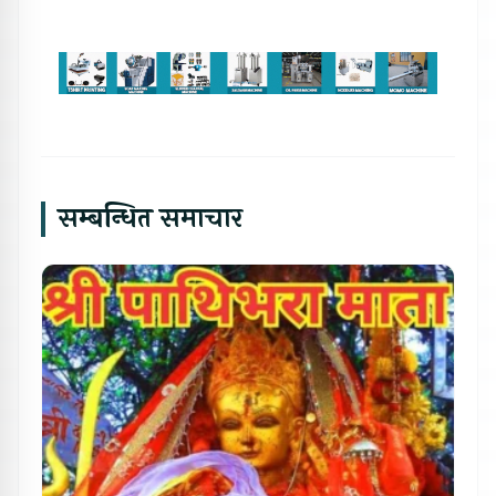
सम्बन्धित समाचार