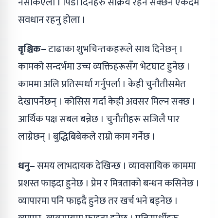
नसकिएला । पिडा दिनेहरु सक्रिय रहन सक्छन एकदमै
सवधान रहनु होला ।
वृश्चिक–
टाढाका शुभचिन्तकहरूले साथ दिनेछन् ।
कामको सन्दर्भमा उच्च व्यक्तिहरूसँग भेटघाट हुनेछ ।
काममा अलि प्रतिस्पर्धा गर्नुपर्ला । केही चुनौतीसमेत
देखापर्नेछन् । कोसिस गर्दा केही अवसर मिल्न सक्छ ।
आर्थिक पक्ष सबल बन्नेछ । चुनौतीहरू सजिलै पार
लाग्नेछन् । बुद्धिबिबेकले राम्रो काम गर्नेछ ।
धनु–
समय लाभदायक देखिन्छ । व्यावसायिक काममा
प्रशस्त फाइदा हुनेछ । प्रेम र मित्रताको बन्धन कसिनेछ ।
व्यापारमा पनि फाइदै हुनेछ तर खर्च भने बड्नेछ ।