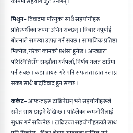
काममा सहयोग जुटाउनेछन् ।
मिथुन–
विवादमा परिनुका साथै सहयोगीहरू
प्रतिस्पर्धीका रूपमा उभिन सक्छन् । विचार नपुर्याई
बोल्नाले समस्या उत्पन्न गर्न सक्छ । सामाजिक प्रतिष्ठा
मिल्नेछ, गरेका कामको प्रशंसा हुनेछ । अप्ठ्यारा
परिस्थितिसँग सम्झौता गर्नपर्ला, निर्णय गलत ठाउँमा
पर्न सक्छ । कडा प्रायस गरे पनि सफलता हात नलाग्न
सक्छ साथै बादविवाद हुन सक्छ ।
कर्कट–
आफन्तहरू टाढिनेछन् भने सहयोगीहरूले
समेत साथ छाड्ने देखिन्छ । पहिलेका कमजोरीलाई
सुधार गर्न सकिनेछ । टाढिएका सहयोगीहरूको साथ