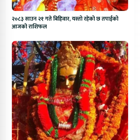
२०८३ साउन २१ गते बिहिवार, यस्तो रहेको छ तपाईको
आजको राशिफल