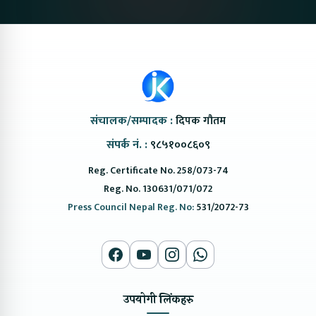
संचालक/सम्पादक :
दिपक गौतम
संपर्क नं. :
९८५१००८६०९
Reg. Certificate No. 258/073-74
Reg. No. 130631/071/072
Press Council Nepal Reg. No:
531/2072-73
उपयोगी लिंकहरु