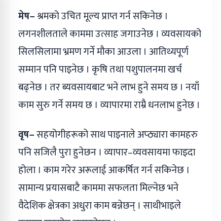
मेष–
श्रमको उचित मूल्य प्राप्त गर्न सकिनेछ ।
लगनशीलताले काममा उत्साह जगाउनेछ । व्यवसायको
सिलसिलामा भ्रमण गर्ने मौका आउला । आतिथ्यपूर्ण
सम्मान पनि पाइनेछ । कृषि तथा पशुपालनमा खर्च
बढ्नेछ । तर ब्यवसायबाट भने लाभ हुने समय छ । नयाँ
काम सुरु गर्ने समय छ । व्यापारमा राम्रै धनलाभ हुनेछ ।
वृष–
सहयोगीहरूको साथ पाइनाले अप्ठ्यारा कामहरु
पनि सजिलै पुरा हुनेछन । व्यापार–व्यवसायमा फाइदा
होला । काम गरेर अरूलाई आकर्षित गर्न सकिनेछ ।
सामान्य प्रयासबाटै काममा सफलता मिल्नेछ भने
वैदेशिक क्षेत्रका अधुरा काम बन्नेछन् । साथीभाइले