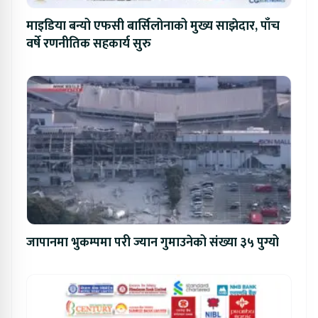
माइडिया बन्यो एफसी बार्सिलोनाको मुख्य साझेदार, पाँच
वर्षे रणनीतिक सहकार्य सुरु
जापानमा भुकम्पमा परी ज्यान गुमाउनेको संख्या ३५ पुग्यो