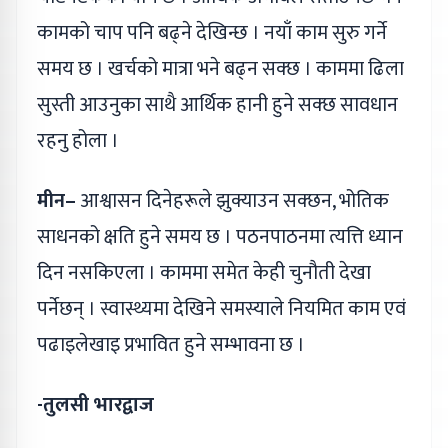
कामको चाप पनि बढ्ने देखिन्छ । नयाँ काम सुरु गर्ने
समय छ । खर्चको मात्रा भने बढ्न सक्छ । काममा ढिला
सुस्ती आउनुका साथै आर्थिक हानी हुने सक्छ सावधान
रहनु होला ।
मीन–
आश्वासन दिनेहरूले झुक्याउन सक्छन, भोतिक
साधनको क्षति हुने समय छ । पठनपाठनमा त्यत्ति ध्यान
दिन नसकिएला । काममा समेत केही चुनौती देखा
पर्नेछन् । स्वास्थ्यमा देखिने समस्याले नियमित काम एवं
पढाइलेखाइ प्रभावित हुने सम्भावना छ ।
-तुलसी भारद्वाज