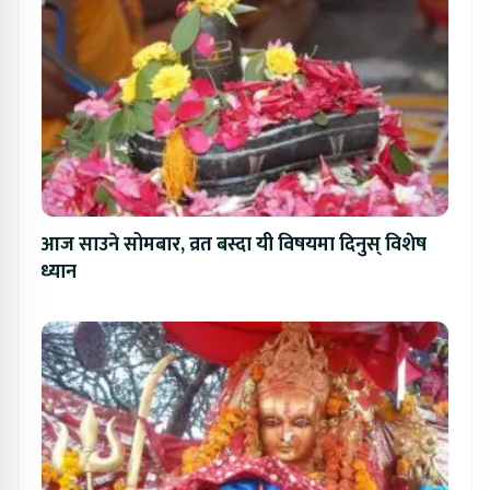
आज साउने सोमबार, व्रत बस्दा यी विषयमा दिनुस् विशेष
ध्यान