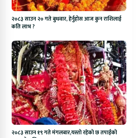
२०८३ साउन २० गते बुधवार, हेर्नुहोस आज कुन राशिलाई
कति लाभ ?
२०८३ साउन १९ गते मंगलबार,यस्तो रहेको छ तपाईको