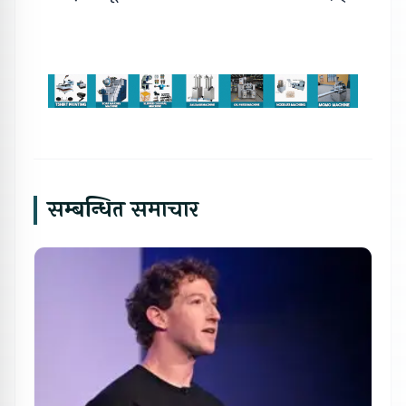
सम्बन्धित समाचार