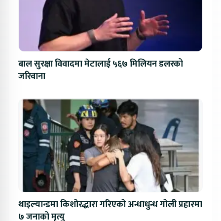
बाल सुरक्षा विवादमा मेटालाई ५६७ मिलियन डलरको
जरिवाना
थाइल्यान्डमा किशोरद्धारा गरिएको अन्धाधुन्ध गोली प्रहारमा
७ जनाको मृत्यु