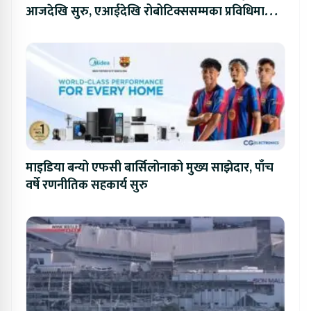
आजदेखि सुरु, एआईदेखि रोबोटिक्ससम्मका प्रविधिमा
प्रतिस्पर्धा
माइडिया बन्यो एफसी बार्सिलोनाको मुख्य साझेदार, पाँच
वर्षे रणनीतिक सहकार्य सुरु