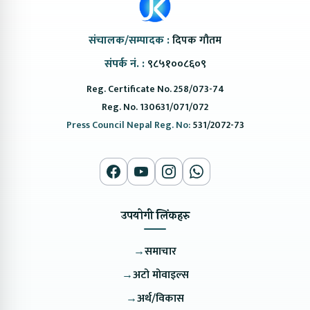
संचालक/सम्पादक :
दिपक गौतम
संपर्क नं. :
९८५१००८६०९
Reg. Certificate No. 258/073-74
Reg. No. 130631/071/072
Press Council Nepal Reg. No:
531/2072-73
उपयोगी लिंकहरु
→
समाचार
→
अटो मोवाइल्स
→
अर्थ/विकास