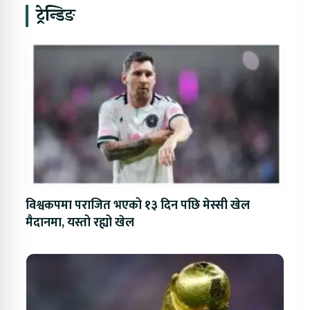
ट्रेन्डिङ
विश्वकपमा पराजित भएको १३ दिन पछि मेस्सी खेल
मैदानमा, यस्तो रह्यो खेल