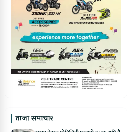
ताजा समाचार