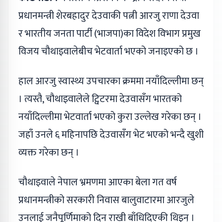
प्रधानमन्त्री शेरबहादुर देउवाकी पत्नी आरजु राणा देउवा
र भारतीय जनता पार्टी (भाजपा)का विदेश विभाग प्रमुख
विजय चौथाइवालेबीच भेटवार्ता भएको जनाइएको छ ।
हाल आरजु स्वास्थ्य उपचारका क्रममा नयाँदिल्लीमा छन्
। त्यस्तै, चौथाइवालेले ट्विटरमा देउवासँग भारतको
नयाँदिल्लीमा भेटवार्ता भएको कुरा उल्लेख गरेका छन् ।
जहाँ उनले ६ महिनापछि देउवासँग भेट भएको भन्दै खुशी
व्यक्त गरेका छन् ।
चौथाइवाले नेपाल भ्रमणमा आएका बेला गत वर्ष
प्रधानमन्त्रीको सरकारी निवास बालुवाटारमा आरजुले
उनलाई जनैपूर्णिमाको दिन राखी बाँधिदिएकी थिइन् ।