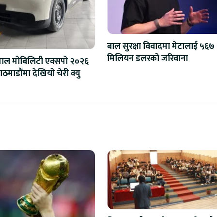
बाल सुरक्षा विवादमा मेटालाई ५६७
मिलियन डलरको जरिवाना
पाल मोबिलिटी एक्सपो २०२६
ठमाडौंमा देखियो चेरी क्यु