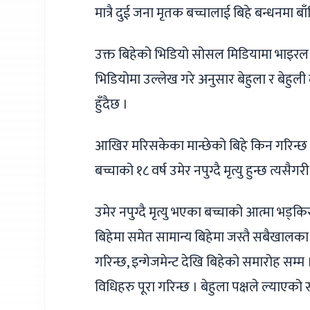
मात्रै दुई जना मृतक बच्चालाई बिहे बन्धनमा 
उक्त बिहेको भिडियो सोसल मिडियामा भाइरल ब
भिडियोमा उल्लेख गरे अनुसार बेहुला र बेहुली 
हुँदैछ ।
आखिर मरिसकेका मान्छेको बिहे किन गरिन्छ 
बच्चाको १८ वर्ष उमेर नपुग्दै मृत्यु हुन्छ त्यस
उमेर नपुग्दै मृत्यु भएका बच्चाको आत्मा भड्कि
बिहेमा समेत सामान्य बिहेमा जस्तै सबैखालक
गरिन्छ, इन्गेजमेन्ट देखि बिहेको समारोह सम्म । 
विधिहरु पूरा गरिन्छ । बेहुला पक्षले ल्याएको