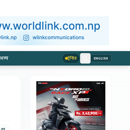
अन्य
ट्रेन्डिङ
ENGLISH
, १९