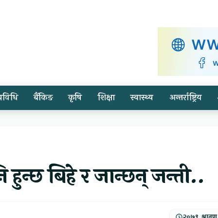
प्रविधि
बैंकिङ
कृषि
शिक्षा
स्वास्थ्य
अन्तर्राष्ट्रिय
हुन्छ बिहे र जान्छन् जन्ती..
२०७९, श्रावण