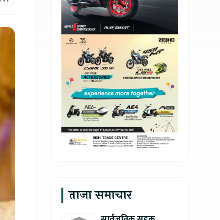
ताजा समाचार
सार्वजनिक सडक