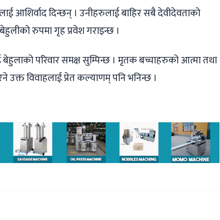
ाई आशिर्वाद दिन्छन् । उनीहरुलाई बाहिर सबै देवीदेवताको
ेहुलीको रुपमा गृह प्रवेश गराइन्छ ।
बेहुलाको परिवार समक्ष सुम्पिन्छ । मृतक बच्चाहरुको आत्मा तथा
 उक्त विवाहलाई प्रेत कल्याणम् पनि भनिन्छ ।