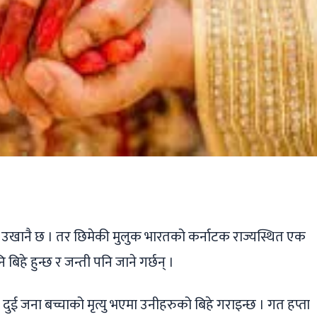
ger
ads
are
्ने उखानै छ । तर छिमेकी मुलुक भारतको कर्नाटक राज्यस्थित एक
िहे हुन्छ र जन्ती पनि जाने गर्छन् ।
 दुई जना बच्चाको मृत्यु भएमा उनीहरुको बिहे गराइन्छ । गत हप्ता