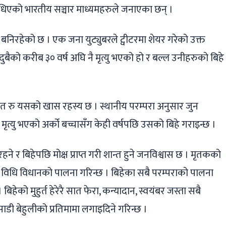
बाँधिएको भारतीय सञ्चार माध्यमहरुले जनाएका छन् ।
निरहेको छ । एक जना युट्युबरले ट्वीटरमा शेयर गरेको उक्त
दुबैको करीब ३० वर्ष अघि नै मृत्यु भएको हो र बल्ल उनीहरुको बिहे
त रु यसको खास रहस्य छ । स्थानीय परम्परा अनुसार जुन
ैगरी मृत्यु भएको अर्को बच्चासँग केही वर्षपछि उसको बिहे गराइन्छ ।
रहने र बिहेपछि मोक्ष प्राप्त गरी शान्त हुने जनविश्वास छ । मृतकको
ा विधि विधानको पालना गरिन्छ । बिहेका सबै परम्पराको पालना
बिहेको मुहुर्त हेरेरै सात फेरा, कन्यादान, स्वयंबर जस्ता सबै
 साडी बेहुलीको प्रतिमामा लगाइदिने गरिन्छ ।