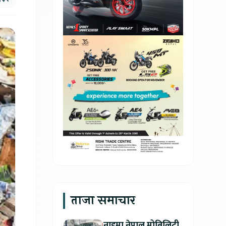
ताजा समाचार
नाइमा नेपाल मोबिलिटी