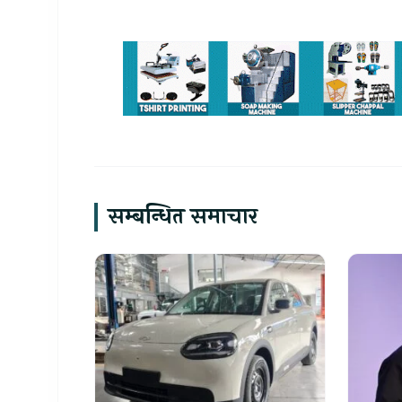
सम्बन्धित समाचार