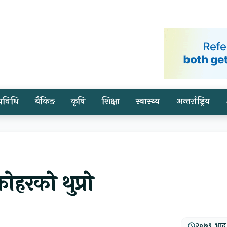
प्रविधि
बैंकिङ
कृषि
शिक्षा
स्वास्थ्य
अन्तर्राष्ट्रिय
फोहरको थुप्रो
२०७९, भाद्र