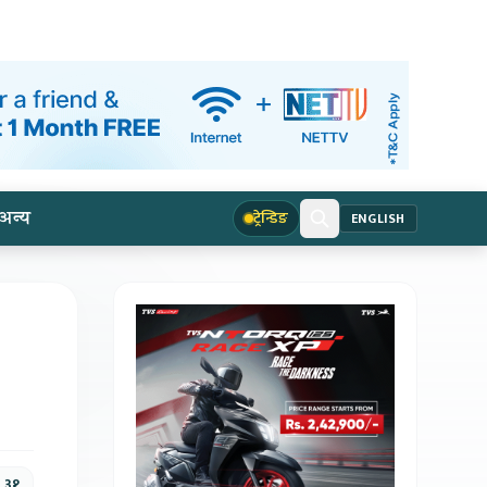
अन्य
ट्रेन्डिङ
ENGLISH
, ३१