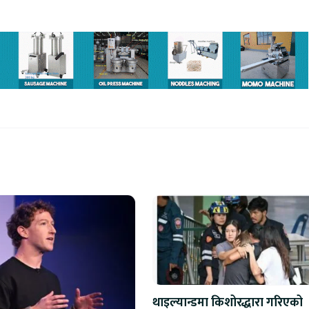
थाइल्यान्डमा किशोरद्धारा गरिएको