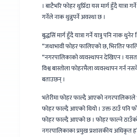
। बाटैभरि फोहर थुप्रिँदा यस मार्ग हुँदै यात्रा गर
गर्नेले नाक थुन्नुपर्ने अवस्था छ ।
बुद्धसिं मार्ग हुँदै यात्रा गर्ने यात्रु पनि नाक 
“जथाभावी फोहर फालिएको छ, भिरतिर फालिए
“नगरपालिकाको व्यवस्थापन देखिएन । यसतर्फ ध्य
विश्व बास्तोला फोहरमैला व्यवस्थापन गर्न 
बताउछन् ।
भतेरीमा फोहर फाल्दै आएको नगरपालिकाले भ
फोहर फाल्दै आएको थियो । उक्त ठाउँ पनि फ
फोहर फाल्दै आएको छ । फोहर फाल्ने ठाउँको अ
नगरपालिकाका प्रमुख प्रशासकीय अधिकृत ह