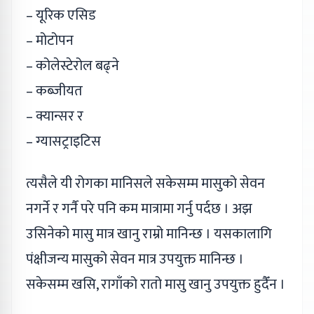
– यूरिक एसिड
– मोटोपन
– कोलेस्टेरोल बढ्ने
– कब्जीयत
– क्यान्सर र
– ग्यासट्राइटिस
त्यसैले यी रोगका मानिसले सकेसम्म मासुको सेवन
नगर्ने र गर्नै परे पनि कम मात्रामा गर्नु पर्दछ । अझ
उसिनेको मासु मात्र खानु राम्रो मानिन्छ । यसकालागि
पंक्षीजन्य मासुको सेवन मात्र उपयुक्त मानिन्छ ।
सकेसम्म खसि, रागाँको रातो मासु खानु उपयुक्त हुदैँन ।