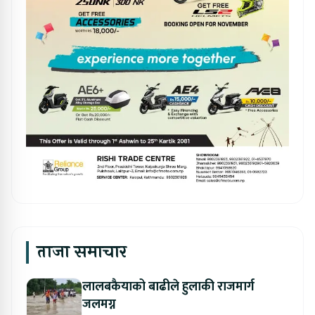
ताजा समाचार
लालबकैयाको बाढीले हुलाकी राजमार्ग
जलमग्न