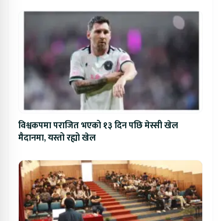
विश्वकपमा पराजित भएको १३ दिन पछि मेस्सी खेल
मैदानमा, यस्तो रह्यो खेल