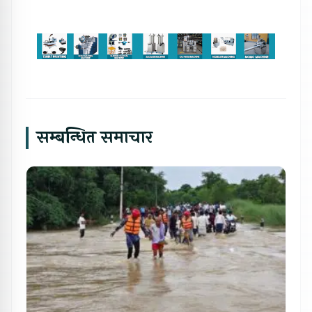
सम्बन्धित समाचार