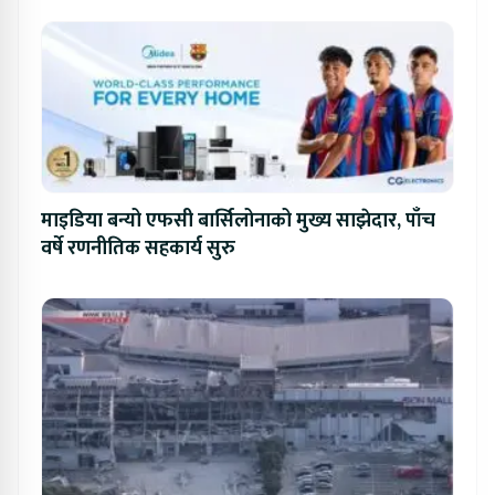
माइडिया बन्यो एफसी बार्सिलोनाको मुख्य साझेदार, पाँच
वर्षे रणनीतिक सहकार्य सुरु