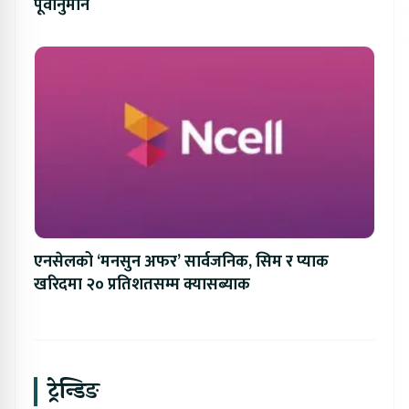
पूर्वानुमान
एनसेलको ‘मनसुन अफर’ सार्वजनिक, सिम र प्याक
खरिदमा २० प्रतिशतसम्म क्यासब्याक
ट्रेन्डिङ