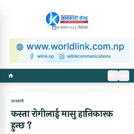
२१ श्रावण २०८३, बिहीबार
जानकारी
कस्ता रोगीलाई मासु हानिकारक
हुन्छ ?