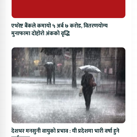
एभरेष्ट बैंकले कमायो ५ अर्ब ७ करोड, वितरणयोग्य
मुनाफामा दोहोरो अंकको वृद्धि
देशभर मनसुनी वायुको प्रभाव : यी प्रदेशमा भारी वर्षा हुने