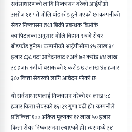
सर्वसाधारणको लागि निष्कासन गरेको आईपीओ
असोज ११ गते भोलि बाँडफाँड हुने भएको छ।कम्पनीको
सेयर निष्कासन तथा बिक्री प्रबन्धक बिओके
क्यापिटलका अनुसार भोलि बिहान ९ बजे सेयर
बाँडफाँड हुनेछ। कम्पनीको आईपीओमा १५ लाख ३८
हजार ८३८ वटा आवेदनबाट १ अर्ब ७२ करोड ४४ लाख
३८ हजार रुपैयाँ बराबरको १ करोड ७२ लाख ४४ हजार
३८० कित्ता सेयरको लागि आवेदन परेको छ।
यो सर्वसाधारणलाई निष्कासन गरेको १० लाख ५८
हजार कित्ता सेयरको १६।२९ गुणा बढी हो। कम्पनीले
प्रतिकित्ता १०० अंकित मूल्यका ११ लाख ५० हजार
कित्ता सेयर निष्कासनमा ल्याएको हो। त्यसमध्ये ३४