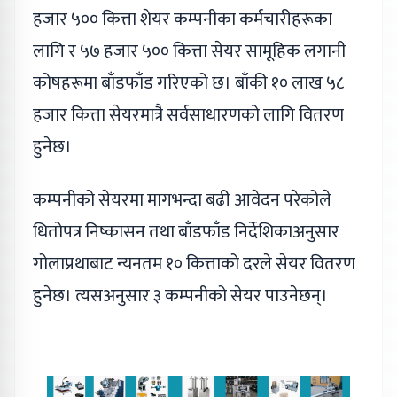
हजार ५०० कित्ता शेयर कम्पनीका कर्मचारीहरूका
लागि र ५७ हजार ५०० कित्ता सेयर सामूहिक लगानी
कोषहरूमा बाँडफाँड गरिएको छ। बाँकी १० लाख ५८
हजार कित्ता सेयरमात्रै सर्वसाधारणको लागि वितरण
हुनेछ।
कम्पनीको सेयरमा मागभन्दा बढी आवेदन परेकोले
धितोपत्र निष्कासन तथा बाँडफाँड निर्देशिकाअनुसार
गोलाप्रथाबाट न्यनतम १० कित्ताको दरले सेयर वितरण
हुनेछ। त्यसअनुसार ३ कम्पनीको सेयर पाउनेछन्।