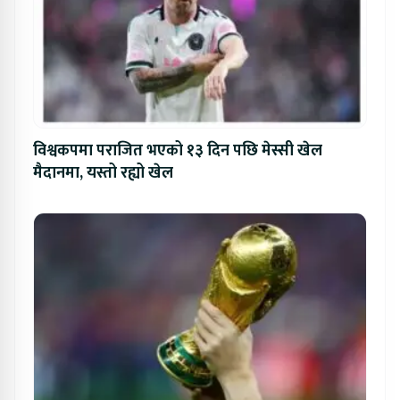
विश्वकपमा पराजित भएको १३ दिन पछि मेस्सी खेल
मैदानमा, यस्तो रह्यो खेल