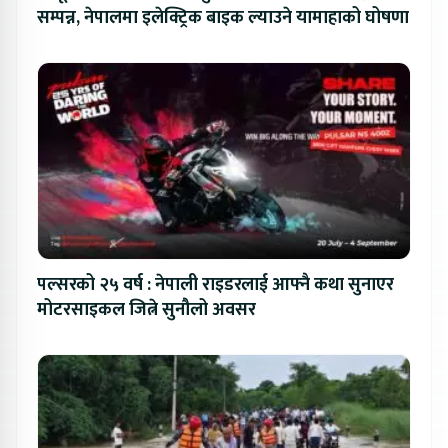
सम्पन्न, नेपालमा इलेक्ट्रिक बाइक ल्याउने यामाहाको घोषणा
पल्सरको २५ वर्ष : नेपाली राइडरलाई आफ्नै कथा सुनाएर
मोटरसाइकल जित्ने सुनौलो अवसर