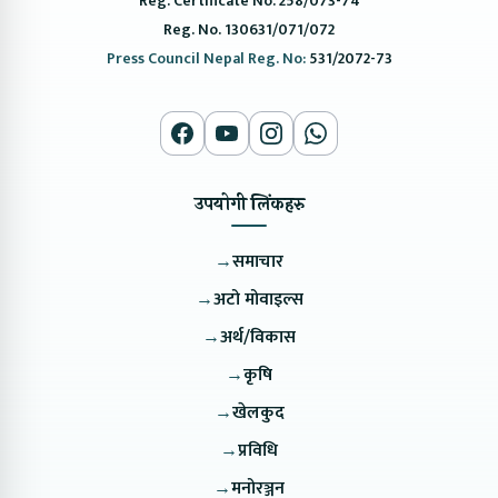
Reg. Certificate No. 258/073-74
Reg. No. 130631/071/072
Press Council Nepal Reg. No:
531/2072-73
उपयोगी लिंकहरु
→
समाचार
→
अटो मोवाइल्स
→
अर्थ/विकास
→
कृषि
→
खेलकुद
→
प्रविधि
→
मनोरञ्जन