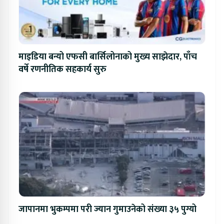
माइडिया बन्यो एफसी बार्सिलोनाको मुख्य साझेदार, पाँच
वर्षे रणनीतिक सहकार्य सुरु
जापानमा भुकम्पमा परी ज्यान गुमाउनेको संख्या ३५ पुग्यो