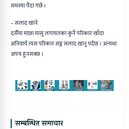
समस्या पैदा गर्छ ।
– सलाद खाने
दसैँमा माछा मासु लगायतका कुनै परिकार खाँदा
अनिवार्य त्यस परिकार सङ्ग सलाद खानु पर्दछ । अन्यथा
अपच हुनसक्छ ।
सम्बन्धित समाचार