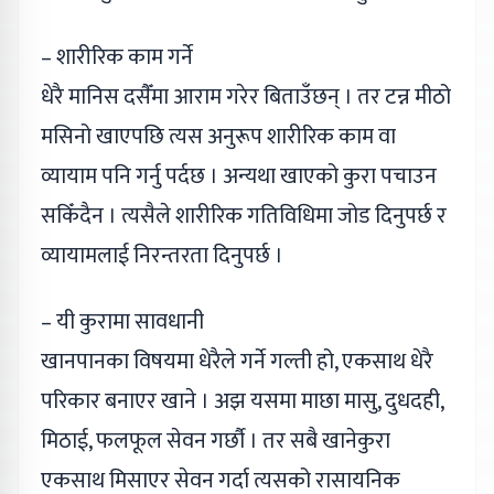
– शारीरिक काम गर्ने
धेरै मानिस दसैँमा आराम गरेर बिताउँछन् । तर टन्न मीठो
मसिनो खाएपछि त्यस अनुरूप शारीरिक काम वा
व्यायाम पनि गर्नु पर्दछ । अन्यथा खाएको कुरा पचाउन
सकिँदैन । त्यसैले शारीरिक गतिविधिमा जोड दिनुपर्छ र
व्यायामलाई निरन्तरता दिनुपर्छ ।
– यी कुरामा सावधानी
खानपानका विषयमा धेरैले गर्ने गल्ती हो, एकसाथ धेरै
परिकार बनाएर खाने । अझ यसमा माछा मासु, दुधदही,
मिठाई, फलफूल सेवन गर्छौ । तर सबै खानेकुरा
एकसाथ मिसाएर सेवन गर्दा त्यसको रासायनिक