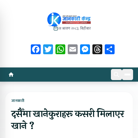
२१ श्रावण २०८३, बिहीबार
Facebook
Twitter
WhatsApp
Email
Messenger
Threads
Share
जानकारी
दसैँमा खानेकुराहरू कसरी मिलाएर
खाने ?