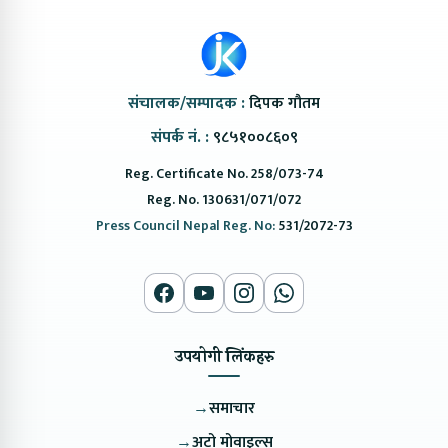
संचालक/सम्पादक :
दिपक गौतम
संपर्क नं. :
९८५१००८६०९
Reg. Certificate No. 258/073-74
Reg. No. 130631/071/072
Press Council Nepal Reg. No:
531/2072-73
उपयोगी लिंकहरु
→
समाचार
→
अटो मोवाइल्स