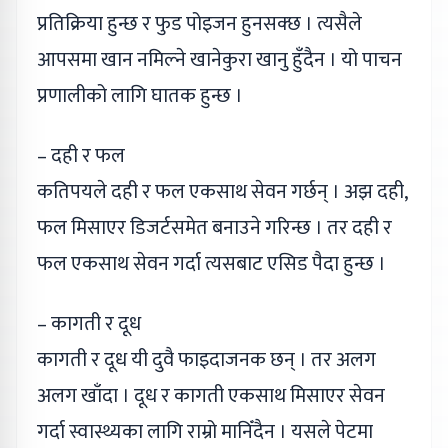
प्रतिक्रिया हुन्छ र फुड पोइजन हुनसक्छ । त्यसैले
आपसमा खान नमिल्ने खानेकुरा खानु हुँदैन । यो पाचन
प्रणालीको लागि घातक हुन्छ ।
– दही र फल
कतिपयले दही र फल एकसाथ सेवन गर्छन् । अझ दही,
फल मिसाएर डिजर्टसमेत बनाउने गरिन्छ । तर दही र
फल एकसाथ सेवन गर्दा त्यसबाट एसिड पैदा हुन्छ ।
– कागती र दूध
कागती र दूध यी दुवै फाइदाजनक छन् । तर अलग
अलग खाँदा । दूध र कागती एकसाथ मिसाएर सेवन
गर्दा स्वास्थ्यका लागि राम्रो मानिँदैन । यसले पेटमा