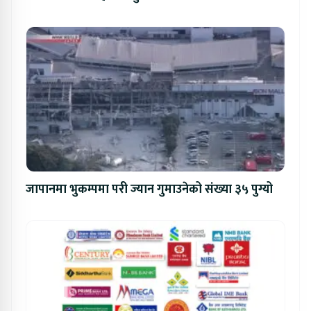
जापानमा भुकम्पमा परी ज्यान गुमाउनेको संख्या ३५ पुग्यो