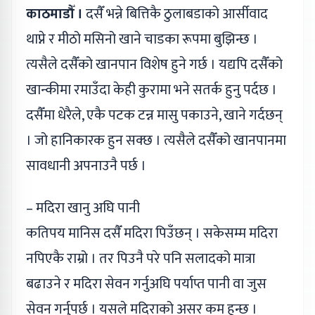
काठमाडौँ ।
दसैँ भन्ने बित्तिकै ठुलाबडाको आर्सीवाद
थाप्ने र मीठो मसिनो खाने चाडका रूपमा बुझिन्छ ।
त्यसैले दसैँको खानपान विशेष हुने गर्छ । यद्यपि दसैँको
खान्कीमा रमाउँदा केही कुरामा भने सतर्क हुनु पर्दछ ।
दसैँमा धेरैले, एकै पटक टन्न मासु पकाउने, खाने गर्दछन्
। जो हानिकारक हुन सक्छ । त्यसैले दसैँको खानपानमा
सावधानी अपनाउनै पर्छ ।
– मदिरा खानु अघि पानी
कतिपय मानिस दसैँ मदिरा पिउँछन् । सकेसम्म मदिरा
नपिएकै राम्रो । तर पिउनै परे पनि सलादको मात्रा
बढाउने र मदिरा सेवन गर्नुअघि पर्याप्त पानी वा जुस
सेवन गर्नुपर्छ । यसले मदिराको असर कम हुन्छ ।