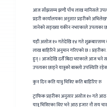
आज साँझसम्म झण्डै पाँच लाख मानिसले उपत्य
प्रहरी कार्यालयका अनुसार प्रहरीको अभिलेखभन्
जानेको सङ्ख्या यकीन नभएकाले उपत्यका छाड्
यही असोज १० गतेदेखि १४ गते शुक्रबारसम्म
लाख बाहिरिने अनुमान गरिएको छ । प्रहरीक
हुन् । आजदेखि दसैँ बिदा भएकाले आज भने सडक
उपत्यका छाड्ने यात्रुको बाक्लो उपस्थिति रहेको
कुन दिन कति यात्रु भित्रिए कति बाहिरिए रु
ट्राफिक प्रहरीका अनुसार असोज १० गते 
यात्रु भित्रिएका थिए भने आठ हजार नौ सय च