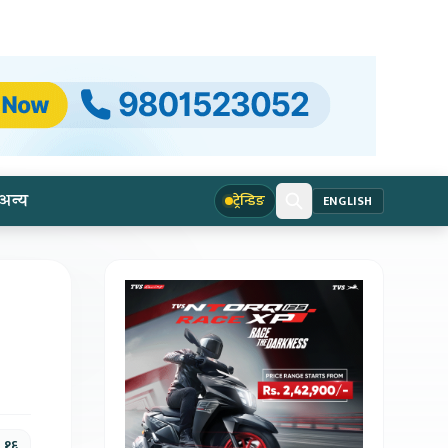
अन्य
ट्रेन्डिङ
ENGLISH
, १६