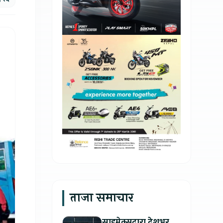
ताजा समाचार
साइमेक्सद्वारा देशभर