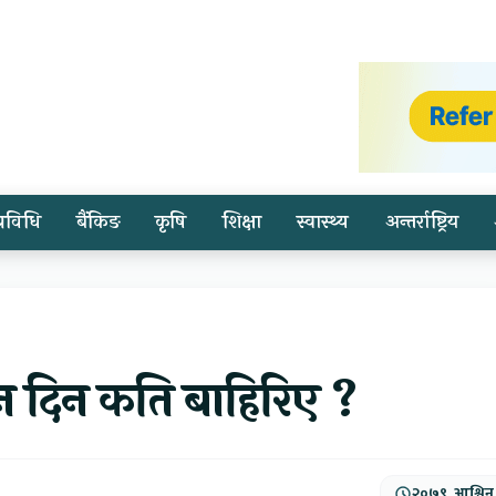
प्रविधि
बैंकिङ
कृषि
शिक्षा
स्वास्थ्य
अन्तर्राष्ट्रिय
कुन दिन कति बाहिरिए ?
२०७९, आश्विन