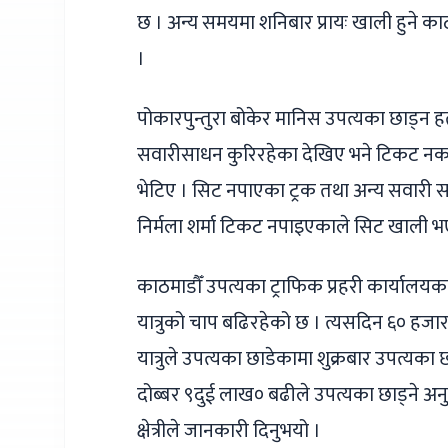
छ । अन्य समयमा शनिबार प्रायः खाली हुने
।
पोकारपुन्तुरा बोकेर मानिस उपत्यका छाड्न हता
सवारीसाधन कुरिरहेका देखिए भने टिकट नकाट्
भेटिए । सिट नपाएका ट्रक तथा अन्य सवारी स
निर्मला शर्मा टिकट नपाइएकाले सिट खाली भए
काठमाडौँ उपत्यका ट्राफिक प्रहरी कार्यालयक
यात्रुको चाप बढिरहेको छ । त्यसदिन ६० हजा
यात्रुले उपत्यका छाडेकामा शुक्रबार उपत्यका
दोब्बर ९दुई लाख० बढीले उपत्यका छाड्ने अनु
क्षेत्रीले जानकारी दिनुभयो ।