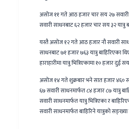
असोज ११ गते आठ हजार चार सय २७ सवारी सा
सवारी साधनबाट ६२ हजार चार सय ३२ यात्रु
यस्तै असोज १२ गते आठ हजार नौ सवारी साधन
साधनबाट ७१ हजार ७६३ यात्रु बाहिरिएका थि
हाराहारीमा यात्रु भित्रिएकामा १० हजार दुई 
असोज १४ गते शुक्रबार भने सात हजार ४६० सवा
६७ सवारी साधनमार्फत ८४ हजार ८७ यात्रु बाह
सवारी साधनमार्फत यात्रु भित्रिएका र बाह
सवारी साधनमार्फत बाहिरिने यात्रुको सङ्ख्या