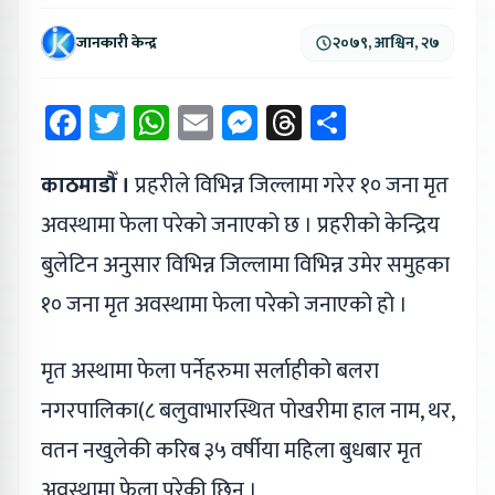
जानकारी केन्द्र
२०७९, आश्विन, २७
Facebook
Twitter
WhatsApp
Email
Messenger
Threads
Share
काठमाडौँ ।
प्रहरीले विभिन्न जिल्लामा गरेर १० जना मृत
अवस्थामा फेला परेको जनाएको छ । प्रहरीको केन्द्रिय
बुलेटिन अनुसार विभिन्न जिल्लामा विभिन्न उमेर समुहका
१० जना मृत अवस्थामा फेला परेको जनाएको हो ।
मृत अस्थामा फेला पर्नेहरुमा सर्लाहीको बलरा
नगरपालिका(८ बलुवाभारस्थित पोखरीमा हाल नाम, थर,
वतन नखुलेकी करिब ३५ वर्षीया महिला बुधबार मृत
अवस्थामा फेला परेकी छिन् ।