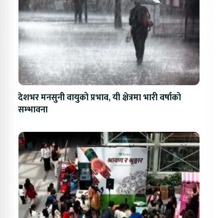
देशभर मनसुनी वायुको प्रभाव, यी क्षेत्रमा भारी वर्षाको
सम्भावना