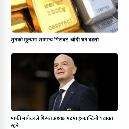
सुनको मूल्यमा सामान्य गिरावट, चाँदी भने बढ्यो
माफी मागेकाले फिफा अध्यक्ष पदमा इन्फान्टिनो यथावत
रहने