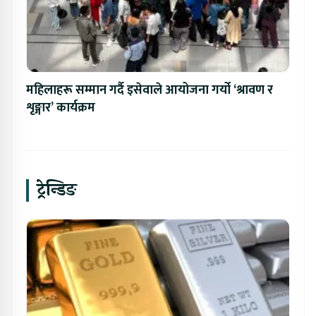
महिलाहरू सम्मान गर्दै इसेवाले आयोजना गर्यो ‘श्रावण र
शृङ्गार’ कार्यक्रम
ट्रेन्डिङ