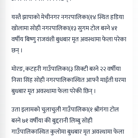
यस्तै झापाको मेचीनगर नगरपालिका(१४ स्थित हडिया
खोलामा सोही नगरपालिका(१३ सुगम टोल बस्ने ४१
वर्षीय बिष्णु राजवंशी बुधबार मृत अवस्थामा फेला परेका
छन् ।
मोरङ, कटहरी गाउँपालिका(३ सिक्टी बस्ने २२ वर्षीया
निसा सिंह सोही नगरपालिकास्थित आफ्नै माईती घरमा
बुधबार मृत अवस्थामा फेला परेकी छिन् ।
उता इलामको चुलाचुली गाउँपालिका(१ श्रीगंगा टोल
बस्ने ७१ वर्षीया की बुद्दरानी लिम्बु सोही
गाउँपालिकास्थित कुलोमा बुधबार मृत अवस्थामा फेला