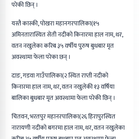
परेकी छिन् ।
यस्तै कास्की, पोखरा महानगरपालिका(१५
अमिनतारास्थित सेती नदीको किनारमा हाल नाम, थर,
वतन नखुलेका करिब ३५ वर्षीय पुरुष बुधबार मृत
अवस्थामा फेला परेका छन् ।
दाङ, गडवा गाउँपालिका(२ स्थित राप्ती नदीको
किनारमा हाल नाम, थर, वतन नखुलेकी १३ वर्षिया
बालिका बुधबार मृत अवस्थामा फेला परेकी छिन् ।
चितवन, भरतपुर महानरपालिका(२६ हिरापुरस्थित
नारायणी नदीको बगरमा हाल नाम, थर, वतन नखुलेका
करिब ३५ वर्षीय पुरुष बुधबार मृत अवस्थामा फेला