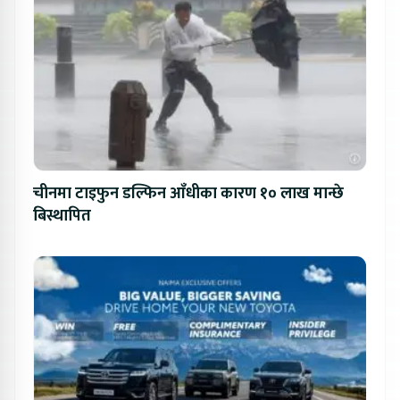
चीनमा टाइफुन डल्फिन आँधीका कारण १० लाख मान्छे
बिस्थापित