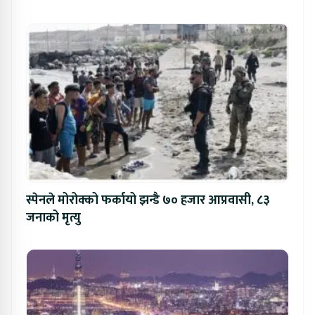
स्पेनले मोरोक्को फर्कायो झन्डै ७० हजार आप्रवासी, ८३
जनाको मृत्यु