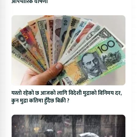
औपचारिक घोषणा
यस्तो रहेको छ आजको लागि विदेशी मुद्राको विनिमय दर,
कुन मुद्रा कतिमा हुँदैछ बिक्री ?