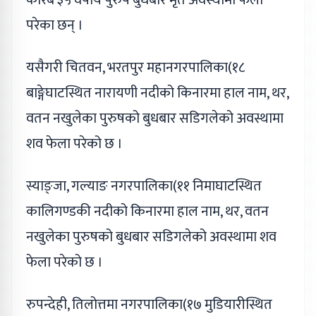
परेका छन् ।
यसैगरी चितवन, भरतपुर महानगरपालिका(१८
बाङ्गेघाटस्थित नारायणी नदीको किनारमा हाल नाम, थर,
वतन नखुलेका पुरुषको बुधबार सडिगलेको अवस्थामा
शव फेला परेको छ ।
स्याङ्जा, गल्याङ नगरपालिका(११ निमाघाटस्थित
कालिगण्डकी नदीको किनारमा हाल नाम, थर, वतन
नखुलेका पुरुषको बुधबार सडिगलेको अवस्थामा शव
फेला परेको छ ।
रुपन्देही, तिलोत्तमा नगरपालिका(१७ मुडियारीस्थित