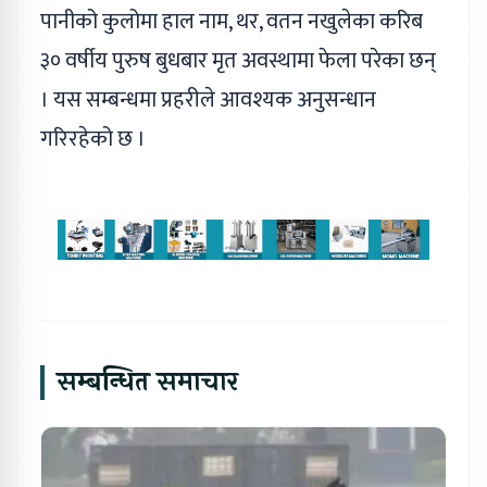
पानीको कुलोमा हाल नाम, थर, वतन नखुलेका करिब
३० वर्षीय पुरुष बुधबार मृत अवस्थामा फेला परेका छन्
। यस सम्बन्धमा प्रहरीले आवश्यक अनुसन्धान
गरिरहेको छ ।
सम्बन्धित समाचार