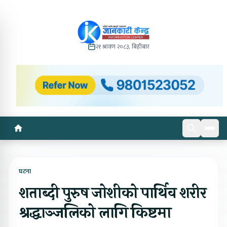
२१ श्रावण २०८३, बिहीबार
घटना
शताब्दी पुरुष जोशीको पार्थिव शरीर
श्रद्धाञ्जलिको लागि किष्टमा