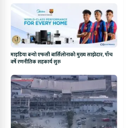
माइडिया बन्यो एफसी बार्सिलोनाको मुख्य साझेदार, पाँच
वर्षे रणनीतिक सहकार्य सुरु