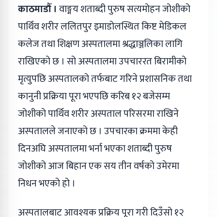
काठमाडौँ ।
वाङ्मय शताब्दी पुरुष सत्यमोहन जोशीको
पार्थिव शरीर ललितपुर इमाडोलस्थित किष्ट मेडिकल
कलेज तथा शिक्षण अस्पतालमा श्रद्धाञ्जलिका लागि
राखिएको छ । सो अस्पतालमा उपचाररत बिरामीको
मृत्युपछि अस्पतालको तर्फबाट गरिने प्रशासनिक तथा
कानुनी प्रक्रिया पूरा भएपछि करिब १२ बजेसम्म
जोशीको पार्थिव शरीर अस्पताल परिसरमा राखिने
अस्पतालले जनाएको छ । उपचारका क्रममा केही
दिनअघि अस्पतालमा भर्ना भएका शताब्दी पुरुष
जोशीको आज बिहान एक सय तीन वर्षको उमेरमा
निधन भएको हो ।
अस्पतालबाट आवश्यक प्रक्रिय पूरा गरी दिउँसो १२