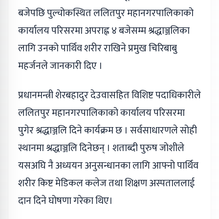
बजेपछि पुल्चोकस्थित ललितपुर महानगरपालिकाको
कार्यालय परिसरमा अपराह्न ४ बजेसम्म श्रद्धाञ्जलिका
लागि उनको पार्थिव शरीर राखिने प्रमुख चिरिबाबु
महर्जनले जानकारी दिए ।
प्रधानमन्त्री शेरबहादुर देउवासहित विशिष्ट पदाधिकारीले
ललितपुर महानगरपालिकाको कार्यालय परिसरमा
पुगेर श्रद्धाञ्जलि दिने कार्यक्रम छ । सर्वसाधारणले सोही
स्थानमा श्रद्धाञ्जलि दिनेछन् । शताब्दी पुरुष जोशीले
यसअघि नै अध्ययन अनुसन्धानका लागि आफ्नो पार्थिव
शरीर किष्ट मेडिकल कलेज तथा शिक्षण अस्पताललाई
दान दिने घोषणा गरेका थिए।