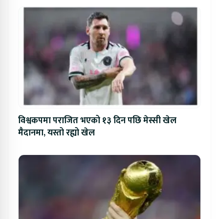
विश्वकपमा पराजित भएको १३ दिन पछि मेस्सी खेल
मैदानमा, यस्तो रह्यो खेल