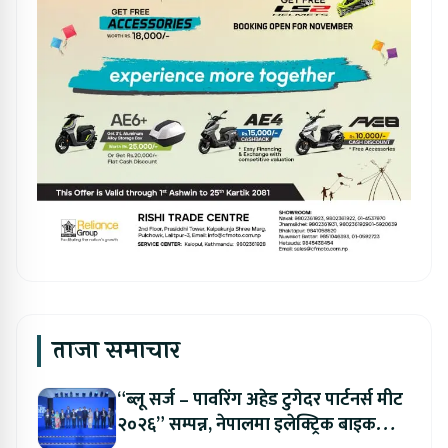
ताजा समाचार
“ब्लू सर्ज – पावरिंग अहेड टुगेदर पार्टनर्स मीट
२०२६” सम्पन्न, नेपालमा इलेक्ट्रिक बाइक