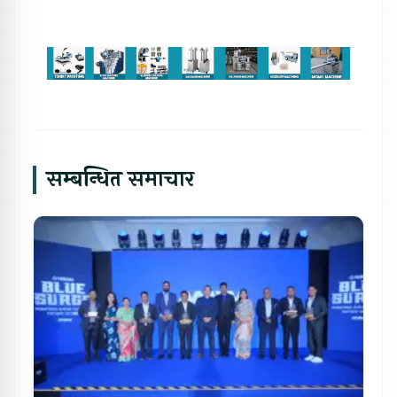
सम्बन्धित समाचार