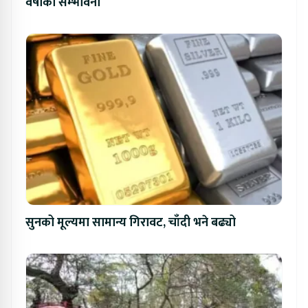
वर्षाको सम्भावना
सुनको मूल्यमा सामान्य गिरावट, चाँदी भने बढ्यो