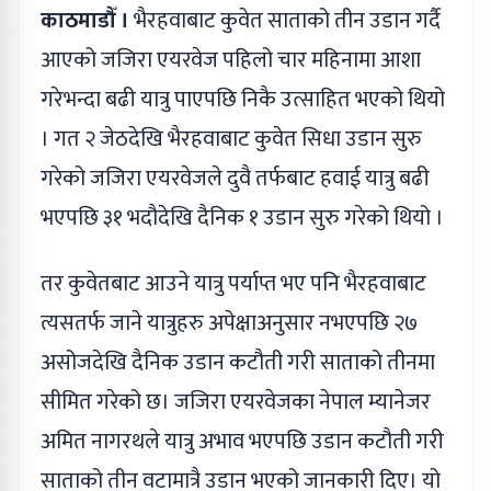
काठमाडौँ ।
भैरहवाबाट कुवेत साताको तीन उडान गर्दै
आएको जजिरा एयरवेज पहिलो चार महिनामा आशा
गरेभन्दा बढी यात्रु पाएपछि निकै उत्साहित भएको थियो
। गत २ जेठदेखि भैरहवाबाट कुवेत सिधा उडान सुरु
गरेको जजिरा एयरवेजले दुवै तर्फबाट हवाई यात्रु बढी
भएपछि ३१ भदौदेखि दैनिक १ उडान सुरु गरेको थियो ।
तर कुवेतबाट आउने यात्रु पर्याप्त भए पनि भैरहवाबाट
त्यसतर्फ जाने यात्रुहरु अपेक्षाअनुसार नभएपछि २७
असोजदेखि दैनिक उडान कटौती गरी साताको तीनमा
सीमित गरेको छ। जजिरा एयरवेजका नेपाल म्यानेजर
अमित नागरथले यात्रु अभाव भएपछि उडान कटौती गरी
साताको तीन वटामात्रै उडान भएको जानकारी दिए। यो