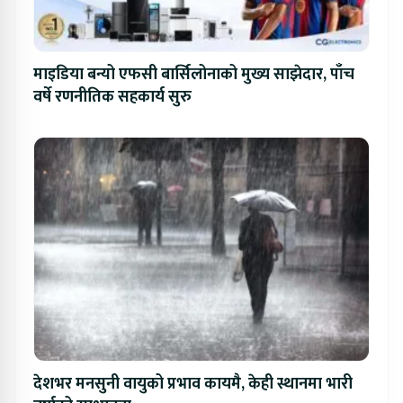
माइडिया बन्यो एफसी बार्सिलोनाको मुख्य साझेदार, पाँच
वर्षे रणनीतिक सहकार्य सुरु
देशभर मनसुनी वायुको प्रभाव कायमै, केही स्थानमा भारी