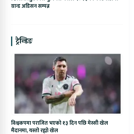
ग्रान्ड अडिसन सम्पन्न
ट्रेन्डिङ
विश्वकपमा पराजित भएको १३ दिन पछि मेस्सी खेल
मैदानमा, यस्तो रह्यो खेल