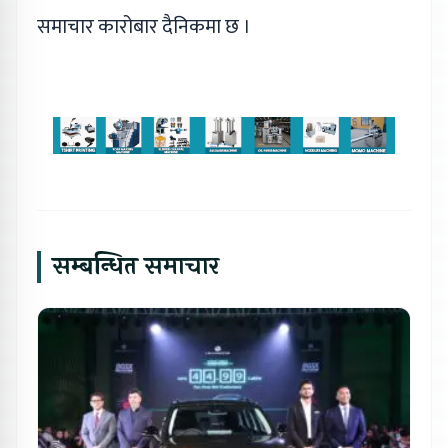
समाचार कारोबार दैनिकमा छ ।
सम्बन्धित समाचार