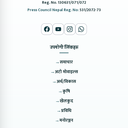
Reg. No. 130631/071/072
Press Council Nepal Reg. No:
531/2072-73
उपयोगी लिंकहरु
→
समाचार
→
अटो मोवाइल्स
→
अर्थ/विकास
→
कृषि
→
खेलकुद
→
प्रविधि
→
मनोरञ्जन