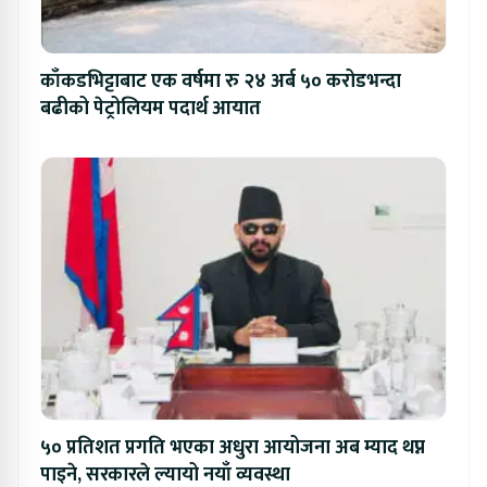
काँकडभिट्टाबाट एक वर्षमा रु २४ अर्ब ५० करोडभन्दा
बढीको पेट्रोलियम पदार्थ आयात
५० प्रतिशत प्रगति भएका अधुरा आयोजना अब म्याद थप्न
पाइने, सरकारले ल्यायो नयाँ व्यवस्था