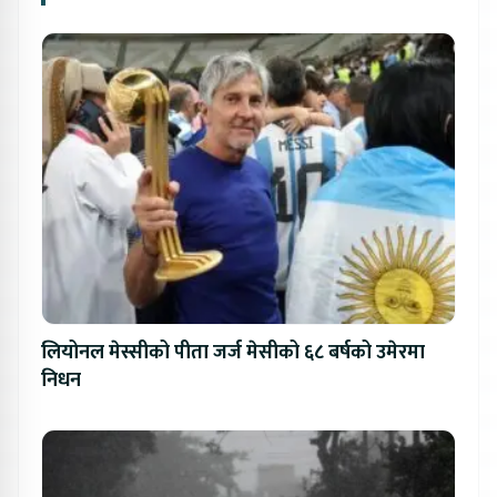
लियोनल मेस्सीको पीता जर्ज मेसीको ६८ बर्षको उमेरमा
निधन