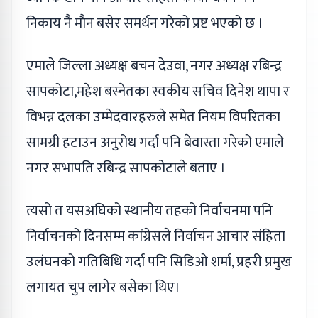
निकाय नै मौन बसेर समर्थन गरेको प्रष्ट भएको छ ।
एमाले जिल्ला अध्यक्ष बचन देउवा, नगर अध्यक्ष रबिन्द्र
सापकोटा,महेश बस्नेतका स्वकीय सचिव दिनेश थापा र
विभन्न दलका उम्मेदवारहरुले समेत नियम विपरितका
सामग्री हटाउन अनुरोध गर्दा पनि बेवास्ता गरेको एमाले
नगर सभापति रबिन्द्र सापकोटाले बताए ।
त्यसो त यसअघिको स्थानीय तहको निर्वाचनमा पनि
निर्वाचनको दिनसम्म कांग्रेसले निर्वाचन आचार संहिता
उलंघनको गतिबिधि गर्दा पनि सिडिओ शर्मा, प्रहरी प्रमुख
लगायत चुप लागेर बसेका थिए।