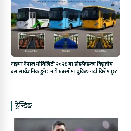
नाइमा नेपाल मोबिलिटी २०२६ मा डोङफेङका विद्युतीय
बस सार्वजनिक हुने : अटो एक्स्पोमा बुकिङ गर्दा विशेष छुट
ट्रेन्डिङ