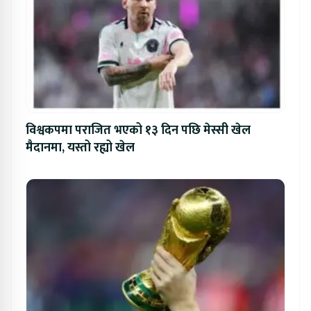
विश्वकपमा पराजित भएको १३ दिन पछि मेस्सी खेल
मैदानमा, यस्तो रह्यो खेल