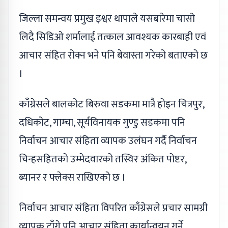
जिल्ला समन्वय प्रमुख इश्वर थापाले यसबारेमा चासो
लिदै सिडिओ शर्मालाई तत्काल आवश्यक कारबाही एवं
आचार संहित रोक्न भने पनि बेवास्ता गरेको बताएको छ
।
काँग्रेसले बालकोट बिरुवा सडकमा मात्रै होइन चित्रपुर,
दधिकोट, गाम्चा, सूर्यविनायक गुण्डु सडकमा पनि
निर्वाचन आचार संहिता व्यापक उलंघन गर्दै निर्वाचन
चिन्हसहितको उम्मेदवारको तस्विर अंकित पोष्टर,
ब्यानर र फ्लेक्स राखिएको छ ।
निर्वाचन आचार संहिता विपरित काँग्रेसले प्रचार सामग्री
व्यापक टाँगे पनि आचार संहिता कार्यान्वयन गर्ने