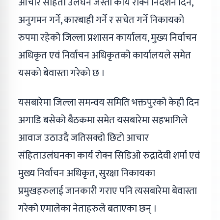
आचार संहिता उलंघन जस्ता कार्य रोक्न निर्देशन दिने,
अनुगमन गर्ने, कारबाही गर्ने र सचेत गर्ने निकायको
रुपमा रहेको जिल्ला प्रशासन कार्यालय, मुख्य निर्वाचन
अधिकृत एवं निर्वाचन अधिकृतको कार्यालयले समेत
यसको बेवास्ता गरेको छ ।
यसबारेमा जिल्ला समन्वय समिति भक्तपुरको केही दिन
अगाडि बसेको बैठकमा समेत यसबारेमा सहभागिले
आवाज उठाउदै जतिसक्दो छिटो आचार
संहिताउलंघनका कार्य रोक्न सिडिओ रुद्रादेवी शर्मा एवं
मुख्य निर्वाचन अधिकृत, सुरक्षा निकायका
प्रमुखहरुलाई जानकारी गराए पनि त्यसबारेमा बेवास्ता
गरेको एमालेका नेताहरुले बताएका छन् ।