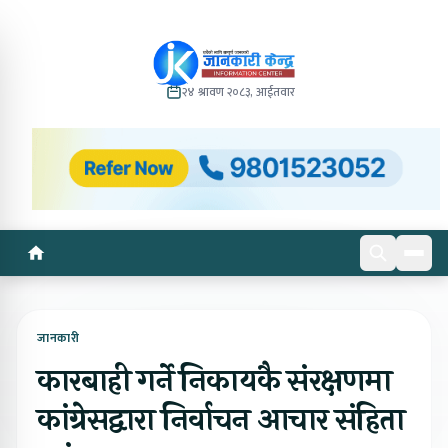
२४ श्रावण २०८३, आईतवार
जानकारी
कारबाही गर्ने निकायकै संरक्षणमा
कांग्रेसद्वारा निर्वाचन आचार संहिता