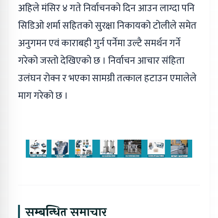
अहिले मंसिर ४ गते निर्वाचनको दिन आउन लाग्दा पनि
सिडिओ शर्मा सहितको सुरक्षा निकायको टोलीले समेत
अनुगमन एवं काराबही गुर्न पर्नेमा उल्टै समर्थन गर्ने
गरेको जस्तो देखिएको छ । निर्वाचन आचार संहिता
उलंघन रोक्न र भएका सामग्री तत्काल हटाउन एमालेले
माग गरेको छ ।
सम्बन्धित समाचार