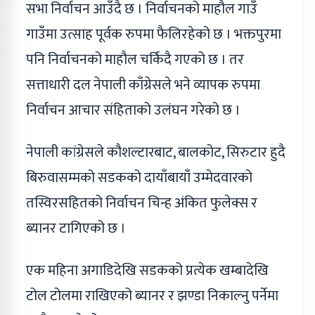
सभा निर्वाचन आउँदै छ । निर्वाचनको माहौल गाउँ
गाउँमा उत्साह पूर्वक रुपमा फैलिरहेको छ । भक्तपुरमा
पनि निर्वाचनको माहौल चर्किदै गएको छ । तर
सत्ताधारी दल नेपाली काँग्रेसले भने व्यापक रुपमा
निर्वाचन आचार संहिताको उलंघन गरेको छ ।
नेपाली कांग्रेसले कौशल्टारबाट, बालकोट, सिरुटार हुदै
बिरुवासम्मको सडकको दायाँबायाँ उम्मेदवारको
तस्विरसहितको निर्वाचन चिन्ह अंकित फुलेक्स र
ब्यानर टागिएको छ ।
एक महिना अगाडिदेखि सडकको प्रत्येक खम्बादेखि
टोल टोलमा राखिएको ब्यानर र झण्डा निकाल्नु पर्नेमा