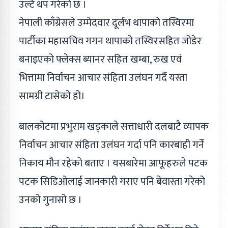
उल्टै थप गरेको छ ।
नेपाली काँग्रेसले उम्मेदवार दूर्लभ थापाको तस्विरमा
पार्टीका महासचिव गगन थापाको तस्विरसहित जोडेर
बनाइएको फ्लेक्स ब्यानर सहित खम्बा, रुख एवं
भित्तामा निर्वाचन आचार संहिता उलंघन गर्दै यस्ता
सामग्री टासेको हो।
बालकोटमा प्रभुराम खड्काले सत्ताधारी दलबाटै व्यापक
निर्वाचन आचार संहिता उलंघन गर्दा पनि कारबाही गर्ने
निकाय मौन रहेको बताए । यसबारेमा आफूहरुले पटक
पटक सिडिओलाई जानकारी गराए पनि बेवास्ता गरेको
उनको गुनासो छ ।