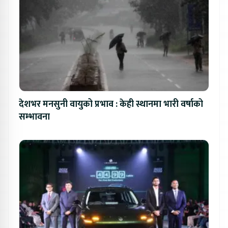
देशभर मनसुनी वायुको प्रभाव : केही स्थानमा भारी वर्षाको
सम्भावना