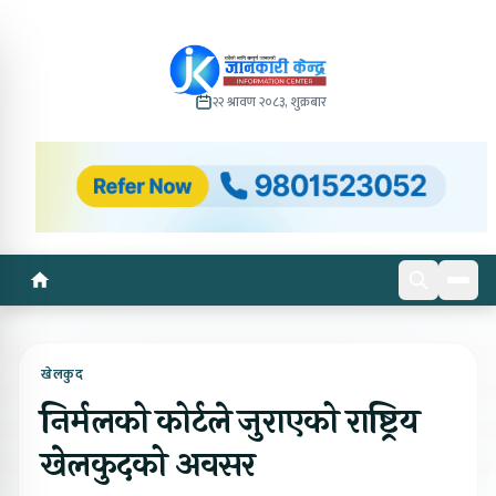
२२ श्रावण २०८३, शुक्रबार
खेलकुद
निर्मलको कोर्टले जुराएको राष्ट्रिय
खेलकुदको अवसर