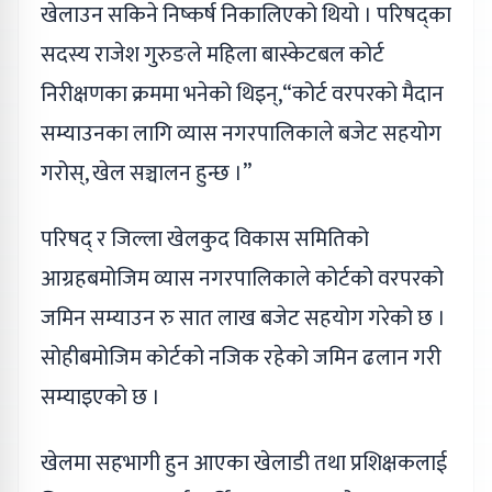
खेलाउन सकिने निष्कर्ष निकालिएको थियो । परिषद्का
सदस्य राजेश गुरुङले महिला बास्केटबल कोर्ट
निरीक्षणका क्रममा भनेको थिइन्,“कोर्ट वरपरको मैदान
सम्याउनका लागि व्यास नगरपालिकाले बजेट सहयोग
गरोस्, खेल सञ्चालन हुन्छ ।”
परिषद् र जिल्ला खेलकुद विकास समितिको
आग्रहबमोजिम व्यास नगरपालिकाले कोर्टको वरपरको
जमिन सम्याउन रु सात लाख बजेट सहयोग गरेको छ ।
सोहीबमोजिम कोर्टको नजिक रहेको जमिन ढलान गरी
सम्याइएको छ ।
खेलमा सहभागी हुन आएका खेलाडी तथा प्रशिक्षकलाई