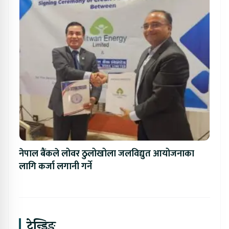
नेपाल बैंकले लोवर ठुलोखोला जलविद्युत आयोजनाका
लागि कर्जा लगानी गर्ने
ट्रेन्डिङ