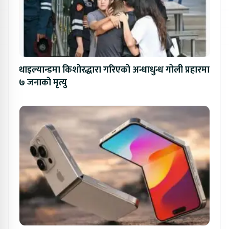
थाइल्यान्डमा किशोरद्धारा गरिएको अन्धाधुन्ध गोली प्रहारमा
७ जनाको मृत्यु