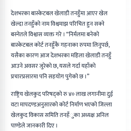
देशभरका बास्केटबल खेलाडी तनहुँमा आएर खेल
खेल्दा तनहुँको नाम विश्वमाझ परिचित हुन सक्ने
बस्नेतले विश्वास व्यक्त गरे । “निर्मलमा बनेको
बास्केटबल कोर्ट तनहुँकै गहनाका रुपमा लिनुपर्छ,
यसैका कारण आज देशभरका महिला खेलाडी तनहुँ
आउने अवसर जुरेको छ, यसले गर्दा यहाँको
प्रचारप्रसारमा पनि सहयोग पुगेको छ ।”
राष्ट्रिय खेलकुद परिषद्को रु ४० लाख लगानीमा दुई
वटा मापदण्डअनुसारको कोर्ट निर्माण भएको जिल्ला
खेलकुद विकास समिति तनहँुका अध्यक्ष अनिल
पाण्डेले जानकारी दिए ।