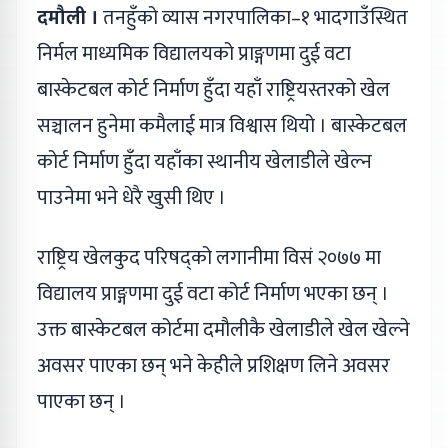
दमौली ।
तनहुँको व्यास नगरपालिका–१ भादगाउँस्थित
निर्मल माध्यमिक विद्यालयको प्राङ्गणमा दुई वटा
बास्केटबल कोर्ट निर्माण हुँदा यहाँ राष्ट्रियस्तरको खेल
सञ्चालन हुनेमा कमैलाई मात्र विश्वास थियो । बास्केटबल
कोर्ट निर्माण हुँदा यहाँका स्थानीय खेलाडीले खेल्न
पाउनेमा भने धेरै खुसी थिए ।
राष्ट्रिय खेलकुद परिषद्को लगानीमा विसं २०७७ मा
विद्यालय प्राङ्गणमा दुई वटा कोर्ट निर्माण भएका छन् ।
उक्त बास्केटबल कोर्टमा दमौलीकै खेलाडीले खेल खेल्ने
अवसर पाएका छन् भने केहीले प्रशिक्षण लिने अवसर
पाएका छन् ।