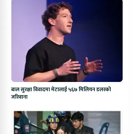
बाल सुरक्षा विवादमा मेटालाई ५६७ मिलियन डलरको
जरिवाना