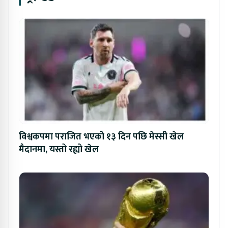
विश्वकपमा पराजित भएको १३ दिन पछि मेस्सी खेल
मैदानमा, यस्तो रह्यो खेल