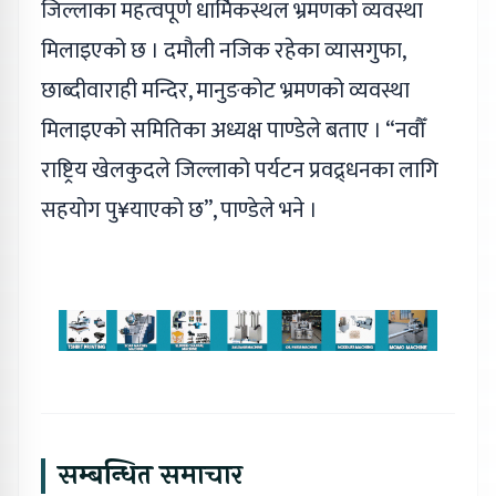
जिल्लाका महत्वपूर्ण धार्मिकस्थल भ्रमणको व्यवस्था
मिलाइएको छ । दमौली नजिक रहेका व्यासगुफा,
छाब्दीवाराही मन्दिर, मानुङकोट भ्रमणको व्यवस्था
मिलाइएको समितिका अध्यक्ष पाण्डेले बताए । “नवौँ
राष्ट्रिय खेलकुदले जिल्लाको पर्यटन प्रवद्र्धनका लागि
सहयोग पु¥याएको छ”, पाण्डेले भने ।
सम्बन्धित समाचार