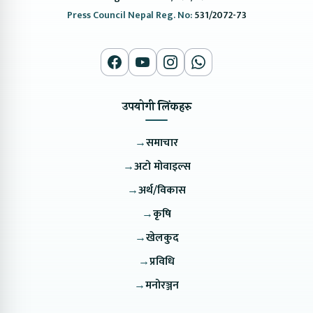
Press Council Nepal Reg. No:
531/2072-73
उपयोगी लिंकहरु
→
समाचार
→
अटो मोवाइल्स
→
अर्थ/विकास
→
कृषि
→
खेलकुद
→
प्रविधि
→
मनोरञ्जन