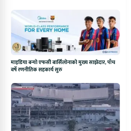
प्रतिस्पर्धा
माइडिया बन्यो एफसी बार्सिलोनाको मुख्य साझेदार, पाँच
वर्षे रणनीतिक सहकार्य सुरु