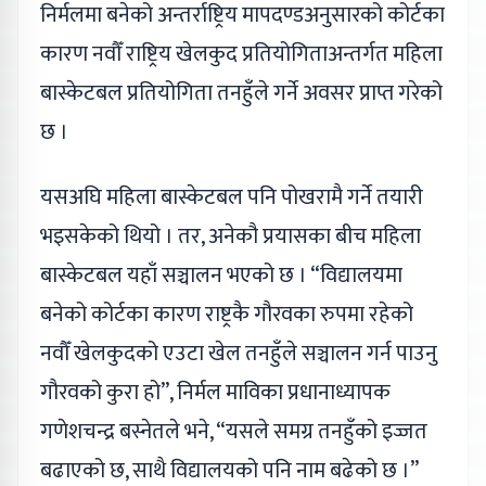
निर्मलमा बनेको अन्तर्राष्ट्रिय मापदण्डअनुसारको कोर्टका
कारण नवौँ राष्ट्रिय खेलकुद प्रतियोगिताअन्तर्गत महिला
बास्केटबल प्रतियोगिता तनहुँले गर्ने अवसर प्राप्त गरेको
छ ।
यसअघि महिला बास्केटबल पनि पोखरामै गर्ने तयारी
भइसकेको थियो । तर, अनेकौ प्रयासका बीच महिला
बास्केटबल यहाँ सञ्चालन भएको छ । “विद्यालयमा
बनेको कोर्टका कारण राष्ट्रकै गौरवका रुपमा रहेको
नवौँ खेलकुदको एउटा खेल तनहुँले सञ्चालन गर्न पाउनु
गौरवको कुरा हो”, निर्मल माविका प्रधानाध्यापक
गणेशचन्द्र बस्नेतले भने, “यसले समग्र तनहुँको इज्जत
बढाएको छ, साथै विद्यालयको पनि नाम बढेको छ ।”