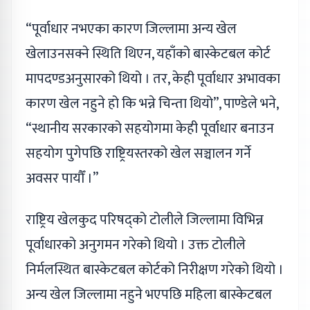
“पूर्वाधार नभएका कारण जिल्लामा अन्य खेल
खेलाउनसक्ने स्थिति थिएन, यहाँको बास्केटबल कोर्ट
मापदण्डअनुसारको थियो । तर, केही पूर्वाधार अभावका
कारण खेल नहुने हो कि भन्ने चिन्ता थियो”, पाण्डेले भने,
“स्थानीय सरकारको सहयोगमा केही पूर्वाधार बनाउन
सहयोग पुगेपछि राष्ट्रियस्तरको खेल सञ्चालन गर्ने
अवसर पायौँ ।”
राष्ट्रिय खेलकुद परिषद्को टोलीले जिल्लामा विभिन्न
पूर्वाधारको अनुगमन गरेको थियो । उक्त टोलीले
निर्मलस्थित बास्केटबल कोर्टको निरीक्षण गरेको थियो ।
अन्य खेल जिल्लामा नहुने भएपछि महिला बास्केटबल