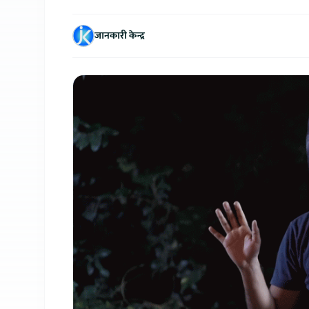
जानकारी केन्द्र