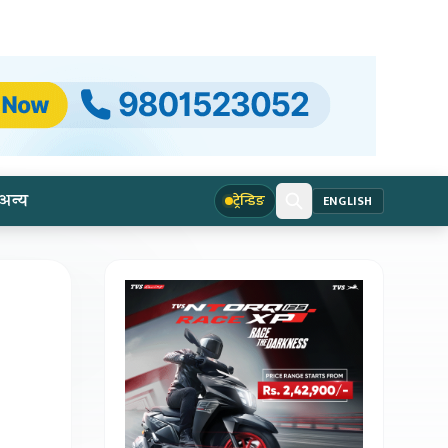
अन्य
ट्रेन्डिङ
ENGLISH