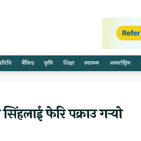
प्रविधि
बैंकिङ
कृषि
शिक्षा
स्वास्थ्य
अन्तर्राष्ट्रिय
 सिंहलाई फेरि पक्राउ गर्‍यो