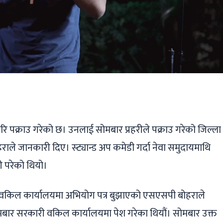
ger
ads
are
फेरि पक्राउ गरेको छ। उनलाई सोमबार प्रहरीले पक्राउ गरेको जिल्ला
ले जानकारी दिए। स्ट्यान्ड अप कमेडी गर्दा नेवा समुदायमाथि
री परेको थियो।
री वकिल कार्यालयमा अभियोग पत्र बुझाएको एसएसपी बोहराले
बार सरकारी वकिल कार्यालयमा पेश गरेका थियौं। सोमबार उक्त