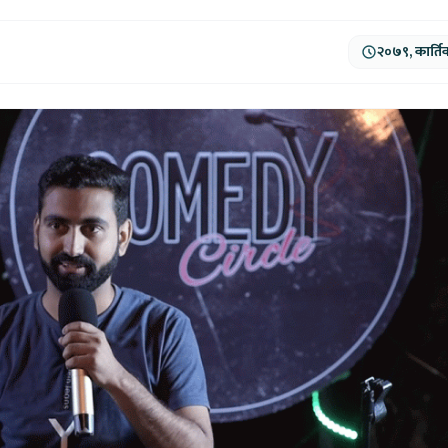
२०७९, कार्ति