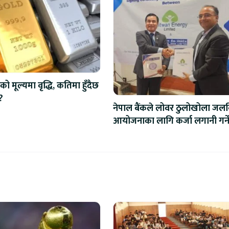
को मूल्यमा वृद्धि, कतिमा हुँदैछ
?
नेपाल बैंकले लोवर ठुलोखोला जलवि
आयोजनाका लागि कर्जा लगानी गर्न