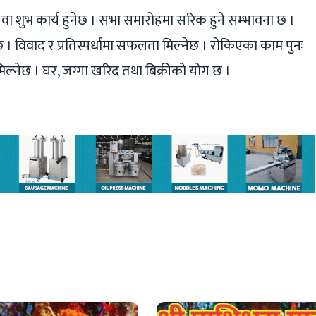
 वा शुभ कार्य हुनेछ । सभा समारोहमा सरिक हुने सम्भावना छ ।
 विवाद र प्रतिस्पर्धामा सफलता मिल्नेछ । रोकिएका काम पुनः
 मिल्नेछ । घर, जग्गा खरिद तथा बिक्रीको योग छ ।