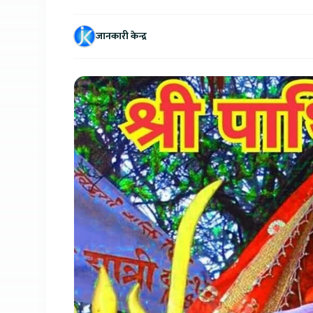
जानकारी केन्द्र