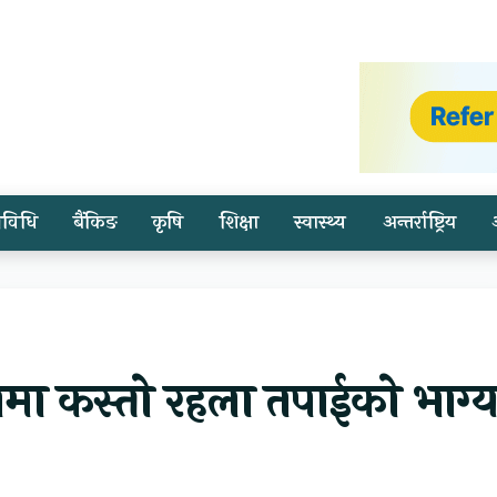
्रविधि
बैंकिङ
कृषि
शिक्षा
स्वास्थ्य
अन्तर्राष्ट्रिय
ा कस्तो रहला तपाईको भाग्य