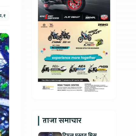
, १
ताजा समाचार
दिपल प्रस्तुत मिस