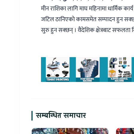
मीन राशिका लागि माघ महिनामा धार्मिक कार्य
जटिल ठानिएको कामसमेत सम्पादन हुन सक्छ ।
सुरु हुन सक्छन् । वैदेशिक क्षेत्रबाट सफलता
सम्बन्धित समाचार