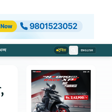
अन्य
ट्रेन्डिङ
ENGLISH
,