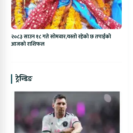
२०८३ साउन १८ गते सोमवार,यस्तो रहेको छ तपाईको
आजको राशिफल
ट्रेन्डिङ