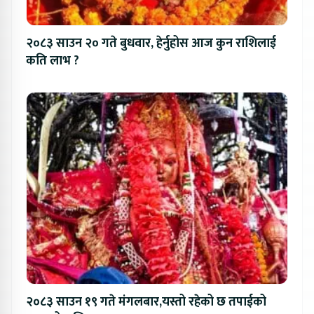
२०८३ साउन २० गते बुधवार, हेर्नुहोस आज कुन राशिलाई
कति लाभ ?
२०८३ साउन १९ गते मंगलबार,यस्तो रहेको छ तपाईको