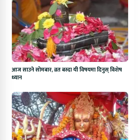
आज साउने सोमबार, व्रत बस्दा यी विषयमा दिनुस् विशेष
ध्यान