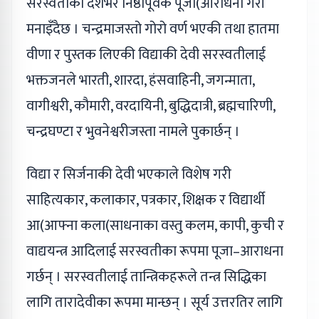
सरस्वतीको देशभर निष्ठापूर्वक पूजा(आराधना गरी
मनाइँदैछ । चन्द्रमाजस्तो गोरो वर्ण भएकी तथा हातमा
वीणा र पुस्तक लिएकी विद्याकी देवी सरस्वतीलाई
भक्तजनले भारती, शारदा, हंसवाहिनी, जगन्माता,
वागीश्वरी, कौमारी, वरदायिनी, बुद्धिदात्री, ब्रह्मचारिणी,
चन्द्रघण्टा र भुवनेश्वरीजस्ता नामले पुकार्छन् ।
विद्या र सिर्जनाकी देवी भएकाले विशेष गरी
साहित्यकार, कलाकार, पत्रकार, शिक्षक र विद्यार्थी
आ(आफ्ना कला(साधनाका वस्तु कलम, कापी, कुची र
वाद्ययन्त्र आदिलाई सरस्वतीका रूपमा पूजा–आराधना
गर्छन् । सरस्वतीलाई तान्त्रिकहरूले तन्त्र सिद्धिका
लागि तारादेवीका रूपमा मान्छन् । सूर्य उत्तरतिर लागि