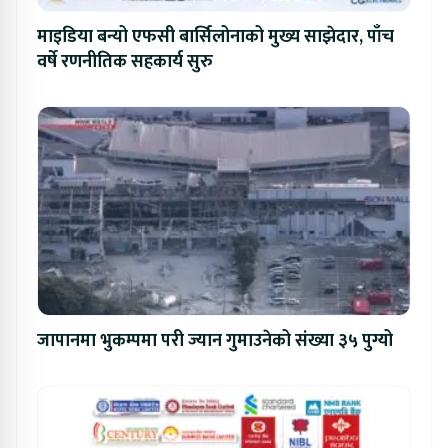
माइडिया बन्यो एफसी बार्सिलोनाको मुख्य साझेदार, पाँच
वर्षे रणनीतिक सहकार्य सुरु
जापानमा भुकम्पमा परी ज्यान गुमाउनेको संख्या ३५ पुग्यो