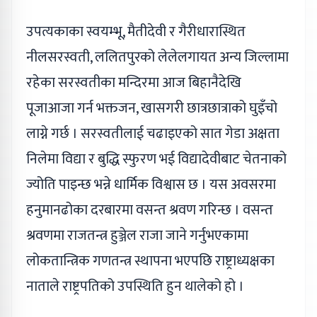
उपत्यकाका स्वयम्भू, मैतीदेवी र गैरीधारास्थित
नीलसरस्वती, ललितपुरको लेलेलगायत अन्य जिल्लामा
रहेका सरस्वतीका मन्दिरमा आज बिहानैदेखि
पूजाआजा गर्न भक्तजन, खासगरी छात्रछात्राको घुइँचो
लाग्ने गर्छ । सरस्वतीलाई चढाइएको सात गेडा अक्षता
निलेमा विद्या र बुद्धि स्फुरण भई विद्यादेवीबाट चेतनाको
ज्योति पाइन्छ भन्ने धार्मिक विश्वास छ । यस अवसरमा
हनुमानढोका दरबारमा वसन्त श्रवण गरिन्छ । वसन्त
श्रवणमा राजतन्त्र हुञ्जेल राजा जाने गर्नुभएकामा
लोकतान्त्रिक गणतन्त्र स्थापना भएपछि राष्ट्राध्यक्षका
नाताले राष्ट्रपतिको उपस्थिति हुन थालेको हो ।