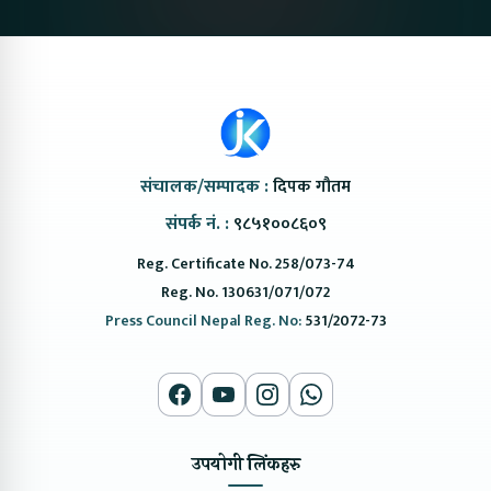
संचालक/सम्पादक :
दिपक गौतम
संपर्क नं. :
९८५१००८६०९
Reg. Certificate No. 258/073-74
Reg. No. 130631/071/072
Press Council Nepal Reg. No:
531/2072-73
उपयोगी लिंकहरु