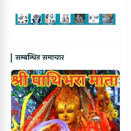
सम्बन्धित समाचार