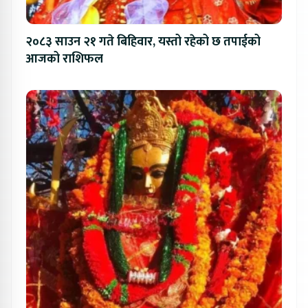
२०८३ साउन २१ गते बिहिवार, यस्तो रहेको छ तपाईको
आजको राशिफल