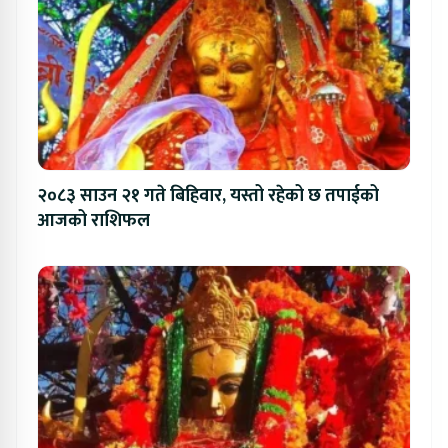
२०८३ साउन २१ गते बिहिवार, यस्तो रहेको छ तपाईको
आजको राशिफल