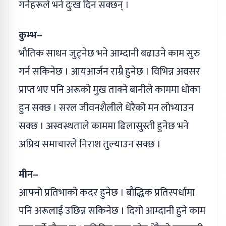
गर्नेहरूले भने दुःख दिन सक्छन् ।
कुम्भ–
भौतिक साधन जुट्नेछ भने आम्दानी बढाउने काम सुरु
गर्न सकिनेछ । आयआर्जन राम्रै हुनेछ । विभिन्न अवसर
प्राप्त भए पनि अरूको मुख ताक्ने बानीले काममा धोका
हुन सक्छ । सरल जीवनशैलीले धेरैको मन लोभ्याउन
सक्छ । अस्वस्थताले काममा ढिलासुस्ती हुनेछ भने
अप्रिय समाचारले निराश तुल्याउन सक्छ ।
मीन–
आफ्नो प्रतिभाको कदर हुनेछ । बौद्धिक प्रतिस्पर्धामा
पनि अरूलाई उछिन्न सकिनेछ । दिगो आम्दानी हुने काम