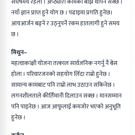
संघर्षमय रहला । अप्ठ्यारा कामको बोझ थपिन सक्छ ।
नयाँ ज्ञान प्राप्त हुने योग छ । पढाइमा प्रगति हुनेछ।
आयआर्जन बढ्ने र उठ्नुपर्ने रकम हातलागी हुने समय
छ ।
मिथुन–
महत्वाकांक्षी योजना तत्काल सार्वजनिक नगर्नु नै बेस
होला । परिवारजनको सहयोग लिँदा राम्रो हुनेछ ।
सामान्य कामबाट पनि राम्रो लाभ उठाउन सकिनेछ ।
लगनशीलताले कीर्तिमानी दिलाउन सक्छ । मानसम्मान
पनि पाइनेछ । आज आफूलाई कमजोर भएको अनुभूति
हुनेछ ।