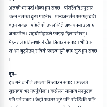
अरूको भर पर्दा धोका हुन सक्छ । परिस्थितिअनुसार
चल्न नसक्ता दुःख पाइनेछ । मान्यजनसँग असमझदारी
बढ्न सक्छ । पहिलेको उपलब्धिले अध्ययनमा उत्साह
जगाउनेछ । सहयोगीहरूले फाइदा दिलाउनेछन् ।
मेहनतले प्रतिस्पर्धाको दौड जिताउन सक्छ । भौतिक
साधन जुट्नेछन् र दिगो फाइदा हुने काम सुरु हुन सक्छ
।
वृष–
हठ गर्ने बानीले समस्या निम्त्याउन सक्छ । अरूको
सुझावमा भर नपर्नुहोला । कसैसंग सामान्य मनमुटाव
पनि पर्न सक्छ । केही अवसर जुटे पनि परिस्थिति अलि