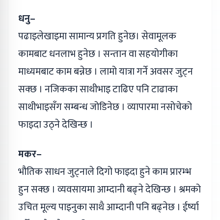
धनु–
पढाइलेखाइमा सामान्य प्रगति हुनेछ। सेवामूलक
कामबाट धनलाभ हुनेछ । सन्तान वा सहयोगीका
माध्यमबाट काम बन्नेछ । लामो यात्रा गर्ने अवसर जुट्न
सक्छ । नजिकका साथीभाइ टाढिए पनि टाढाका
साथीभाइसँग सम्बन्ध जोडिनेछ । व्यापारमा नसोचेको
फाइदा उठ्ने देखिन्छ ।
मकर–
भौतिक साधन जुट्नाले दिगो फाइदा हुने काम प्रारम्भ
हुन सक्छ । व्यवसायमा आम्दानी बढ्ने देखिन्छ । श्रमको
उचित मूल्य पाइनुका साथै आम्दानी पनि बढ्नेछ । ईर्ष्या