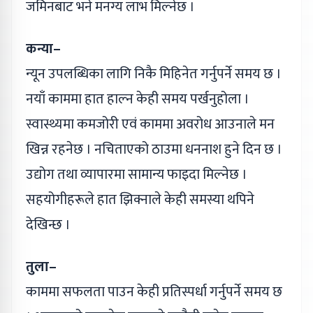
जमिनबाट भने मनग्य लाभ मिल्नेछ ।
कन्या–
न्यून उपलब्धिका लागि निकै मिहिनेत गर्नुपर्ने समय छ ।
नयाँ काममा हात हाल्न केही समय पर्खनुहोला ।
स्वास्थ्यमा कमजोरी एवं काममा अवरोध आउनाले मन
खिन्न रहनेछ । नचिताएको ठाउमा धननाश हुने दिन छ ।
उद्योग तथा व्यापारमा सामान्य फाइदा मिल्नेछ ।
सहयोगीहरूले हात झिक्नाले केही समस्या थपिने
देखिन्छ ।
तुला–
काममा सफलता पाउन केही प्रतिस्पर्धा गर्नुपर्ने समय छ