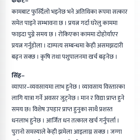
कर्कट–
कामबाट फुर्स्दिलो भइनेछ भने अतिथिका रूपमा सत्कार
समेत पाइने सम्भावना छ । प्रयत्न गर्दा घरेलु काममा
फाइदा पुग्ने समय छ । रोकिएका काममा दोहोर्याएर
प्रयत्न गर्नुहोला । दाम्पत्य सम्बन्धमा केही असमझदारी
बढ्न सक्छ । कृषि तथा पशुपालनमा खर्च बढ्नेछ ।
सिंह–
व्यापार–व्यवसायमा लाभ हुनेछ । व्यावसाय विस्तारका
लागि यात्रा गर्ने अवसर जुट्नेछ । मान र विद्या प्राप्त हुने
समय छ। विशेष उपहार प्राप्त हुनुका साथै प्रशस्त
धनलाभ हुनेछ । आर्जित धन तत्काल खर्च गर्नुपर्ला ।
पुरानो समस्याले केही झमेला आइलाग्न सक्छ । जग्गा