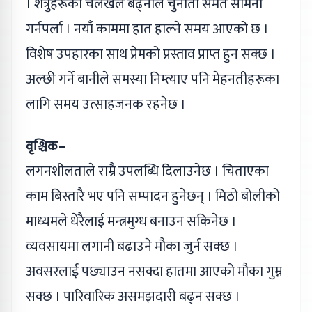
। शत्रुहरूको चलखेल बढ्नाले चुनौती समेत सामना
गर्नपर्ला । नयाँ काममा हात हाल्ने समय आएको छ ।
विशेष उपहारका साथ प्रेमको प्रस्ताव प्राप्त हुन सक्छ ।
अल्छी गर्ने बानीले समस्या निम्त्याए पनि मेहनतीहरूका
लागि समय उत्साहजनक रहनेछ ।
वृश्चिक–
लगनशीलताले राम्रै उपलब्धि दिलाउनेछ । चिताएका
काम बिस्तारै भए पनि सम्पादन हुनेछन् । मिठो बोलीको
माध्यमले धेरैलाई मन्त्रमुग्ध बनाउन सकिनेछ ।
व्यवसायमा लगानी बढाउने मौका जुर्न सक्छ ।
अवसरलाई पछ्याउन नसक्दा हातमा आएको मौका गुम्न
सक्छ । पारिवारिक असमझदारी बढ्न सक्छ ।