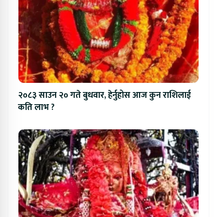
२०८३ साउन २० गते बुधवार, हेर्नुहोस आज कुन राशिलाई
कति लाभ ?