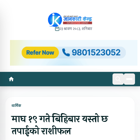
२३ श्रावण २०८३, शनिबार
धार्मिक
माघ १९ गते बिहिबार यस्तो छ
तपाईको राशीफल