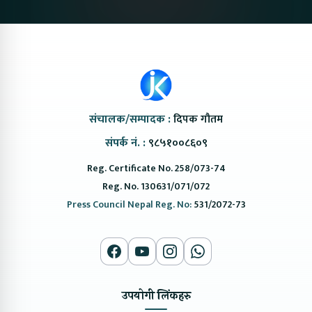
संचालक/सम्पादक :
दिपक गौतम
संपर्क नं. :
९८५१००८६०९
Reg. Certificate No. 258/073-74
Reg. No. 130631/071/072
Press Council Nepal Reg. No:
531/2072-73
उपयोगी लिंकहरु