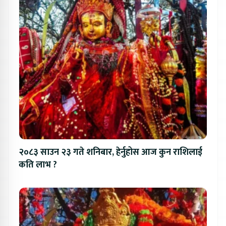
२०८३ साउन २३ गते शनिबार, हेर्नुहोस आज कुन राशिलाई
कति लाभ ?