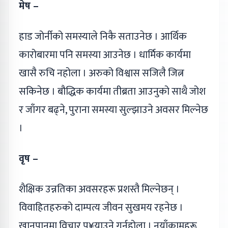
मेष –
हाड जोर्नीको समस्याले निकै सताउनेछ । आर्थिक
कारोबारमा पनि समस्या आउनेछ । धार्मिक कार्यमा
खासै रुचि नहोला । अरुको विश्वास सजिलै जित्न
सकिनेछ । बौद्धिक कार्यमा तीब्रता आउनुको साथै जोश
र जाँगर बढ्ने, पुराना समस्या सुल्झाउने अवसर मिल्नेछ
।
वृष –
शैक्षिक उन्नतिका अवसरहरू प्रशस्तै मिल्नेछन् ।
विवाहितहरुको दाम्पत्य जीवन सुखमय रहनेछ ।
खानपानमा विचार पु¥याउने गर्नुहोला । नयाँकामहरू