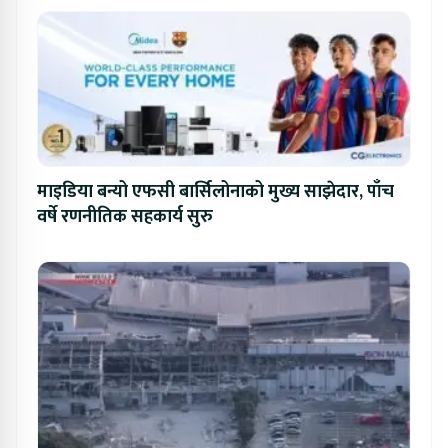
माइडिया बन्यो एफसी बार्सिलोनाको मुख्य साझेदार, पाँच
वर्षे रणनीतिक सहकार्य सुरु