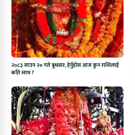
२०८३ साउन २० गते बुधवार, हेर्नुहोस आज कुन राशिलाई
कति लाभ ?