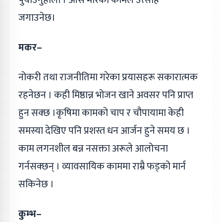
पुर्याउनुहोला । आस मारेको कामले उत्साह
जगाउनेछ।
मकर–
नोकरी तथा राजनीतिमा गरेका प्रयासहरू सकारात्मक
रहनेछन । कही मिष्ठान्न भोजन खाने अवसर पनि प्राप्त
हुन सक्छ ।कृषिमा कामको चाप र चौपायामा केही
समस्या देखिए पनि प्रशस्त धन आर्जन हुने समय छ ।
काम लगनशील बन्न नसक्ता अरूले आलोचना
गर्नसक्छन् । व्यावसायिक काममा राम्रै फड्को मार्न
सकिनेछ ।
कुम्भ–