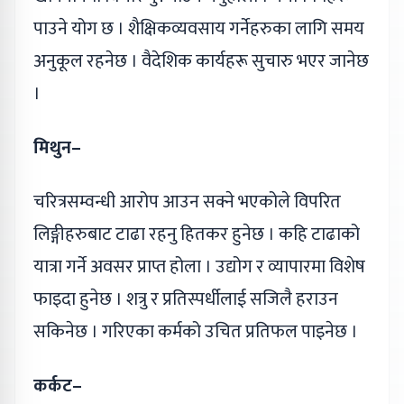
पाउने योग छ । शैक्षिकव्यवसाय गर्नेहरुका लागि समय
अनुकूल रहनेछ । वैदेशिक कार्यहरू सुचारु भएर जानेछ
।
मिथुन–
चरित्रसम्वन्धी आरोप आउन सक्ने भएकोले विपरित
लिङ्गीहरुबाट टाढा रहनु हितकर हुनेछ । कहि टाढाको
यात्रा गर्ने अवसर प्राप्त होला । उद्योग र व्यापारमा विशेष
फाइदा हुनेछ । शत्रु र प्रतिस्पर्धीलाई सजिलै हराउन
सकिनेछ । गरिएका कर्मको उचित प्रतिफल पाइनेछ ।
कर्कट–