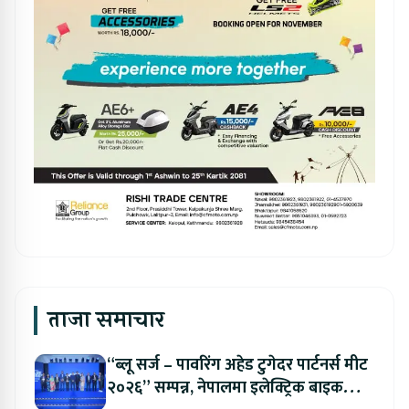
ताजा समाचार
“ब्लू सर्ज – पावरिंग अहेड टुगेदर पार्टनर्स मीट
२०२६” सम्पन्न, नेपालमा इलेक्ट्रिक बाइक