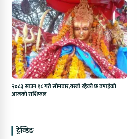
२०८३ साउन १८ गते सोमवार,यस्तो रहेको छ तपाईको
आजको राशिफल
ट्रेन्डिङ