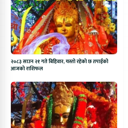
२०८३ साउन २१ गते बिहिवार, यस्तो रहेको छ तपाईको
आजको राशिफल