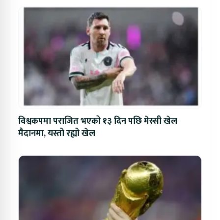
विश्वकपमा पराजित भएको १३ दिन पछि मेस्सी खेल
मैदानमा, यस्तो रह्यो खेल