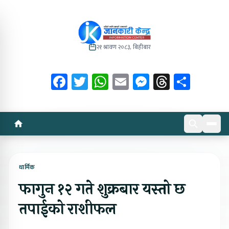
२१ श्रावण २०८३, बिहीबार
Facebook
Twitter
WhatsApp
Email
Messenger
Threads
Share
धार्मिक
फागुन १२ गते शुक्रबार यस्तो छ
तपाईको राशीफल