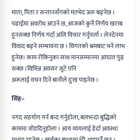
माता, पिता र सन्तानसँगको मतभेद अरु बढ्नेछ ।
पढाईमा अवरोध आउने छ, आजको कुनै निर्णय खराब
हुनसक्छ निर्णय गर्दा अलि विचार गर्नुपर्ला । लेनदेनमा
विवाद बढ्ने सम्भावना छ । विगतको श्रमबाट भने लाभ
हुनेछ। काम रोकिनुका साथ मानसम्मानमा आघात पुग्न
सक्छ ।विभिन्न अवसर जुटे पनि
अरूलाई वचन दिने बानीले दुःख पाइनेछ ।
सिंह–
नगद सहयोग गर्न बन्द गर्नुहोला, बलभन्दा बुद्धिको
काममा जोडदिनुहोला । आय व्ययलाई हेर्दा अवस्था