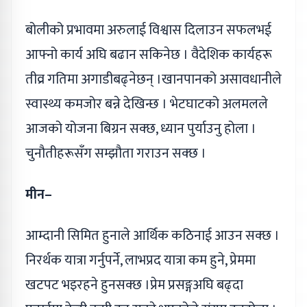
बोलीको प्रभावमा अरुलाई विश्वास दिलाउन सफलभई
आफ्नो कार्य अघि बढान सकिनेछ । वैदेशिक कार्यहरू
तीव्र गतिमा अगाडीबढ्नेछन् ।खानपानको असावधानीले
स्वास्थ्य कमजोर बन्ने देखिन्छ । भेटघाटको अलमलले
आजको योजना बिग्रन सक्छ, ध्यान पुर्याउनु होला ।
चुनौतीहरूसँग सम्झौता गराउन सक्छ ।
मीन–
आम्दानी सिमित हुनाले आर्थिक कठिनाई आउन सक्छ ।
निरर्थक यात्रा गर्नुपर्ने, लाभप्रद यात्रा कम हुने, प्रेममा
खटपट भइरहने हुनसक्छ ।प्रेम प्रसङ्गअघि बढ्दा