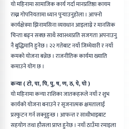
यो महिनामा सामाजिक कार्य गर्दा मानप्रतिष्ठा कायम
राख्न गोपनियतामा ध्यान पुर्‍याउनुहोला । आफ्नो
कार्यक्षेत्रमा झिनामसिना व्यवधान आइलाग्ने र मानसिक
चिन्ता बढ्न सक्छ साथै स्वास्थ्यप्रति सजगता अपनाउनु
नै बुद्धिमानि हुनेछ । २२ गतेबाट नयाँ जिम्मेवारी र नयाँ
कमको योजना बन्नेछ । राजनीतिक कार्यमा ख्याति
कमाउने योग छ ।
कन्या ( टो, पा, पि, पु, ष, ण, ठ, पे, पो )
यो महिनामा कन्या राशिका जातकहरूले नयाँ र शुभ
कार्यको योजना बनाउने र सृजनात्मक क्षमतालाई
प्रस्फुटन गर्न सक्नुहुन्छ । आफन्त र साथीभाइबाट
सहयोग तथा हौसला प्राप्त हुनेछ । नयाँ ठाउँमा रमाइला