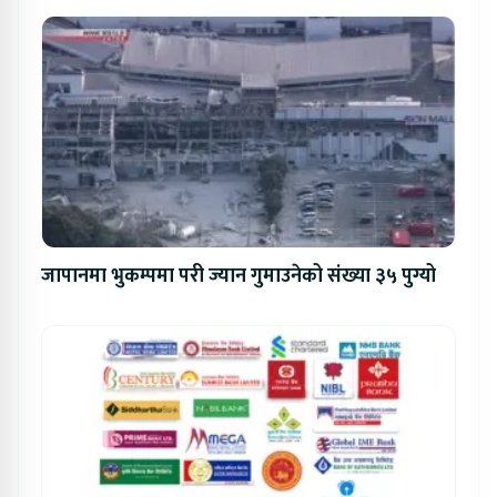
जापानमा भुकम्पमा परी ज्यान गुमाउनेको संख्या ३५ पुग्यो