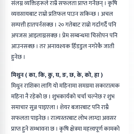
संलग्न व्यक्तिहरूले राम्रै सफलता प्राप्त गर्नेछन् । कृषि
व्यवसायबाट राम्रो प्रतिफल पाउन सकिन्छ । अचल
सम्पत्ती हातपर्नसक्छ । २० गतेबाट राम्रो गर्दागर्दै पनि
अपजस आइलाग्नसक्छ । प्रेम सम्बन्धमा चिसोपन पनि
आउनसक्छ । तर अनावश्यक हिँडडुल नगरेकै जाती
हुनेछ ।
मिथुन ( का, कि, कु, घ, ङ, छ, के, को, हा )
मिथुन राशिका लागि यो महिनामा समग्रमा सकारात्मक
महिना नै रहेको छ । शुभकार्यको चर्चा चल्नेछ र शुभ
समाचार सुन्न पाइएला । शेयर बजारबाट पनि राम्रै
सफलता पाइनेछ । राज्यस्तरबाट लोभ लाग्दा अवसर
प्राप्त हुने सम्भावना छ । कृषि क्षेत्रमा महत्त्वपूर्ण कामको