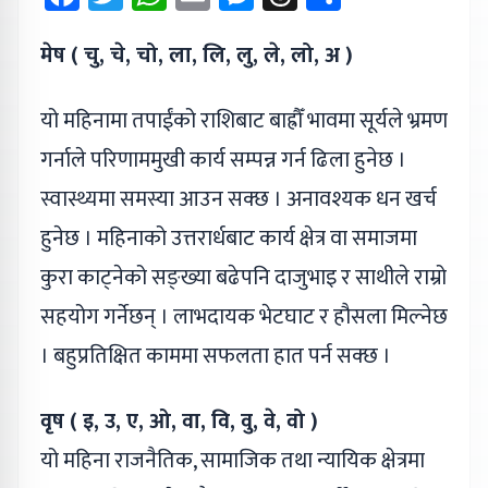
मेष ( चु, चे, चो, ला, लि, लु, ले, लो, अ )
यो महिनामा तपाईंको राशिबाट बाह्रौँ भावमा सूर्यले भ्रमण
गर्नाले परिणाममुखी कार्य सम्पन्न गर्न ढिला हुनेछ ।
स्वास्थ्यमा समस्या आउन सक्छ । अनावश्यक धन खर्च
हुनेछ । महिनाको उत्तरार्धबाट कार्य क्षेत्र वा समाजमा
कुरा काट्नेको सङ्ख्या बढेपनि दाजुभाइ र साथीले राम्रो
सहयोग गर्नेछन् । लाभदायक भेटघाट र हौसला मिल्नेछ
। बहुप्रतिक्षित काममा सफलता हात पर्न सक्छ ।
वृष ( इ, उ, ए, ओ, वा, वि, वु, वे, वो )
यो महिना राजनैतिक, सामाजिक तथा न्यायिक क्षेत्रमा