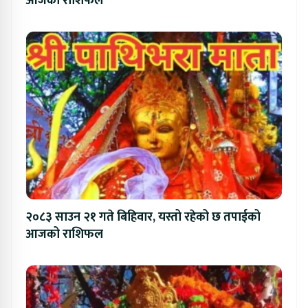
आजको राशिफल
२०८३ साउन २१ गते बिहिवार, यस्तो रहेको छ तपाईको
आजको राशिफल