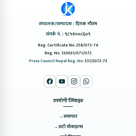
संचालक/सम्पादक :
दिपक गौतम
संपर्क नं. :
९८५१००८६०९
Reg. Certificate No. 258/073-74
Reg. No. 130631/071/072
Press Council Nepal Reg. No:
531/2072-73
उपयोगी लिंकहरु
→
समाचार
→
अटो मोवाइल्स