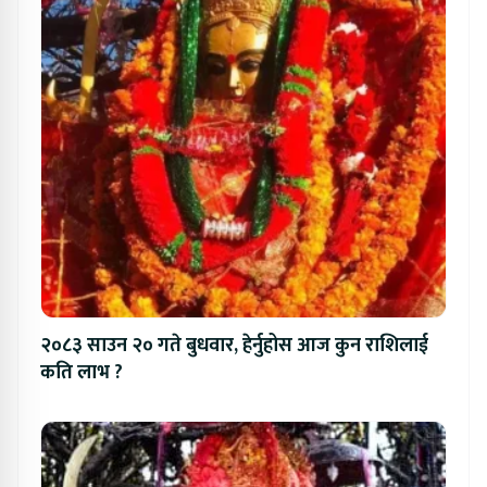
२०८३ साउन २० गते बुधवार, हेर्नुहोस आज कुन राशिलाई
कति लाभ ?