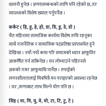
थालनी हुनेछ । प्रणयसम्बन्धको लागि पनि रहेको छ, तर
स्वास्थ्यको विशेष ख्याल गर्नुपर्नेछ ।
कर्कट ( हि, हु, हे, हो, डा, डि, डु, डे, डो )
चैत महिनामा सामाजिक कार्यमा विशेष रुचि रहनुका
साथै राजनैतिक र सामाजिक पदप्रतिष्ठा प्राप्तसमेत हुने
देखिन्छ । नयाँ नयाँ काम गरि समाजको ध्यान आफूतिर
आकर्षित गर्न सकिनेछ । मन लोभ्याउने पहिरनले
अरूको नजर आफूमाथि पार्नेछ । तपाईंको
लगनशीलतालाई भित्रभित्रै मन पराइएको अवस्था रहनेछ
। घर ,जग्गाबाट लाभ मिल्ने योग पनि छ ।
सिंह ( मा, मि, मु, मे, मो, टा, टि, टु, टे )