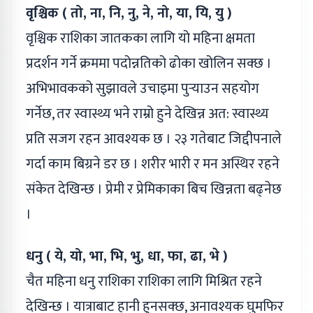
वृश्चिक ( तो, ना, नि, नु, ने, नो, या, यि, यु )
वृश्चिक राशिका जातकका लागि यो महिना क्षमता
प्रदर्शन गर्ने क्रममा पदोन्नतिको ढोका खोलिन सक्छ ।
अभिभावकको सुझावले उचाइमा पुर्‍याउन सहयोग
गर्नेछ, तर स्वास्थ्य भने राम्रो हुने देखिन्न अत: स्वास्थ्य
प्रति सजग रहन आवश्यक छ । २३ गतेबाट जिद्दीपनाले
गर्दा काम बिग्रने डर छ । शरीर भारी र मन अस्थिर रहने
संकेत देखिन्छ । प्रेमी र प्रेमिकाका बिच खिन्नता बढ्नेछ
।
धनु ( ये, यो, भा, भि, भु, धा, फा, ढा, भे )
चैत महिना धनु राशिका राशिका लागि मिश्रित रहने
देखिन्छ । यात्राबाट हानी हुनसक्छ, अनावश्यक घुमफिर