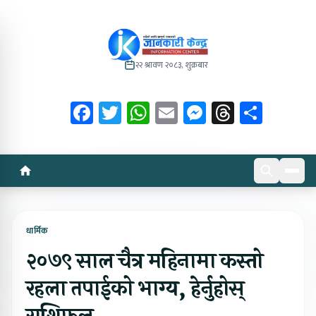
२२ श्रावण २०८३, शुक्रबार
Facebook
Twitter
WhatsApp
Email
Messenger
Threads
Share
धार्मिक
२०७९ साल चैत्र महिनामा कस्तो
रहला तपाईको भाग्य, हेर्नुहोस्