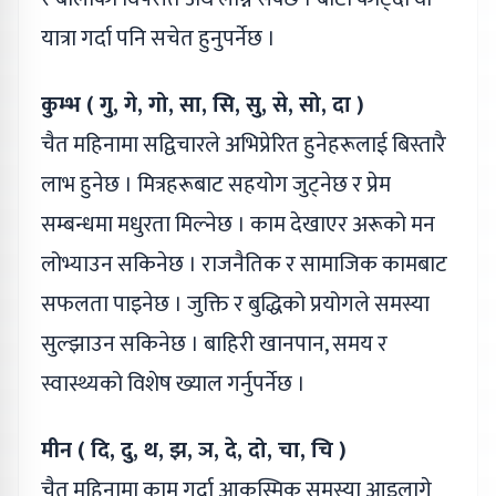
यात्रा गर्दा पनि सचेत हुनुपर्नेछ ।
कुम्भ ( गु, गे, गो, सा, सि, सु, से, सो, दा )
चैत महिनामा सद्विचारले अभिप्रेरित हुनेहरूलाई बिस्तारै
लाभ हुनेछ । मित्रहरूबाट सहयोग जुट्नेछ र प्रेम
सम्बन्धमा मधुरता मिल्नेछ । काम देखाएर अरूको मन
लोभ्याउन सकिनेछ । राजनैतिक र सामाजिक कामबाट
सफलता पाइनेछ । जुक्ति र बुद्धिको प्रयोगले समस्या
सुल्झाउन सकिनेछ । बाहिरी खानपान, समय र
स्वास्थ्यको विशेष ख्याल गर्नुपर्नेछ ।
मीन ( दि, दु, थ, झ, ञ, दे, दो, चा, चि )
चैत महिनामा काम गर्दा आकस्मिक समस्या आइलागे