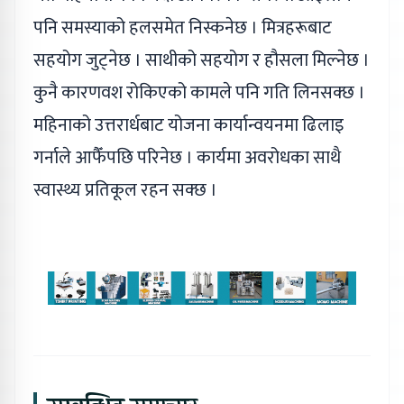
पनि समस्याको हलसमेत निस्कनेछ । मित्रहरूबाट
सहयोग जुट्नेछ । साथीको सहयोग र हौसला मिल्नेछ ।
कुनै कारणवश रोकिएको कामले पनि गति लिनसक्छ ।
महिनाको उत्तरार्धबाट योजना कार्यान्वयनमा ढिलाइ
गर्नाले आफैँपछि परिनेछ । कार्यमा अवरोधका साथै
स्वास्थ्य प्रतिकूल रहन सक्छ ।