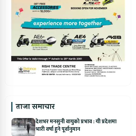
ताजा समाचार
देशभर मनसुनी वायुको प्रभाव : यी प्रदेशमा
भारी वर्षा हुने पूर्वानुमान