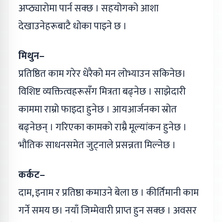
अप्ठ्यारोमा पार्न सक्छ । सहयोगको आशा
देखाउनेहरूबाटै धोका पाइने छ ।
मिथुन–
प्रतिष्ठित काम गरेर धेरैको मन लोभ्याउन सकिनेछ।
विशिष्ट व्यक्तित्वहरूसँग मित्रता बढ्नेछ । साझेदारी
काममा राम्रो फाइदा हुनेछ । आयआर्जनका स्रोत
बढ्नेछन् । गरिएका कामको राम्रै मूल्यांकन हुनेछ ।
भौतिक साधनसमेत जुट्नाले प्रसन्नता मिल्नेछ ।
कर्कट–
दाम, इनाम र प्रतिष्ठा कमाउने बेला छ । कीर्तिमानी काम
गर्ने समय छ। नयाँ जिम्मेवारी प्राप्त हुन सक्छ । अवसर