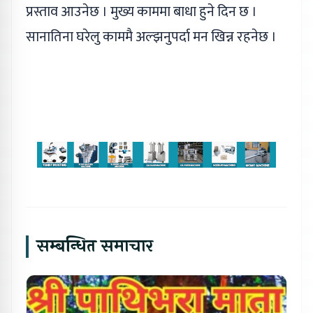
प्रस्ताव आउनेछ । मुख्य काममा बाधा हुने दिन छ ।
सानातिना घरेलु काममै अल्झनुपर्दा मन खिन्न रहनेछ ।
सम्बन्धित समाचार