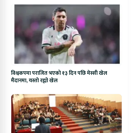
विश्वकपमा पराजित भएको १३ दिन पछि मेस्सी खेल
मैदानमा, यस्तो रह्यो खेल