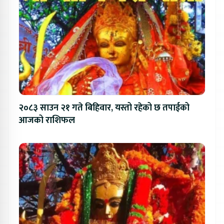
२०८३ साउन २१ गते बिहिवार, यस्तो रहेको छ तपाईको
आजको राशिफल