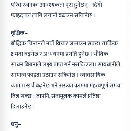
परिवारजनका आवश्यकता पूरा हुनेछन् । दिगो
फाइदाका लागि लगानी बढाउन सकिनेछ ।
वृश्चिक–
बौद्धिक चिन्तनले नयाँ विचार जन्माउन सक्छ। तार्किक
क्षमता बढ्नेछ र अध्ययनमा प्रगति हुनेछ । भौतिक
साधन बिग्रनाले लक्ष्य प्राप्त गर्न नसकिएला। सावधानीले
सामान्य फाइदा उठाउन सकिनेछ । व्यावसायिक
काममा खर्च बढ्नेछ भने अरूका काममा महत्वपूर्ण समय
बित्न सक्छ । तापनि, सेवामूलक कामले प्रतिष्ठा
दिलाउनेछ ।
धनु–