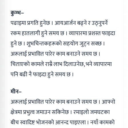
कुम्भ–
पढाइमा प्रगति हुनेछ । आयआर्जन बढ्ने र उठ्नुपर्ने
रकम हातलागी हुने समय छ । व्यापारमा प्रशस्त फाइदा
हुने छ । शुभचिन्तकहरूको सहयोग जुट्न सक्छ ।
अरूलाई प्रभावित पारेर काम बनाउने समय छ ।
चिताएको कामले राम्रै लाभ दिलाउनेछ, भने व्यापारमा
पनि बढी नै फाइदा हुने समय छ ।
मीन–
अरूलाई प्रभावित पारेर काम बनाउने समय छ । आफ्नो
क्षेत्रमा प्रभुत्व जमाउन सकिनेछ । रमाइलो जमघटका
बीच स्वादिष्ट भोजनको आनन्द पाइएला । नयाँ कामको