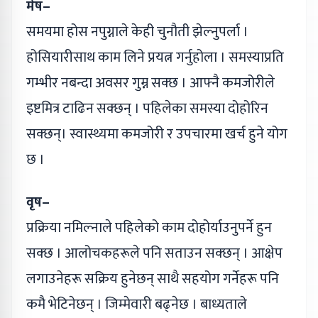
मेष–
समयमा होस नपुग्नाले केही चुनौती झेल्नुपर्ला ।
होसियारीसाथ काम लिने प्रयत्न गर्नुहोला । समस्याप्रति
गम्भीर नबन्दा अवसर गुम्न सक्छ । आफ्नै कमजोरीले
इष्टमित्र टाढिन सक्छन् । पहिलेका समस्या दोहोरिन
सक्छन्। स्वास्थ्यमा कमजोरी र उपचारमा खर्च हुने योग
छ ।
वृष–
प्रक्रिया नमिल्नाले पहिलेको काम दोहोर्याउनुपर्ने हुन
सक्छ । आलोचकहरूले पनि सताउन सक्छन् । आक्षेप
लगाउनेहरू सक्रिय हुनेछन् साथै सहयोग गर्नेहरू पनि
कमै भेटिनेछन् । जिम्मेवारी बढ्नेछ । बाध्यताले