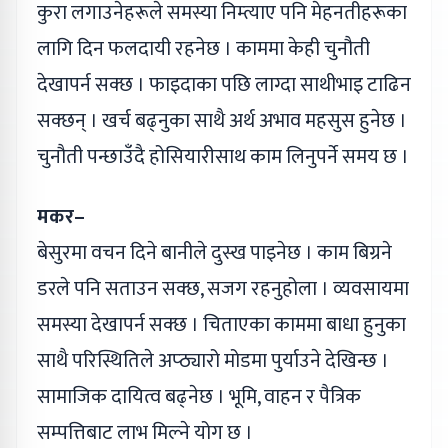
कुरा लगाउनेहरूले समस्या निम्त्याए पनि मेहनतीहरूका
लागि दिन फलदायी रहनेछ । काममा केही चुनौती
देखापर्न सक्छ । फाइदाका पछि लाग्दा साथीभाइ टाढिन
सक्छन् । खर्च बढ्नुका साथै अर्थ अभाव महसुस हुनेछ ।
चुनौती पन्छाउँदै होसियारीसाथ काम लिनुपर्ने समय छ ।
मकर–
बेसुरमा वचन दिने बानीले दुस्ख पाइनेछ । काम बिग्रने
डरले पनि सताउन सक्छ, सजग रहनुहोला । व्यवसायमा
समस्या देखापर्न सक्छ । चिताएका काममा बाधा हुनुका
साथै परिस्थितिले अप्ठ्यारो मोडमा पुर्याउने देखिन्छ ।
सामाजिक दायित्व बढ्नेछ । भूमि, वाहन र पैत्रिक
सम्पत्तिबाट लाभ मिल्ने योग छ ।