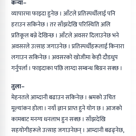
कन्या–
व्यापारमा फाइदा हुनेछ । आँटले प्रतिस्पर्धीलाई पनि
हराउन सकिनेछ । तर साँझदेखि परिस्थिति अलि
प्रतिकूल बन्ने देखिन्छ । आँटले अवसर दिलाउनेछ भने
अवसरले उत्साह जगाउनेछ । प्रतिस्पर्धीहरूलाई किनारा
लगाउन सकिनेछ । अवसरको खोजीमा केही दौडधुप
गर्नुपर्ला । फाइदाका पछि लाग्दा सम्बन्ध बिग्रन सक्छ ।
तुला–
मेहनतले आम्दानी बढाउन सकिनेछ । श्रमको उचित
मूल्यांकन होला । नयाँ ज्ञान प्राप्त हुने योग छ । आजको
कामबाट मनग्य धनलाभ हुन सक्छ । साँझदेखि
सहयोगीहरूले उत्साह जगाउनेछन् । आम्दानी बढढ्नेछ,