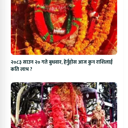
२०८३ साउन २० गते बुधवार, हेर्नुहोस आज कुन राशिलाई
कति लाभ ?