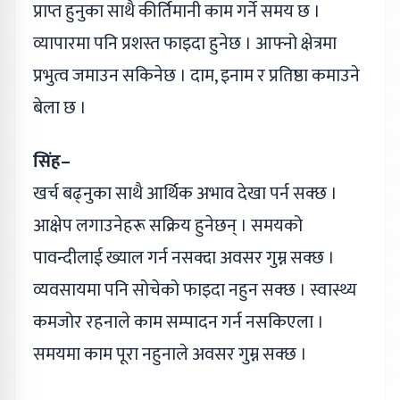
प्राप्त हुनुका साथै कीर्तिमानी काम गर्ने समय छ ।
व्यापारमा पनि प्रशस्त फाइदा हुनेछ । आफ्नो क्षेत्रमा
प्रभुत्व जमाउन सकिनेछ । दाम, इनाम र प्रतिष्ठा कमाउने
बेला छ ।
सिंह–
खर्च बढ्नुका साथै आर्थिक अभाव देखा पर्न सक्छ ।
आक्षेप लगाउनेहरू सक्रिय हुनेछन् । समयको
पावन्दीलाई ख्याल गर्न नसक्दा अवसर गुम्न सक्छ ।
व्यवसायमा पनि सोचेको फाइदा नहुन सक्छ । स्वास्थ्य
कमजोर रहनाले काम सम्पादन गर्न नसकिएला ।
समयमा काम पूरा नहुनाले अवसर गुम्न सक्छ ।