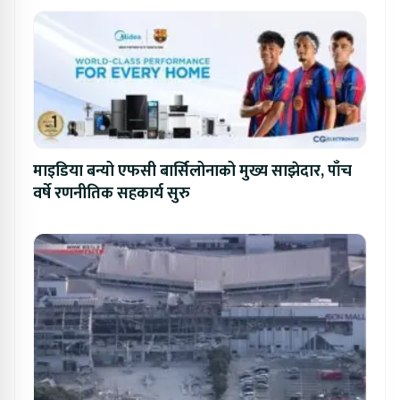
माइडिया बन्यो एफसी बार्सिलोनाको मुख्य साझेदार, पाँच
वर्षे रणनीतिक सहकार्य सुरु