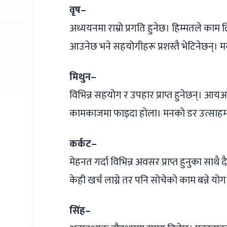
वृष–
अध्ययनमा राम्रो प्रगति हुनेछ। हिम्मतले काम 
आउनेछ भने सहयोगीहरू प्रशस्तै भेटिनेछन्। 
मिथुन–
विभिन्न सहयोग र उपहार प्राप्त हुनेछन्। आयआ
कामकाजमा फाइदा होला। मनको डर उत्साहमा रू
कर्कट–
मेहनत गर्दा विभिन्न अवसर प्राप्त हुनुका स
केही खर्च लाग्ने तर पनि सोचेको काम बन्ने
सिंह–