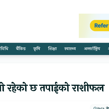
्रविधि
बैंकिङ
कृषि
शिक्षा
स्वास्थ्य
अन्तर्राष्ट्रिय
्तो रहेको छ तपाईको राशीफल
२०८०, जेष्