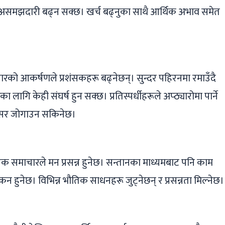
असमझदारी बढ्न सक्छ। खर्च बढ्नुका साथै आर्थिक अभाव समेत
रको आकर्षणले प्रशंसकहरू बढ्नेछन्। सुन्दर पहिरनमा रमाउँदै
का लागि केही संघर्ष हुन सक्छ। प्रतिस्पर्धीहरूले अप्ठ्यारोमा पार्ने
वसर जोगाउन सकिनेछ।
नक समाचारले मन प्रसन्न हुनेछ। सन्तानका माध्यमबाट पनि काम
ांकन हुनेछ। विभिन्न भौतिक साधनहरू जुट्नेछन् र प्रसन्नता मिल्नेछ।