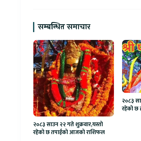
सम्बन्धित समाचार
२०८३ साउ
रहेको 
२०८३ साउन २२ गते शुक्रवार,यस्तो
रहेको छ तपाईको आजको राशिफल