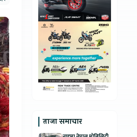
ताजा समाचार
नाइमा नेपाल मोबिलिटी