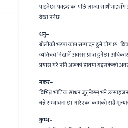
पाइनेछ। फाइदाका पछि लाग्दा साथीभाइसँग 
देखा पर्नेछ ।
धनु–
बोलीको भरमा काम सम्पादन हुने योग छ। विचा
व्यक्तित्व निखार्ने अवसर प्राप्त हुनेछ। अधिकार
प्रयास गरे पनि अरूको हातमा गइसकेको अ
मकर–
विभिन्न भौतिक साधन जुट्नेछन् भने उत्साहज
बन्ने सम्भावना छ। गरिएका कामको राम्रै मूल्य
कुम्भ–