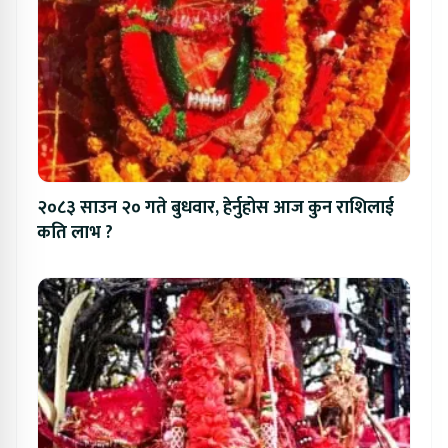
२०८३ साउन २० गते बुधवार, हेर्नुहोस आज कुन राशिलाई
कति लाभ ?