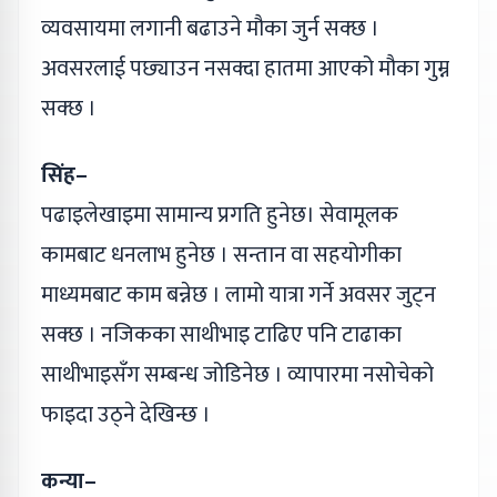
व्यवसायमा लगानी बढाउने मौका जुर्न सक्छ ।
अवसरलाई पछ्याउन नसक्दा हातमा आएको मौका गुम्न
सक्छ ।
सिंह–
पढाइलेखाइमा सामान्य प्रगति हुनेछ। सेवामूलक
कामबाट धनलाभ हुनेछ । सन्तान वा सहयोगीका
माध्यमबाट काम बन्नेछ । लामो यात्रा गर्ने अवसर जुट्न
सक्छ । नजिकका साथीभाइ टाढिए पनि टाढाका
साथीभाइसँग सम्बन्ध जोडिनेछ । व्यापारमा नसोचेको
फाइदा उठ्ने देखिन्छ ।
कन्या–