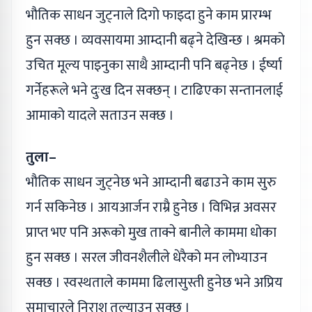
भौतिक साधन जुट्नाले दिगो फाइदा हुने काम प्रारम्भ
हुन सक्छ । व्यवसायमा आम्दानी बढ्ने देखिन्छ । श्रमको
उचित मूल्य पाइनुका साथै आम्दानी पनि बढ्नेछ । ईर्ष्या
गर्नेहरूले भने दुःख दिन सक्छन् । टाढिएका सन्तानलाई
आमाको यादले सताउन सक्छ ।
तुला–
भौतिक साधन जुट्नेछ भने आम्दानी बढाउने काम सुरु
गर्न सकिनेछ । आयआर्जन राम्रै हुनेछ । विभिन्न अवसर
प्राप्त भए पनि अरूको मुख ताक्ने बानीले काममा धोका
हुन सक्छ । सरल जीवनशैलीले धेरैको मन लोभ्याउन
सक्छ । स्वस्थताले काममा ढिलासुस्ती हुनेछ भने अप्रिय
समाचारले निराश तुल्याउन सक्छ ।