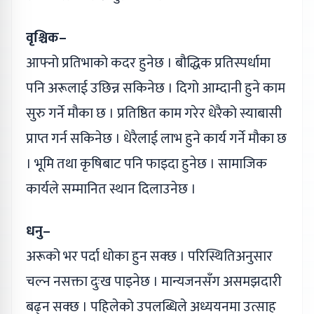
वृश्चिक–
आफ्नो प्रतिभाको कदर हुनेछ । बौद्धिक प्रतिस्पर्धामा
पनि अरूलाई उछिन्न सकिनेछ । दिगो आम्दानी हुने काम
सुरु गर्ने मौका छ । प्रतिष्ठित काम गरेर धेरैको स्याबासी
प्राप्त गर्न सकिनेछ । धेरैलाई लाभ हुने कार्य गर्ने मौका छ
। भूमि तथा कृषिबाट पनि फाइदा हुनेछ । सामाजिक
कार्यले सम्मानित स्थान दिलाउनेछ ।
धनु–
अरूको भर पर्दा धोका हुन सक्छ । परिस्थितिअनुसार
चल्न नसक्ता दुःख पाइनेछ । मान्यजनसँग असमझदारी
बढ्न सक्छ । पहिलेको उपलब्धिले अध्ययनमा उत्साह