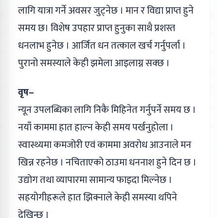
लागि यात्रा गर्ने अवसर जुट्नेछ । मान र विद्या प्राप्त हुने
समय छ। विशेष उपहार प्राप्त हुनुका साथै प्रशस्त
धनलाभ हुनेछ । आर्जित धन तत्काल खर्च गर्नुपर्ला ।
पुरानो समस्याले केही झमेला आइलाग्न सक्छ ।
वृष–
न्यून उपलब्धिका लागि निकै मिहिनेत गर्नुपर्ने समय छ ।
नयाँ काममा हात हाल्न केही समय पर्खनुहोला ।
स्वास्थ्यमा कमजोरी एवं काममा अवरोध आउनाले मन
खिन्न रहनेछ । नचिताएको ठाउमा धननाश हुने दिन छ ।
उद्योग तथा व्यापारमा सामान्य फाइदा मिल्नेछ ।
सहयोगीहरूले हात झिक्नाले केही समस्या थपिने
देखिन्छ ।