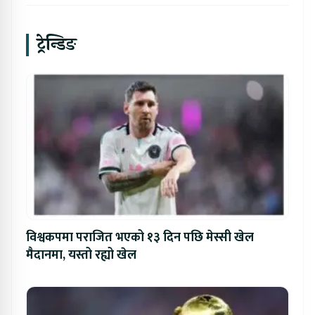
ट्रेन्डिङ
विश्वकपमा पराजित भएको १३ दिन पछि मेस्सी खेल
मैदानमा, यस्तो रह्यो खेल