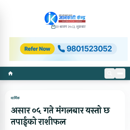
२२ श्रावण २०८३, शुक्रबार
धार्मिक
असार ०५ गते मंगलबार यस्तो छ
तपाईको राशीफल