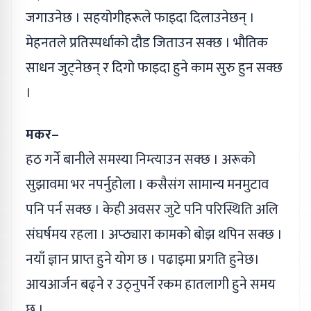
जगाउनेछ । सहयोगीहरूले फाइदा दिलाउनेछन् ।
मेहनतले प्रतिस्पर्धाको दौड जिताउन सक्छ । भौतिक
साधन जुट्नेछन् र दिगो फाइदा हुने काम सुरु हुन सक्छ
।
मकर–
हठ गर्ने बानीले समस्या निम्त्याउन सक्छ । अरूको
सुझावमा भर नपर्नुहोला । कसैसंग सामान्य मनमुटाव
पनि पर्न सक्छ । केही अवसर जुटे पनि परिस्थिति अलि
संघर्षमय रहला । अप्ठ्यारा कामको बोझ थपिन सक्छ ।
नयाँ ज्ञान प्राप्त हुने योग छ । पढाइमा प्रगति हुनेछ।
आयआर्जन बढ्ने र उठ्नुपर्ने रकम हातलागी हुने समय
छ ।