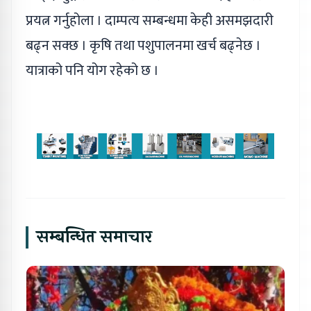
प्रयत्न गर्नुहोला । दाम्पत्य सम्बन्धमा केही असमझदारी
बढ्न सक्छ । कृषि तथा पशुपालनमा खर्च बढ्नेछ ।
यात्राको पनि योग रहेको छ ।
सम्बन्धित समाचार