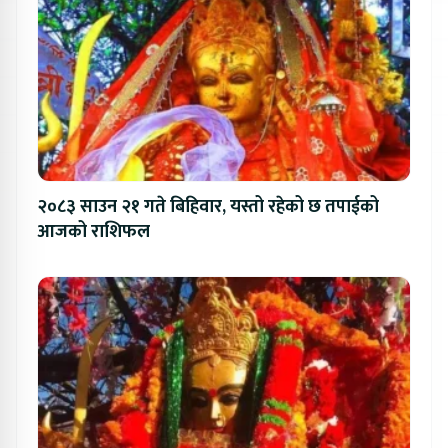
२०८३ साउन २१ गते बिहिवार, यस्तो रहेको छ तपाईको
आजको राशिफल