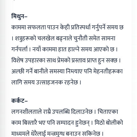
मिथुन–
काममा सफलता पाउन केही प्रतिस्पर्धा गर्नुपर्ने समय छ
। शत्रुहरूको चलखेल बढ्नाले चुनौती समेत सामना
गर्नपर्ला । नयाँ काममा हात हाल्ने समय आएको छ ।
विशेष उपहारका साथ प्रेमको प्रस्ताव प्राप्त हुन सक्छ ।
अल्छी गर्ने बानीले समस्या निम्त्याए पनि मेहनतीहरूका
लागि समय उत्साहजनक रहनेछ ।
कर्कट–
लगनशीलताले राम्रै उपलब्धि दिलाउनेछ । चिताएका
काम बिस्तारै भए पनि सम्पादन हुनेछन् । मिठो बोलीको
माध्यमले धेरैलाई मन्त्रमुग्ध बनाउन सकिनेछ ।