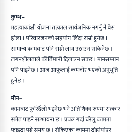
कुम्भ–
महत्वाकांक्षी योजना तत्काल सार्वजनिक नगर्नु नै बेस
होला । परिवारजनको सहयोग लिँदा राम्रो हुनेछ ।
सामान्य कामबाट पनि राम्रो लाभ उठाउन सकिनेछ ।
लगनशीलताले कीर्तिमानी दिलाउन सक्छ । मानसम्मान
पनि पाइनेछ । आज आफूलाई कमजोर भएको अनुभूति
हुनेछ ।
मीन–
कामबाट फुर्स्दिलो भइनेछ भने अतिथिका रूपमा सत्कार
समेत पाइने सम्भावना छ । प्रयत्न गर्दा घरेलु काममा
फाइदा पुग्ने समय छ । रोकिएका काममा दोहोर्याएर