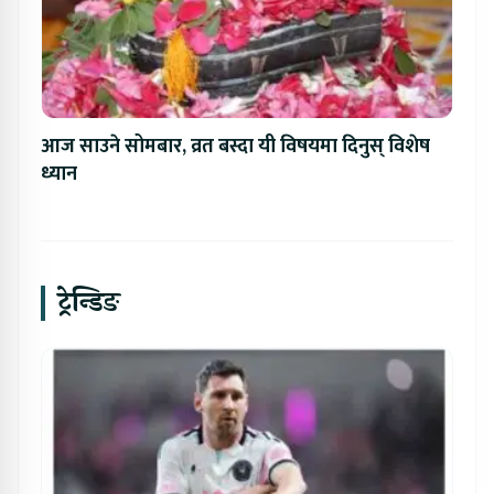
आज साउने सोमबार, व्रत बस्दा यी विषयमा दिनुस् विशेष
ध्यान
ट्रेन्डिङ