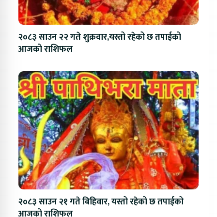
२०८३ साउन २२ गते शुक्रवार,यस्तो रहेको छ तपाईको
आजको राशिफल
२०८३ साउन २१ गते बिहिवार, यस्तो रहेको छ तपाईको
आजको राशिफल