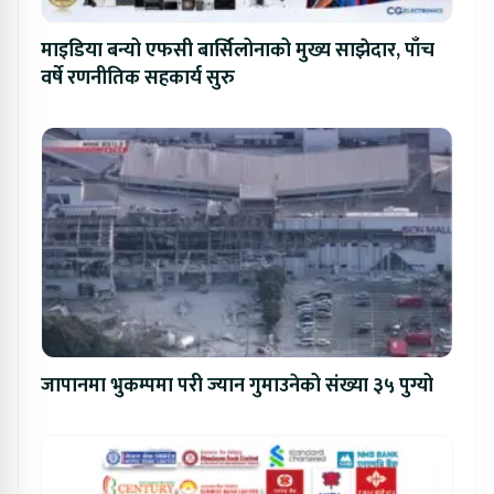
माइडिया बन्यो एफसी बार्सिलोनाको मुख्य साझेदार, पाँच
वर्षे रणनीतिक सहकार्य सुरु
जापानमा भुकम्पमा परी ज्यान गुमाउनेको संख्या ३५ पुग्यो