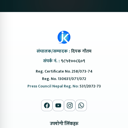
संचालक/सम्पादक :
दिपक गौतम
संपर्क नं. :
९८५१००८६०९
Reg. Certificate No. 258/073-74
Reg. No. 130631/071/072
Press Council Nepal Reg. No:
531/2072-73
उपयोगी लिंकहरु