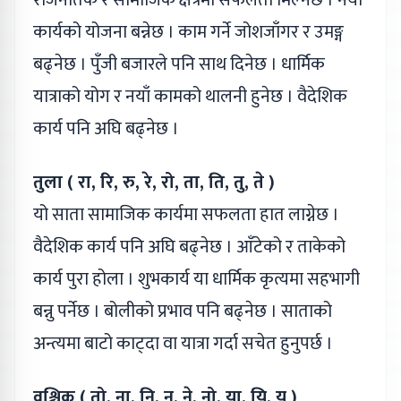
राजनैतिक र सामाजिक क्षेत्रमा सफलता मिल्नेछ । नयाँ
कार्यको योजना बन्नेछ । काम गर्ने जोशजाँगर र उमङ्ग
बढ्नेछ । पुँजी बजारले पनि साथ दिनेछ । धार्मिक
यात्राको योग र नयाँ कामको थालनी हुनेछ । वैदेशिक
कार्य पनि अघि बढ्नेछ ।
तुला ( रा, रि, रु, रे, रो, ता, ति, तु, ते )
यो साता सामाजिक कार्यमा सफलता हात लाग्नेछ ।
वैदेशिक कार्य पनि अघि बढ्नेछ । आँटेको र ताकेको
कार्य पुरा होला । शुभकार्य या धार्मिक कृत्यमा सहभागी
बन्नु पर्नेछ । बोलीको प्रभाव पनि बढ्नेछ । साताको
अन्त्यमा बाटो काट्दा वा यात्रा गर्दा सचेत हुनुपर्छ ।
वृश्चिक ( तो, ना, नि, नु, ने, नो, या, यि, यु )