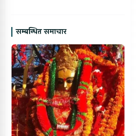
सम्बन्धित समाचार