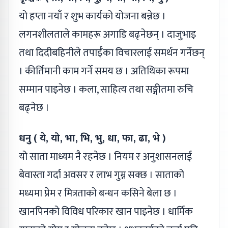
यो हप्ता नयाँ र शुभ कार्यको योजना बन्नेछ ।
लगनशीलताले कामहरू अगाडि बढ्नेछन् । दाजुभाइ
तथा दिदीबहिनीले तपाईँका विचारलाई समर्थन गर्नेछन्
। कीर्तिमानी काम गर्ने समय छ । अतिथिका रूपमा
सम्मान पाइनेछ । कला, साहित्य तथा सङ्गीतमा रुचि
बढ्नेछ ।
धनु ( ये, यो, भा, भि, भु, धा, फा, ढा, भे )
यो साता माध्यम नै रहनेछ । नियम र अनुशासनलाई
बेवास्ता गर्दा अवसर र लाभ गुम्न सक्छ । साताको
मध्यमा प्रेम र मित्रताको बन्धन कसिने बेला छ ।
खानपिनको विविध परिकार खान पाइनेछ । धार्मिक