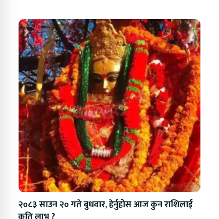
२०८३ साउन २० गते बुधवार, हेर्नुहोस आज कुन राशिलाई
कति लाभ ?