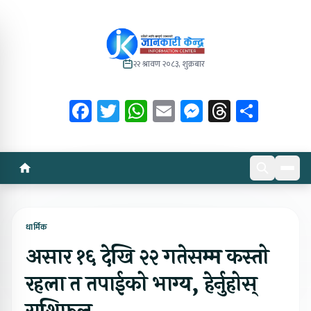
२२ श्रावण २०८३, शुक्रबार
Facebook
Twitter
WhatsApp
Email
Messenger
Threads
Share
धार्मिक
असार १६ देखि २२ गतेसम्म कस्तो
रहला त तपाईको भाग्य, हेर्नुहोस्