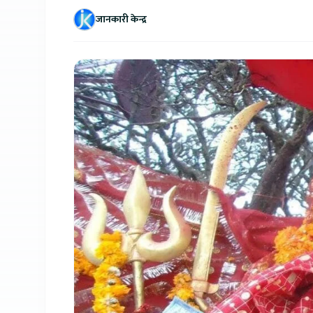
जानकारी केन्द्र