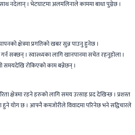
ि साथ नदेलान् । भेटघाटमा अलमलिनाले काममा बाधा पुग्नेछ ।
को क्षेत्रमा प्रगतिको खबर सुन्न पाउनु हुनेछ ।
गर्न सक्छन् । स्वास्थ्यका लागि खानपानमा सचेत रहनुहोला ।
मो समयदेखि रोकिएको काम बन्नेछन् ।
ा क्षेत्रमा रहने हरुको लागि समय उत्साह प्रद देखिन्छ । प्रशस्त
इदा हुने योग छ । आफ्नै कमजोरीले विवादमा परिनेछ भने सद्विचारले