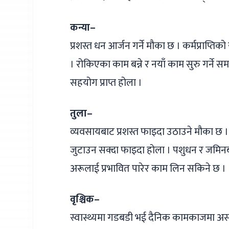
कन्या–
प्रशस्त धन आर्जन गर्ने मौका छ । कर्मप्राप्ति
। रोकिएका काम बन्ने र नयाँ काम सुरु गर्ने स
सहयोग प्राप्त होला ।
तुला–
व्यवसायबाट प्रशस्त फाइदा उठाउने मौका छ 
जुटाउन सक्दा फाइदा होला । पशुधन र जमिनबाट 
अरूलाई प्रभावित पारेर काम लिन सकिने छ ।
वृश्चिक–
स्वास्थ्यमा गडबडी भई दैनिक कामकाजमा असर प