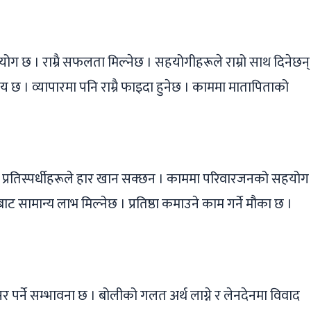
को योग छ । राम्रै सफलता मिल्नेछ । सहयोगीहरूले राम्रो साथ दिनेछन्
मय छ । व्यापारमा पनि राम्रै फाइदा हुनेछ । काममा मातापिताको
। प्रतिस्पर्धीहरूले हार खान सक्छन । काममा परिवारजनको सहयोग
सामान्य लाभ मिल्नेछ । प्रतिष्ठा कमाउने काम गर्ने मौका छ ।
र्ने सम्भावना छ । बोलीको गलत अर्थ लाग्ने र लेनदेनमा विवाद