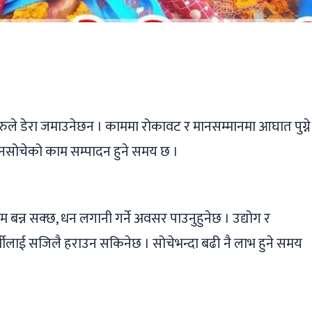
ger
ads
are
ुले डेरा जमाउनेछन । काममा रोकावट र मानसम्मानमा आघात पुग्ने
 नसोचेको काम सम्पादन हुने समय छ ।
्न सक्छ, धन लगानी गर्ने अवसर पाउनुहुनेछ । उद्योग र
स्पर्धीलाई सजिलै हराउन सकिनेछ । सोचेभन्दा बढी नै लाभ हुने समय