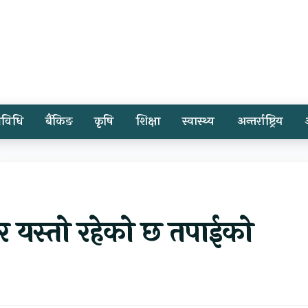
्रविधि
बैंकिङ
कृषि
शिक्षा
स्वास्थ्य
अन्तर्राष्ट्रिय
 यस्तो रहेको छ तपाईको