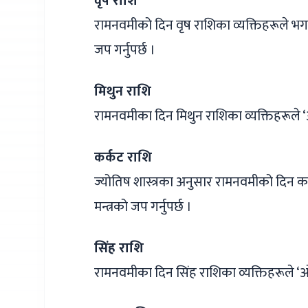
वृष राशि
रामनवमीको दिन वृष राशिका व्यक्तिहरूले भगवान श
जप गर्नुपर्छ ।
मिथुन राशि
रामनवमीका दिन मिथुन राशिका व्यक्तिहरूले ‘
कर्कट राशि
ज्योतिष शास्त्रका अनुसार रामनवमीको दिन कर्
मन्त्रको जप गर्नुपर्छ ।
सिंह राशि
रामनवमीका दिन सिंह राशिका व्यक्तिहरूले ‘ओम