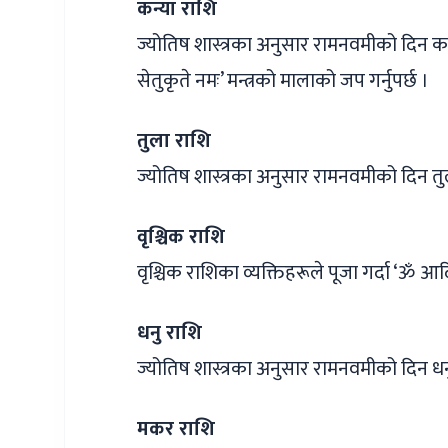
कन्या राशि
ज्योतिष शास्त्रका अनुसार रामनवमीको दिन कन्
सेतुकृते नमः’ मन्त्रको मालाको जप गर्नुपर्छ ।
तुला राशि
ज्योतिष शास्त्रका अनुसार रामनवमीको दिन तुला
वृश्चिक राशि
वृश्चिक राशिका व्यक्तिहरूले पूजा गर्दा ‘ॐ आद
धनु राशि
ज्योतिष शास्त्रका अनुसार रामनवमीको दिन धनु 
मकर राशि