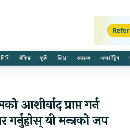
्रविधि
बैंकिङ
कृषि
शिक्षा
स्वास्थ्य
अन्तर्राष्ट्रिय
 आशीर्वाद प्राप्त गर्न
 गर्नुहोस् यी मन्त्रको जप