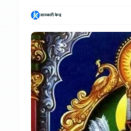
जानकारी केन्द्र