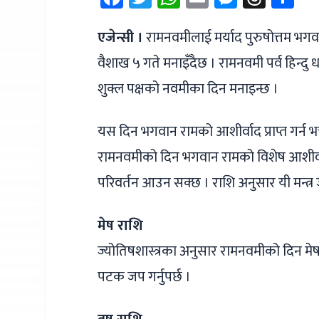
एजेन्सी ।
रामनवमीलाई मर्याद पुरुषोत्तम भगवान
वैशाख ५ गते मनाइँदैछ । रामनवमी पर्व हिन्दु धर
शुक्ल पक्षको नवमीका दिन मनाइन्छ ।
यस दिन भगवान रामको आशीर्वाद प्राप्त गर्न भ
रामनवमीको दिन भगवान रामको विशेष आशीर्वाद प
परिवर्तन आउन सक्छ । राशि अनुसार यी मन्त्र ज
मेष राशि
ज्योतिषशास्त्रका अनुसार रामनवमीको दिन मेष
पटक जप गर्नुपर्छ ।