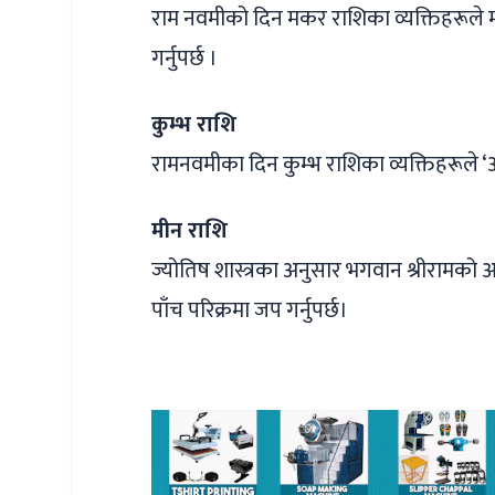
राम नवमीको दिन मकर राशिका व्यक्तिहरूले मन
गर्नुपर्छ ।
कुम्भ राशि
रामनवमीका दिन कुम्भ राशिका व्यक्तिहरूले ‘
मीन राशि
ज्योतिष शास्त्रका अनुसार भगवान श्रीरामको आशीर
पाँच परिक्रमा जप गर्नुपर्छ।