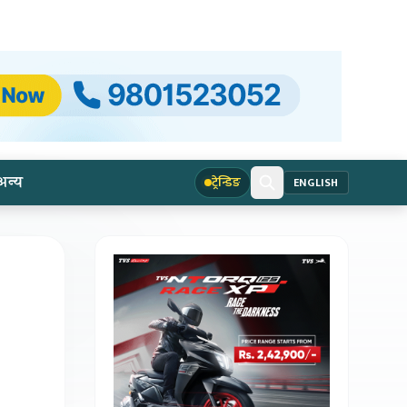
अन्य
ट्रेन्डिङ
ENGLISH