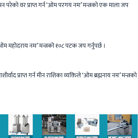
 परेको वर प्राप्त गर्न ‘ओम परगय नमः’ मन्त्रको एक माला जप
ओम महोदराय नमः’ मन्त्रको १०८ पटक जप गर्नुपर्छ ।
्वाद प्राप्त गर्न मीन राशिका व्यक्तिले ‘ओम ब्रह्मनाय नमः’ मन्त्रको