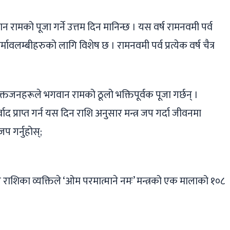
 रामको पूजा गर्ने उत्तम दिन मानिन्छ । यस वर्ष रामनवमी पर्व
्मावलम्बीहरुको लागि विशेष छ । रामनवमी पर्व प्रत्येक वर्ष चैत्र
क्तजनहरूले भगवान रामको ठूलो भक्तिपूर्वक पूजा गर्छन् ।
्राप्त गर्न यस दिन राशि अनुसार मन्त्र जप गर्दा जीवनमा
प गर्नुहोस्;
 राशिका व्यक्तिले ‘ओम परमात्माने नमः’ मन्त्रको एक मालाको १०८