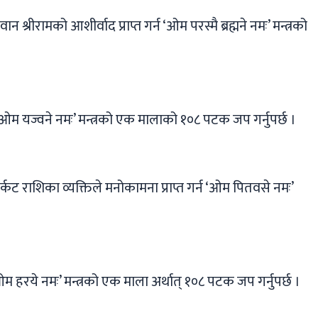
्रीरामको आशीर्वाद प्राप्त गर्न ‘ओम परस्मै ब्रह्मने नमः’ मन्त्रको
ओम यज्वने नमः’ मन्त्रको एक मालाको १०८ पटक जप गर्नुपर्छ ।
कट राशिका व्यक्तिले मनोकामना प्राप्त गर्न ‘ओम पितवसे नमः’
 हरये नमः’ मन्त्रको एक माला अर्थात् १०८ पटक जप गर्नुपर्छ ।