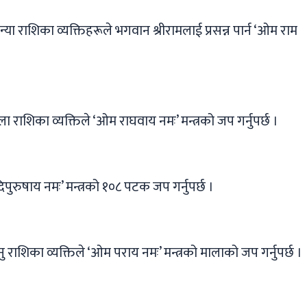
या राशिका व्यक्तिहरूले भगवान श्रीरामलाई प्रसन्न पार्न ‘ओम राम
 राशिका व्यक्तिले ‘ओम राघवाय नमः’ मन्त्रको जप गर्नुपर्छ ।
िपुरुषाय नमः’ मन्त्रको १०८ पटक जप गर्नुपर्छ ।
राशिका व्यक्तिले ‘ओम पराय नमः’ मन्त्रको मालाको जप गर्नुपर्छ ।