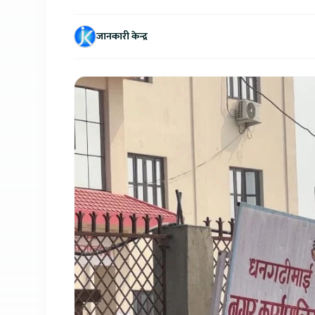
जानकारी केन्द्र