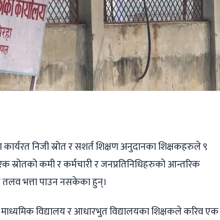
ger
ads
are
्यरत निजी स्रोत र सशर्त शिक्षण अनुदानका शिक्षकहरुले ९
क स्रोतको कमी र कर्मचारी र जनप्रतिनिधिहरुको आन्तरिक
तलव भत्ता पाउन नसकेका हुन्।
त माध्यमिक विद्यालय र आधारभुत विद्यालयका शिक्षकले करिव एक