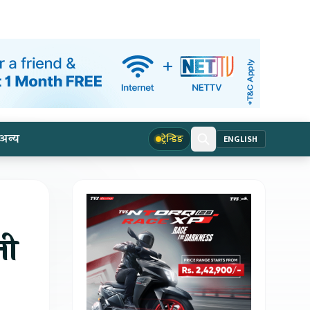
अन्य
ट्रेन्डिङ
ENGLISH
जी