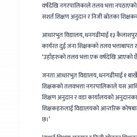
वर्षदेखि नगरपालिकाले तलव भत्ता नपठाएको 
सशर्त शिक्षण अनुदान र निजी स्रोतका शिक्
आधारभुत विद्यालय, धनगढीमाई १३ कैलाशपुर भ
कार्यरत दुई जना शिक्षकको तलव भत्ताबापत
‘उहाँहरुको तलव भत्ता एक वर्षदेखि आएको छैन,
जनता आधारभुत विद्यालय, धनगढीमाई १ बाखैर
शिक्षकको तलवभत्ता नगरपालिकाले यस आर्थ
शिक्षण अनुदान र वडा कार्यालयको अनुदानक
शिक्षकहरुलाई विद्यालयको आन्तरिक कोषबाट
छ।’