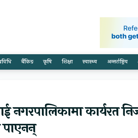
प्रविधि
बैंकिङ
कृषि
शिक्षा
स्वास्थ्य
अन्तर्राष्ट्रिय
ाई नगरपालिकामा कार्यरत नि
 पाएनन्