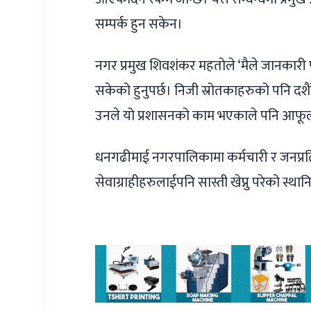
सम्पर्क हुन सकेन।
नगर प्रमुख शिवशंकर महतोले ‘मैले जानकारी
सकेको हुनुपर्छ। निजी स्रोतकाहरुको पनि 
उनले यो प्रशासनको काम भएकाले पनि आफूला
धनगढीमाई नगरपालिकामा कर्मचारी र जनप्रत
सेवाग्राहीहरुलाईपनि सास्ती खेप्नु परेको स्थ