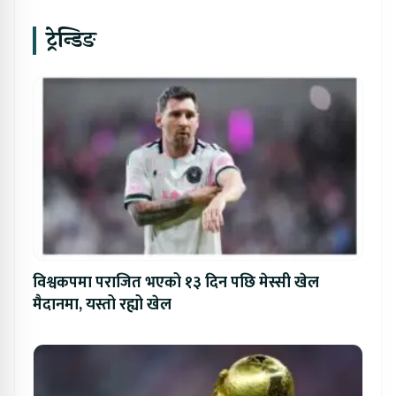
ट्रेन्डिङ
विश्वकपमा पराजित भएको १३ दिन पछि मेस्सी खेल
मैदानमा, यस्तो रह्यो खेल