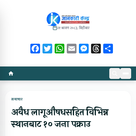
२१ श्रावण २०८३, बिहीबार
Facebook
Twitter
WhatsApp
Email
Messenger
Threads
Share
समाचार
अवैध लागूऔषधसहित विभिन्न
स्थानबाट १० जना पक्राउ