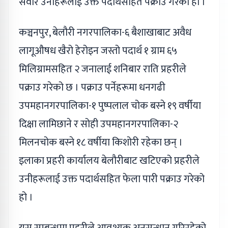
सवार उनीहरूलाई उक्त पदार्थसहित पक्राउ गरेको हो ।
कञ्चनपुर, बेलौरी नगरपालिका-६ बैशाखाबाट अवैध
लागूऔषध खैरो हेरोइन जस्तो पदार्थ १ ग्राम ६५
मिलिग्रामसहित २ जनालाई शनिबार राति प्रहरीले
पक्राउ गरेको छ । पक्राउ पर्नेहरूमा धनगढी
उपमहानगरपालिका-१ पुष्पलाल चोक बस्ने १९ वर्षीया
दिक्षा लामिछाने र सोही उपमहानगरपालिका-२
मिलनचोक बस्ने १८ वर्षीया किशोरी रहेका छन् ।
इलाका प्रहरी कार्यालय बेलौरीबाट खटिएको प्रहरीले
उनीहरूलाई उक्त पदार्थसहित फेला पारी पक्राउ गरेको
हो ।