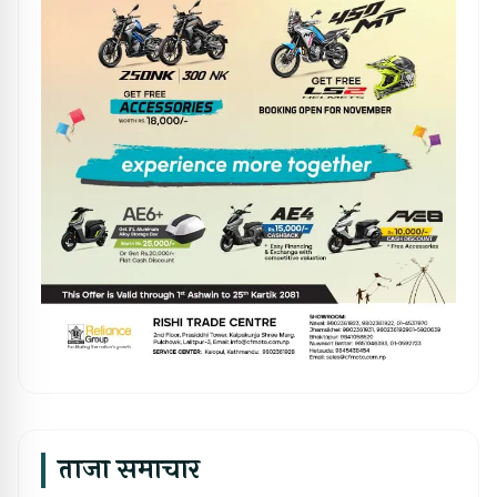
ताजा समाचार