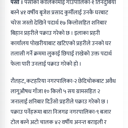
पर्सा ।
पर्साको कालिकामाई गाउँपालिका-१ तिनदुबिया
बस्ने ४१ वर्षीय बृजेश प्रसाद कुर्मीलाई उनकै घरबाट
चरेस जस्तो देखिने पदार्थ १७ किलोसहित शनिबार
बिहान प्रहरीले पक्राउ गरेको छ । इलाका प्रहरी
कार्यालय पोखरीयाबाट खटिएको प्रहरीले उनको घर
तलासी गर्ने क्रममा लुकाई छिपाई राखेको उक्त पदार्थ
फेला पारी उनलाई पक्राउ गरेको हो ।
रौतहट, कटहरिया नगरपालिका-२ छेदिचोकबाट अवैध
लागूऔषध गाँजा १० किलो ५ सय ग्रामसहित २
जनालाई शनिबार दिउँसो प्रहरीले पक्राउ गरेको छ ।
पक्राउ पर्नेहरूमा बारा निजगढ नगरपालिका-९ बजार
टोल बस्ने अटो चालक ४२ वर्षीय अनन्त बराइली र