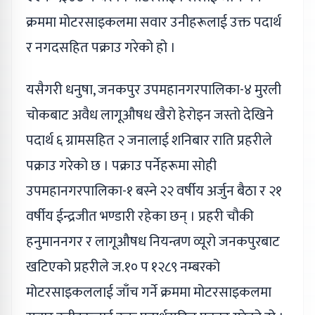
क्रममा मोटरसाइकलमा सवार उनीहरूलाई उक्त पदार्थ
र नगदसहित पक्राउ गरेको हो ।
यसैगरी धनुषा, जनकपुर उपमहानगरपालिका-४ मुरली
चोकबाट अवैध लागूऔषध खैरो हेरोइन जस्तो देखिने
पदार्थ ६ ग्रामसहित २ जनालाई शनिबार राति प्रहरीले
पक्राउ गरेको छ । पक्राउ पर्नेहरूमा सोही
उपमहानगरपालिका-१ बस्ने २२ वर्षीय अर्जुन बैठा र २१
वर्षीय ईन्द्रजीत भण्डारी रहेका छन् । प्रहरी चौकी
हनुमाननगर र लागूऔषध नियन्त्रण व्यूरो जनकपुरबाट
खटिएको प्रहरीले ज.१० प १२८९ नम्बरको
मोटरसाइकललाई जाँच गर्ने क्रममा मोटरसाइकलमा