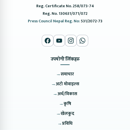
Reg. Certificate No. 258/073-74
Reg. No. 130631/071/072
Press Council Nepal Reg. No:
531/2072-73
उपयोगी लिंकहरु
→
समाचार
→
अटो मोवाइल्स
→
अर्थ/विकास
→
कृषि
→
खेलकुद
→
प्रविधि