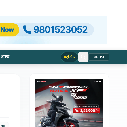
अन्य
ट्रेन्डिङ
ENGLISH
 ३१