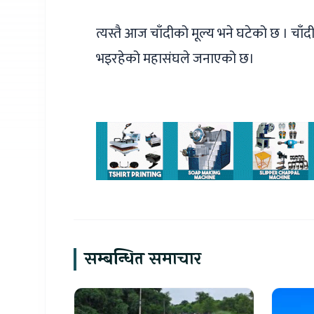
त्यस्तै आज चाँदीको मूल्य भने घटेको छ । चा
भइरहेको महासंघले जनाएको छ।
सम्बन्धित समाचार