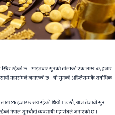
ger
ads
are
य स्थिर रहेको छ । आइतबार सुनको तोलाको एक लाख ४६ हजार
वसायी महासंघले जनाएको छ । यो सुनको अहिलेसम्मकै सर्बाधिक
 लाख ४६ हजार ७ सय रहेको थियो । त्यस्तै, आज तेजावी सुन
रहेको नेपाल सुनचाँदी व्यवसायी महासंघले जनाएको छ ।