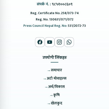
संपर्क नं. :
९८५१००८६०९
Reg. Certificate No. 258/073-74
Reg. No. 130631/071/072
Press Council Nepal Reg. No:
531/2072-73
उपयोगी लिंकहरु
→
समाचार
→
अटो मोवाइल्स
→
अर्थ/विकास
→
कृषि
→
खेलकुद