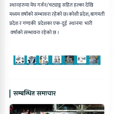
स्थानहरुमा मेघ गर्जन/चट्याङ्ग सहित हल्का देखि
मध्यम वर्षाको सम्भावना रहेको छ।कोशी प्रदेश, बागमती
प्रदेश र गण्डकी प्रदेशका एक-दुई स्थानमा भारी
वर्षाको सम्भावना रहेको छ ।
सम्बन्धित समाचार