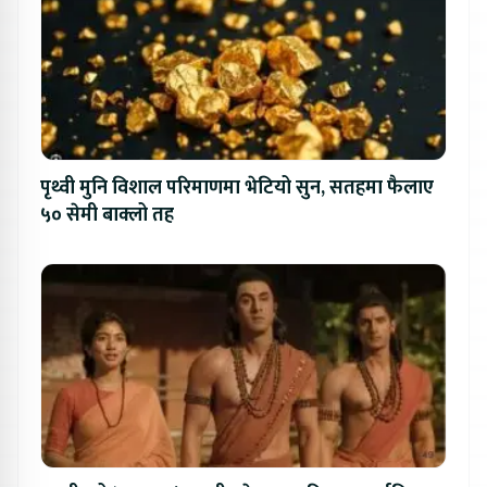
पृथ्वी मुनि विशाल परिमाणमा भेटियो सुन, सतहमा फैलाए
५० सेमी बाक्लो तह