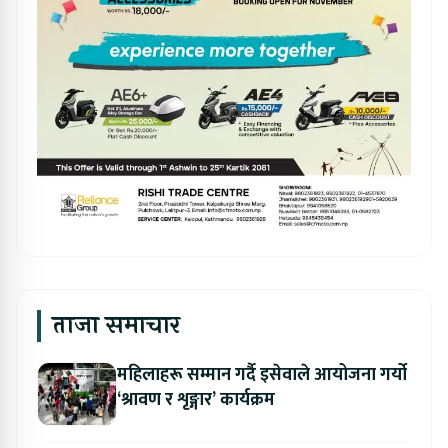
ताजा समाचार
महिलाहरू सम्मान गर्दै इसेवाले आयोजना गर्यो
‘श्रावण र शृङ्गार’ कार्यक्रम