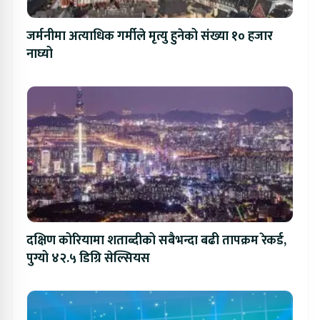
जर्मनीमा अत्याधिक गर्मीले मृत्यु हुनेको संख्या १० हजार
नाघ्यो
दक्षिण कोरियामा शताब्दीको सबैभन्दा बढी तापक्रम रेकर्ड,
पुग्यो ४२.५ डिग्रि सेल्सियस