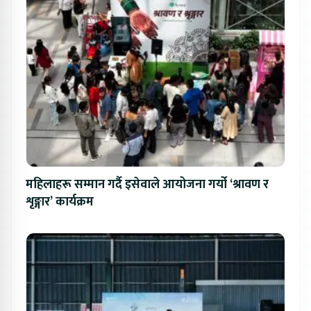
महिलाहरू सम्मान गर्दै इसेवाले आयोजना गर्यो ‘श्रावण र
शृङ्गार’ कार्यक्रम