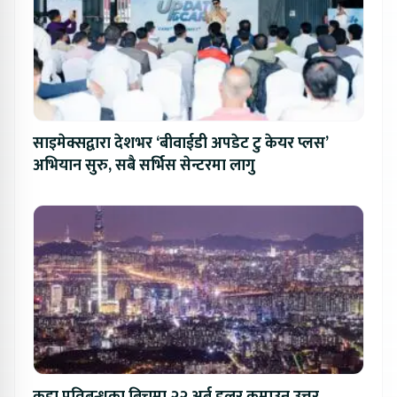
साइमेक्सद्वारा देशभर ‘बीवाईडी अपडेट टु केयर प्लस’
अभियान सुरु, सबै सर्भिस सेन्टरमा लागु