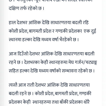
छ । मनसुनको न्यून चापीय रेखा भने सरदर स्थानको
दक्षिण तर्फ रहेको छ ।
हाल देशभर आंशिक देखि साधारणतया बदली रहि
कोशी प्रदेश, बागमती प्रदेश र गण्डकी प्रदेशका एक दुई
स्थानमा हल्का देखि मध्यम वर्षा भैरहेको छ ।
आज दिउँसो देशभर आंशिक देखि साधारणतया बदली
रहने छ । देशभरका केही स्थानहरुमा मेघ गर्जन/चट्याङ्ग
सहित हल्का देखि मध्यम वर्षाको सम्भावना रहेको छ ।
त्यस्तै आज राती देशभर आंशिक देखि साधारणतया
बदली रहने छ । कोशी प्रदेश, बागमती प्रदेश, गण्डकी
प्रदेशका केही स्थानहरुमा तथा बाँकी प्रदेशका थोरै