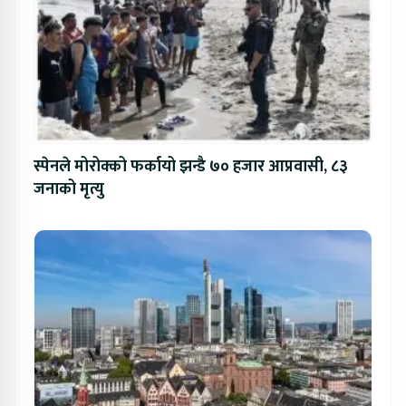
स्पेनले मोरोक्को फर्कायो झन्डै ७० हजार आप्रवासी, ८३
जनाको मृत्यु