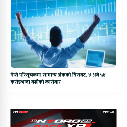
नेप्से परिसूचकमा सामान्य अंकको गिरावट, ४ अर्ब ५४
करोडभन्दा बढीको कारोबार