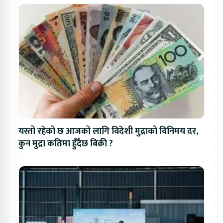
यस्तो रहेको छ आजको लागि विदेशी मुद्राको विनिमय दर,
कुन मुद्रा कतिमा हुँदैछ बिक्री ?