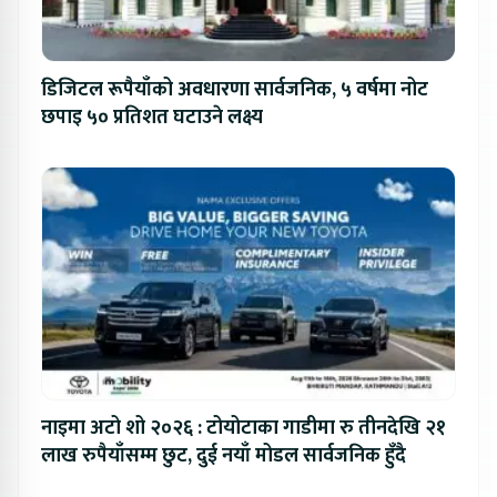
डिजिटल रूपैयाँको अवधारणा सार्वजनिक, ५ वर्षमा नोट
छपाइ ५० प्रतिशत घटाउने लक्ष्य
नाइमा अटो शो २०२६ : टोयोटाका गाडीमा रु तीनदेखि २१
लाख रुपैयाँसम्म छुट, दुई नयाँ मोडल सार्वजनिक हुँदै