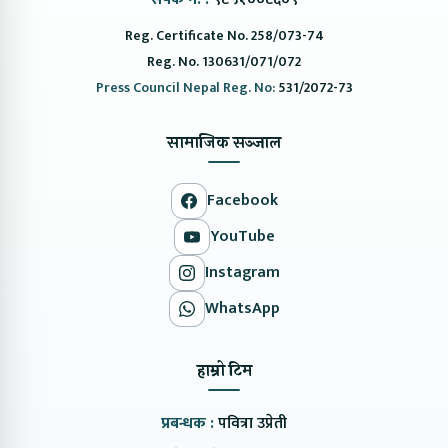
Reg. Certificate No. 258/073-74
Reg. No. 130631/071/072
Press Council Nepal Reg. No:
531/2072-73
सामाजिक सञ्जाल
Facebook
YouTube
Instagram
WhatsApp
हाम्रो टिम
प्रबन्धक :
पवित्रा उप्रेती