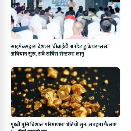
साइमेक्सद्वारा देशभर ‘बीवाईडी अपडेट टु केयर प्लस’
अभियान सुरु, सबै सर्भिस सेन्टरमा लागु
पृथ्वी मुनि विशाल परिमाणमा भेटियो सुन, सतहमा फैलाए