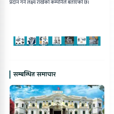
प्रदान गर्न लक्ष्य राखेको कम्पनिले बताएको छ।
सम्बन्धित समाचार