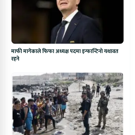
माफी मागेकाले फिफा अध्यक्ष पदमा इन्फान्टिनो यथावत
रहने