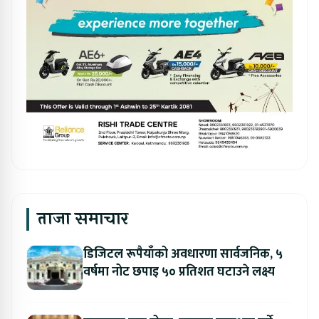
ताजा समाचार
डिजिटल रूपैयाँको अवधारणा सार्वजनिक, ५
वर्षमा नोट छपाइ ५० प्रतिशत घटाउने लक्ष्य