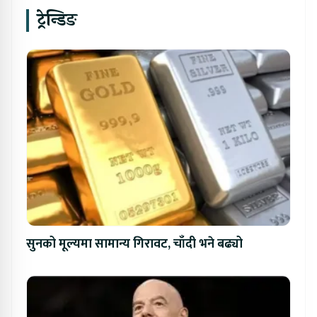
ट्रेन्डिङ
सुनको मूल्यमा सामान्य गिरावट, चाँदी भने बढ्यो