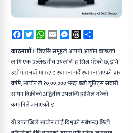
Facebook
Twitter
WhatsApp
Email
Messenger
Threads
Share
काठमाडौँ ।
जिएसि समूहले आफ्नो आयोन ब्राण्डको
लागि एक उल्लेखनीय उपलब्धि हासिल गरेको छ, इभि
उद्योगमा नयाँ मापदण्ड स्थापना गर्दै स्थापना भएको चार
वर्षमै, आयोन ले १०,००,००० भन्दा बढी युनिट्स सवारी
साधन बिक्रीको अद्वितीय उपलब्धि हासिल गरेको
कम्पनिले जनाएको छ ।
यो उपलब्धिले आयोन लाई विश्वको सबैभन्दा छिटो