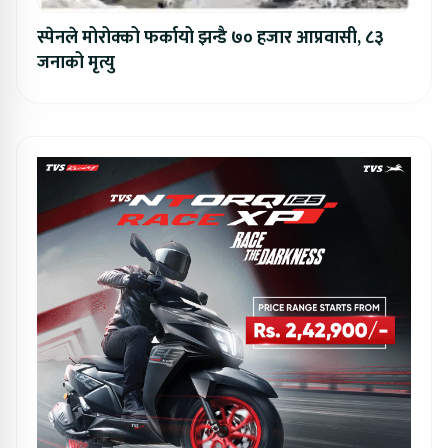
स्पेनले मोरोक्को फर्कायो झन्डै ७० हजार आप्रवासी, ८३
जनाको मृत्यु