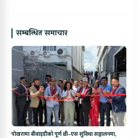
सम्बन्धित समाचार
पोखरामा बीवाइडीको पूर्ण थ्री–एस सुविधा सञ्चालनमा,