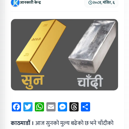
जानकारी केन्द्र
२०८१, मंसिर, ६
Facebook
Twitter
WhatsApp
Email
Messenger
Threads
Share
काठमाडौं ।
आज सुनको मुल्य बढेको छ भने चाँदीको