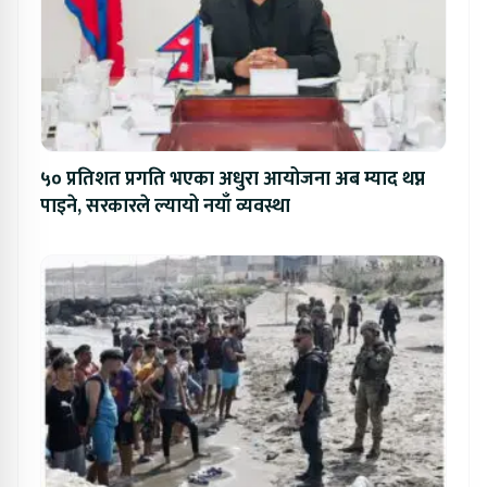
५० प्रतिशत प्रगति भएका अधुरा आयोजना अब म्याद थप्न
पाइने, सरकारले ल्यायो नयाँ व्यवस्था