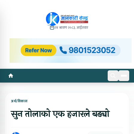
२४ श्रावण २०८३, आईतवार
अर्थ/विकास
सुन तोलाको एक हजारले बढ्यो