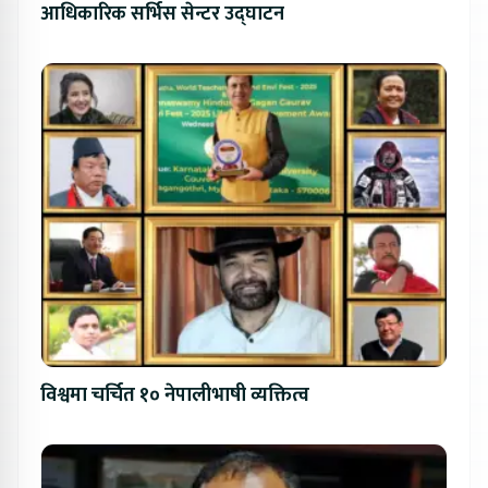
आधिकारिक सर्भिस सेन्टर उद्घाटन
विश्वमा चर्चित १० नेपालीभाषी व्यक्तित्व