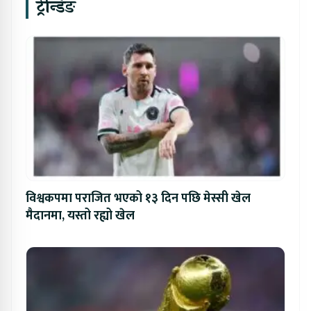
ट्रेन्डिङ
विश्वकपमा पराजित भएको १३ दिन पछि मेस्सी खेल
मैदानमा, यस्तो रह्यो खेल