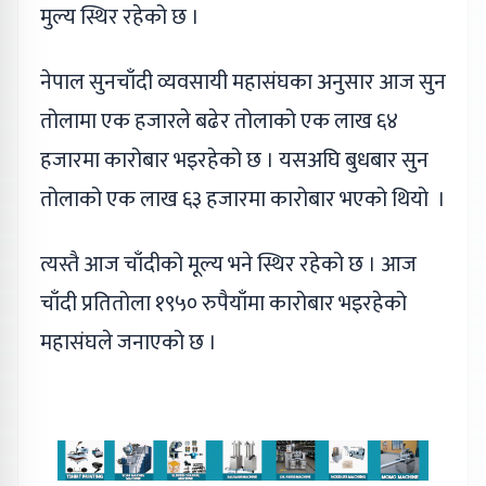
मुल्य स्थिर रहेको छ ।
नेपाल सुनचाँदी व्यवसायी महासंघका अनुसार आज सुन
तोलामा एक हजारले बढेर तोलाको एक लाख ६४
हजारमा कारोबार भइरहेको छ । यसअघि बुधबार सुन
तोलाको एक लाख ६३ हजारमा कारोबार भएको थियो ।
त्यस्तै आज चाँदीको मूल्य भने स्थिर रहेको छ । आज
चाँदी प्रतितोला १९५० रुपैयाँमा कारोबार भइरहेको
महासंघले जनाएको छ ।