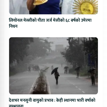
लियोनल मेस्सीको पीता जर्ज मेसीको ६८ बर्षको उमेरमा
निधन
देशभर मनसुनी वायुको प्रभाव : केही स्थानमा भारी वर्षाको
सम्भावना