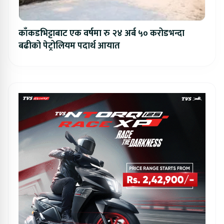
काँकडभिट्टाबाट एक वर्षमा रु २४ अर्ब ५० करोडभन्दा
बढीको पेट्रोलियम पदार्थ आयात