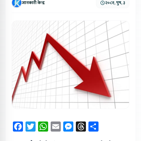
जानकारी केन्द्र
२०८१, पुष, ३
Facebook
Twitter
WhatsApp
Email
Messenger
Threads
Share