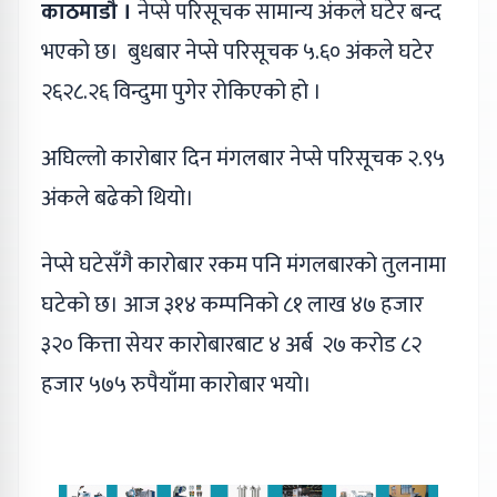
काठमाडौ ।
नेप्से परिसूचक सामान्य अंकले घटेर बन्द
भएको छ। बुधबार नेप्से परिसूचक ५.६० अंकले घटेर
२६२८.२६ विन्दुमा पुगेर रोकिएको हो ।
अघिल्लो कारोबार दिन मंगलबार नेप्से परिसूचक २.९५
अंकले बढेको थियो।
नेप्से घटेसँगै कारोबार रकम पनि मंगलबारको तुलनामा
घटेको छ। आज ३१४ कम्पनिको ८१ लाख ४७ हजार
३२० कित्ता सेयर कारोबारबाट ४ अर्ब २७ करोड ८२
हजार ५७५ रुपैयाँमा कारोबार भयो।