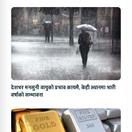
देशभर मनसुनी वायुको प्रभाव कायमै, केही स्थानमा भारी
वर्षाको सम्भावना