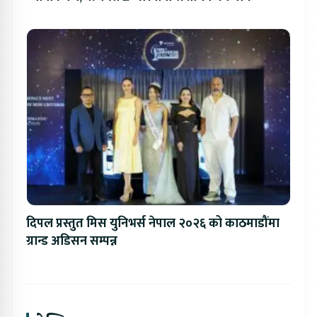
दिपल प्रस्तुत मिस युनिभर्स नेपाल २०२६ को काठमाडौंमा
ग्रान्ड अडिसन सम्पन्न