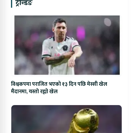
ट्रेन्डिङ
विश्वकपमा पराजित भएको १३ दिन पछि मेस्सी खेल
मैदानमा, यस्तो रह्यो खेल