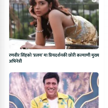
रणवीर सिंहको ‘प्रलय’ मा प्रियदर्शनकी छोरी कल्याणी मुख्य
अभिनेत्री