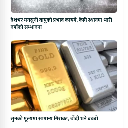
देशभर मनसुनी वायुको प्रभाव कायमै, केही स्थानमा भारी
वर्षाको सम्भावना
सुनको मूल्यमा सामान्य गिरावट, चाँदी भने बढ्यो