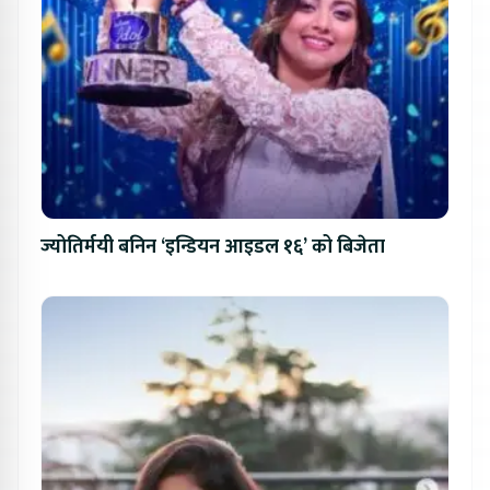
ज्योतिर्मयी बनिन ‘इन्डियन आइडल १६’ को बिजेता