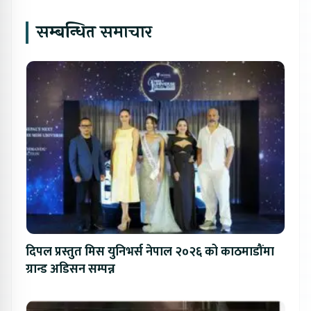
सम्बन्धित समाचार
दिपल प्रस्तुत मिस युनिभर्स नेपाल २०२६ को काठमाडौंमा
ग्रान्ड अडिसन सम्पन्न