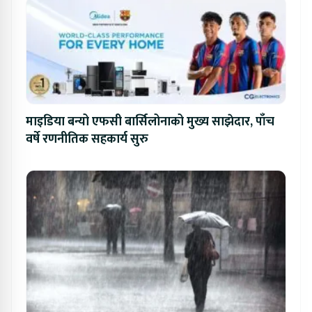
माइडिया बन्यो एफसी बार्सिलोनाको मुख्य साझेदार, पाँच
वर्षे रणनीतिक सहकार्य सुरु