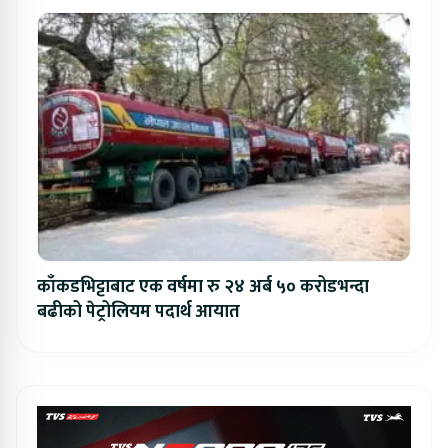
काँकडभिट्टाबाट एक वर्षमा रु २४ अर्ब ५० करोडभन्दा
बढीको पेट्रोलियम पदार्थ आयात