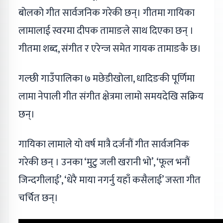
बोलको गीत सार्वजनिक गरेकी छन्। गीतमा गायिका
लामालाई स्वरमा दीपक तामाङले साथ दिएका छन् ।
गीतमा शब्द, संगीत र एरेन्ज समेत गायक तामाङकै छ।
गल्छी गाउँपालिका ७ मछेडीखोला, धादिङकी पूर्णिमा
लामा नेपाली गीत संगीत क्षेत्रमा लामो समयदेखि सक्रिय
छन्।
गायिका लामाले यो वर्ष मात्रै दर्जनौं गीत सार्वजनिक
गरेकी छन् । उनका ‘मुटु जली खरानी भो’, ‘फूल भनौं
जिन्दगीलाई’, ‘धेरै माया नगर्नु यहाँ कसैलाई’ जस्ता गीत
चर्चित छन्।