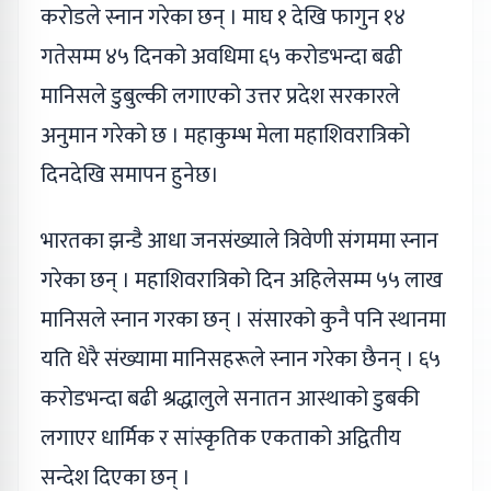
करोडले स्नान गरेका छन् । माघ १ देखि फागुन १४
गतेसम्म ४५ दिनको अवधिमा ६५ करोडभन्दा बढी
मानिसले डुबुल्की लगाएको उत्तर प्रदेश सरकारले
अनुमान गरेको छ । महाकुम्भ मेला महाशिवरात्रिको
दिनदेखि समापन हुनेछ।
भारतका झन्डै आधा जनसंख्याले त्रिवेणी संगममा स्नान
गरेका छन् । महाशिवरात्रिको दिन अहिलेसम्म ५५ लाख
मानिसले स्नान गरका छन् । संसारको कुनै पनि स्थानमा
यति धेरै संख्यामा मानिसहरूले स्नान गरेका छैनन् । ६५
करोडभन्दा बढी श्रद्धालुले सनातन आस्थाको डुबकी
लगाएर धार्मिक र सांस्कृतिक एकताको अद्वितीय
सन्देश दिएका छन् ।