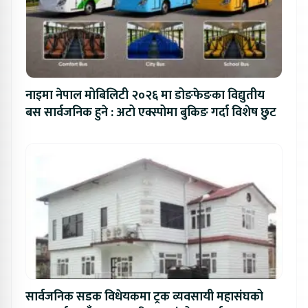
नाइमा नेपाल मोबिलिटी २०२६ मा डोङफेङका विद्युतीय
बस सार्वजनिक हुने : अटो एक्स्पोमा बुकिङ गर्दा विशेष छुट
सार्वजनिक सडक विधेयकमा ट्रक व्यवसायी महासंघको