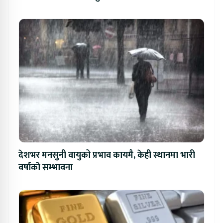
देशभर मनसुनी वायुको प्रभाव कायमै, केही स्थानमा भारी
वर्षाको सम्भावना