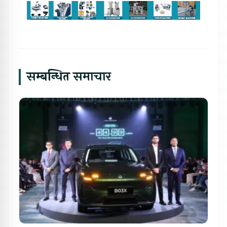
सम्बन्धित समाचार