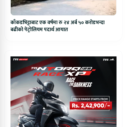
काँकडभिट्टाबाट एक वर्षमा रु २४ अर्ब ५० करोडभन्दा
बढीको पेट्रोलियम पदार्थ आयात