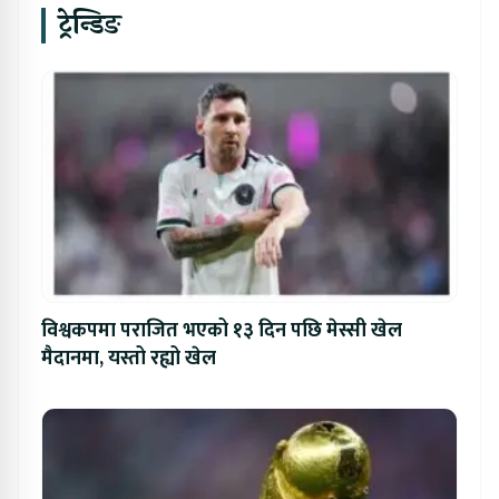
ट्रेन्डिङ
विश्वकपमा पराजित भएको १३ दिन पछि मेस्सी खेल
मैदानमा, यस्तो रह्यो खेल