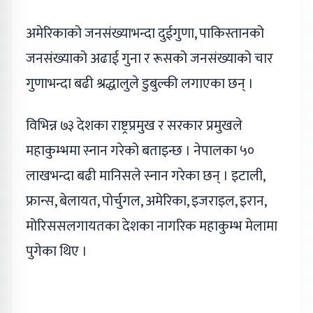
अमेरिकाको जनसंख्याभन्दा दुईगुणा, पाकिस्तानको
जनसंख्याको अढाई गुना र रूसको जनसंख्याको चार
गुणाभन्दा बढी श्रद्धालुले डुबुल्की लगाएका छन् ।
विभिन्न ७३ देशका राष्ट्रप्रमुख र सरकार प्रमुखले
महाकुम्भमा स्नान गरेको बताइन्छ । नेपालका ५०
लाखभन्दा बढी मानिसले स्नान गरेका छन् । इटाली,
फ्रान्स, बेलायत, पोर्चुगल, अमेरिका, इजराइल, इरान,
मोरिससलगायतका देशका नागरिक महाकुम्भ मेलामा
पुगेका थिए ।