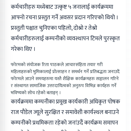
कर्मचारीहरु मध्येबाट उत्कृष्ट ५ जनालाई कार्यक्रममा
आफ्नो रचना प्रस्तुत गर्ने अवसर प्रदान गरिएको थियो ।
प्रस्तुती पश्चात चुनिएका पहिलो, दोश्रो र तेश्रो
कर्मचारीहरुलाई कम्पनीको व्यवस्थापन टिमले पुरस्कृत
गरेका थिए ।
फोरमको संयोजक रिता पाठकले आचारसंहिता तयार गरी
महिलाहरुको भुमिकालाई प्रोत्साहन र समर्थन गर्ने प्रतिबद्धता जनाउदैं
फोरमले आउने समयहरुमा यस्तै शैक्षिक कार्यक्रमहरु सञ्चालन गरिने
र संस्थागत सामाजिक उत्तरदायित्वको अनुरुप विभिन्न कार्यहरु गर्ने
भविष्यको सोच रहेको बताइन् ।
कार्यक्रममा कम्पनीका प्रमूख कार्यकारी अधिकृत पोषक
राज पौडेल ज्यूले सुरक्षित र समावेशी कार्यस्थल बनाउने
कम्पनीको प्रथमिकता रहेको जनांउदैं कार्यक्रम समापन