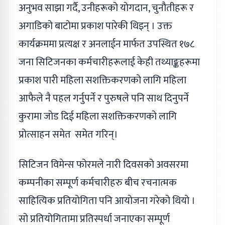
अनुभव साझा गर्दै, उनीहरूको योगदान, चुनौतीहरू र
अगाडिको बाटोमा प्रकाश पारेकी थिइन् । उक्त
कार्यक्रममा प्रत्यक्ष र अनलाईन मार्फत उपस्थित १७८
जना सिटिजनका कर्मचारीहरूलाई केही तथ्याङ्कहरूमा
प्रकाश पारी महिला सशक्तिकरणको लागि महिला
आफैले नै पहल गर्नुपर्ने र पुरुषले पनि साथ दिनुपर्ने
कुरामा जोड दिई महिला सशक्तिकरणको लागि
प्रोत्साहन समेत समेत गरिन्।
सिटिजन विमेन्स फोरमले नारी दिवसको अवसरमा
कम्पनीका सम्पूर्ण कर्मचारीहरु बीच रचनात्मक
साहित्यिक प्रतियोगिता पनि आयोजना गरेको थियो ।
सो प्रतियोगितामा प्रतिस्पर्धा जनाएका सम्पूर्ण