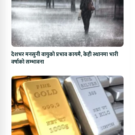
देशभर मनसुनी वायुको प्रभाव कायमै, केही स्थानमा भारी
वर्षाको सम्भावना