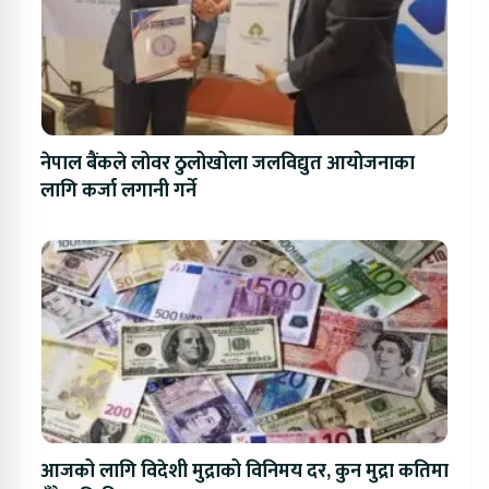
नेपाल बैंकले लोवर ठुलोखोला जलविद्युत आयोजनाका
लागि कर्जा लगानी गर्ने
आजको लागि विदेशी मुद्राको विनिमय दर, कुन मुद्रा कतिमा