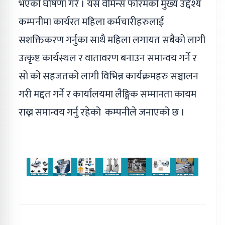
भएको घोषणा गरे । यस वीमेन्स फोरमको मुख्य उद्देश्य
कम्पनीमा कार्यरत महिला कर्मचारीहरुलाई
सशक्तिकरण गर्नुका साथै महिला लगायत सबैको लागी
उत्कृष्ट कार्यस्थल र वातावरण बनाउन समान्वय गर्ने र
सो को सहजतको लागी विभिन्न कार्यक्रमहरु सञ्चालन
गरी मद्दत गर्ने र कार्यालयमा लैङ्गिक सम्मानता कायम
राख्न समान्वय गर्नु रहेको कम्पनीले जनाएको छ ।