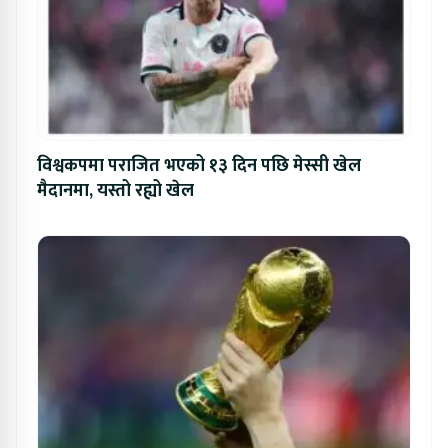
विश्वकपमा पराजित भएको १३ दिन पछि मेस्सी खेल
मैदानमा, यस्तो रह्यो खेल