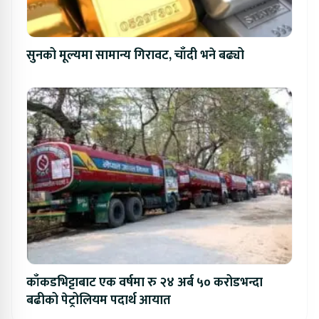
सुनको मूल्यमा सामान्य गिरावट, चाँदी भने बढ्यो
काँकडभिट्टाबाट एक वर्षमा रु २४ अर्ब ५० करोडभन्दा
बढीको पेट्रोलियम पदार्थ आयात