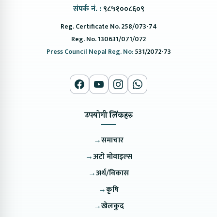
संपर्क नं. :
९८५१००८६०९
Reg. Certificate No. 258/073-74
Reg. No. 130631/071/072
Press Council Nepal Reg. No:
531/2072-73
उपयोगी लिंकहरु
→
समाचार
→
अटो मोवाइल्स
→
अर्थ/विकास
→
कृषि
→
खेलकुद