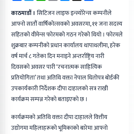
काठमाडौं ।
सिटिजन लाइफ इन्स्योरेन्स कम्पनीले
आफ्नो सातौं वार्षिकोत्सवको अवसरमा, ११ जना सदस्य
सहितको वीमेन्स फोरमको गठन गरेको थियो । फोरमले
शुक्रबार कम्पनीको प्रधान कार्यालय थापाथलीमा, हरेक
वर्ष मार्च ८ गतेका दिन मनाइने अन्तर्राष्ट्रिय नारी
दिवसको अवसर पारी ‘रचनात्मक साहित्यिक
प्रतियोगिता’ तथा अतिथि वक्ता नेपाल धितोपत्र बोर्डकी
उपकार्यकारी निर्देशक दीपा दाहालको सत्र राखी
कार्यक्रम सम्पन्न गरेको बताइएको छ ।
कार्यक्रमको अतिथि वक्ता दीपा दाहालले वित्तीय
उद्योगमा महिलाहरूको भूमिकाको बारेमा आफ्नो