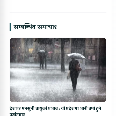
सम्बन्धित समाचार
देशभर मनसुनी वायुको प्रभाव : यी प्रदेशमा भारी वर्षा हुने
पूर्वानुमान