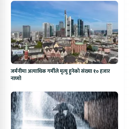
जर्मनीमा अत्याधिक गर्मीले मृत्यु हुनेको संख्या १० हजार
नाघ्यो