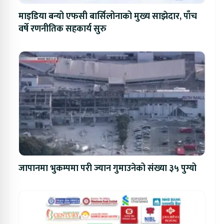
माइडिया बन्यो एफसी बार्सिलोनाको मुख्य साझेदार, पाँच
वर्षे रणनीतिक सहकार्य सुरु
जापानमा भुकम्पमा परी ज्यान गुमाउनेको संख्या ३५ पुग्यो