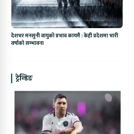
देशभर मनसुनी वायुको प्रभाव कायमै : केही प्रदेशमा भारी
वर्षाको सम्भावना
ट्रेन्डिङ