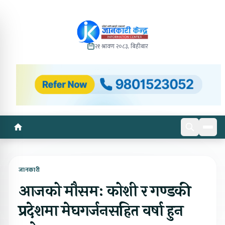
२१ श्रावण २०८३, बिहीबार
जानकारी
आजको मौसमः कोशी र गण्डकी
प्रदेशमा मेघगर्जनसहित वर्षा हुन