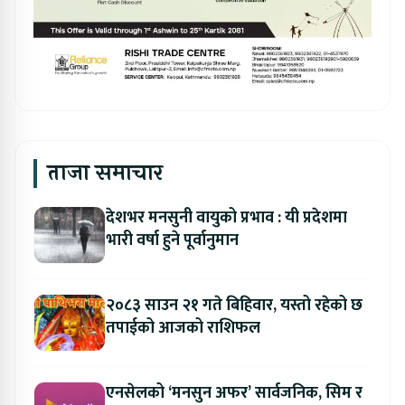
ताजा समाचार
देशभर मनसुनी वायुको प्रभाव : यी प्रदेशमा
भारी वर्षा हुने पूर्वानुमान
२०८३ साउन २१ गते बिहिवार, यस्तो रहेको छ
तपाईको आजको राशिफल
एनसेलको ‘मनसुन अफर’ सार्वजनिक, सिम र