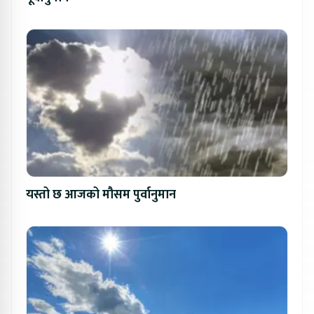
यस्तो छ आजको मौसम पुर्वानुमान