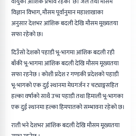
वायुको आंशिक प्रभाव रहेको छ। जल तथा मौसम
विज्ञान विभाग, मौसम पूर्वानुमान महाशाखाका
अनुसार देशभर आंशिक बदली देखि मौसम मूख्यतया
सफा रहेको छ।
दिउँसो देशको पहाडी भू-भागमा आंशिक बदली रही
बाँकी भू-भागमा आंशिक बदली देखि मौसम मूख्यतया
सफा रहनेछ । कोशी प्रदेश र गण्डकी प्रदेशको पहाडी
भू-भागको एक दुई स्थानमा मेघगर्जन र चट्याङ्गसहित
हल्का वर्षाको साथै उच्च पहाडी तथा हिमाली भू-भागका
एक दुई स्थानमा हल्का हिमपातको सम्भावना रहेको छ।
राती भने देशभर आंशिक बदली देखि मौसम मूख्यतया