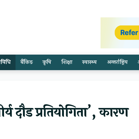
्रविधि
बैंकिङ
कृषि
शिक्षा
स्वास्थ्य
अन्तर्राष्ट्रिय
वीर्य दौड प्रतियोगिता’, कारण