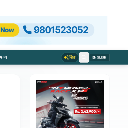
अन्य
ट्रेन्डिङ
ENGLISH