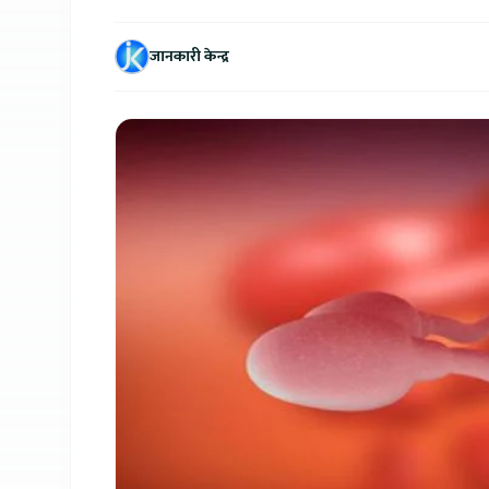
जानकारी केन्द्र