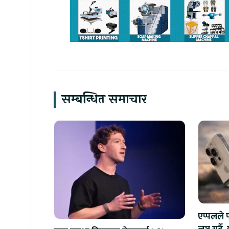
सम्बन्धित समाचार
एप्पलले 