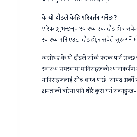
के यो दौडले केहि परिवर्तन गर्नेछ
?
एरिक झू भन्छन्– ‘स्वास्थ्य एक दौड हो र
स्वास्थ्य पनि एउटा दौड हो, र सबैले सुरु गर्ने 
त्यसोभए के यो दौडले साँच्चै फरक पार्न सक्छ र
स्वास्थ्य समस्यामा मानिसहरूको ध्यानाकर्षण ग
मानिसहरूलाई सोच्न बाध्य पार्छ। सायद अर्को प
क्षमताको बारेमा पनि थोरै कुरा गर्न सक्नुहु