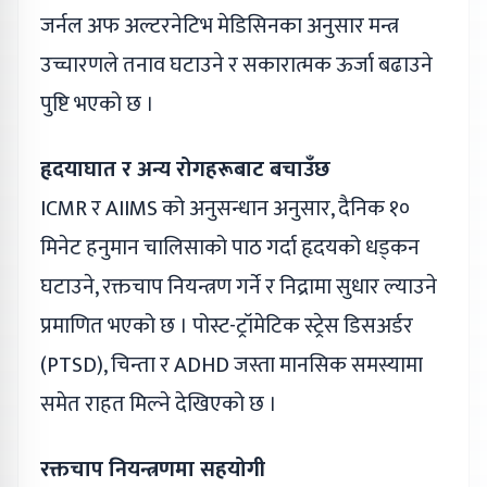
जर्नल अफ अल्टरनेटिभ मेडिसिनका अनुसार मन्त्र
उच्चारणले तनाव घटाउने र सकारात्मक ऊर्जा बढाउने
पुष्टि भएको छ ।
हृदयाघात र अन्य रोगहरूबाट बचाउँछ
ICMR र AIIMS को अनुसन्धान अनुसार, दैनिक १०
मिनेट हनुमान चालिसाको पाठ गर्दा हृदयको धड्कन
घटाउने, रक्तचाप नियन्त्रण गर्ने र निद्रामा सुधार ल्याउने
प्रमाणित भएको छ । पोस्ट-ट्रॉमेटिक स्ट्रेस डिसअर्डर
(PTSD), चिन्ता र ADHD जस्ता मानसिक समस्यामा
समेत राहत मिल्ने देखिएको छ ।
रक्तचाप नियन्त्रणमा सहयोगी