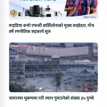
माइडिया बन्यो एफसी बार्सिलोनाको मुख्य साझेदार, पाँच
वर्षे रणनीतिक सहकार्य सुरु
जापानमा भुकम्पमा परी ज्यान गुमाउनेको संख्या ३५ पुग्यो