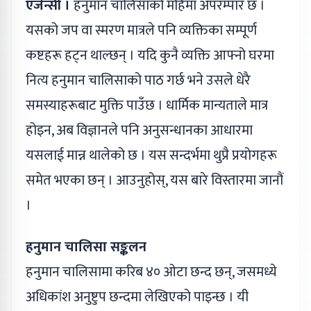
एजेन्सी ।
हनुमान चालिसाको महिमा अपरम्पार छ ।
यसको जप वा स्मरण मात्रले पनि व्यक्तिका सम्पूर्ण
कष्टहरू हट्न थाल्छन् । यदि कुनै व्यक्ति आफ्नो घरमा
नित्य हनुमान चालिसाको पाठ गर्छ भने उसले धेरै
समस्याहरूबाट मुक्ति पाउँछ । धार्मिक मान्यताले मात्र
होइन, अब विज्ञानले पनि अनुसन्धानका आधारमा
यसलाई मान्न थालेको छ । यस सन्दर्भमा थुप्रै प्रयोगहरू
समेत भएका छन् । आउनुहोस्, यस बारे विस्तारमा जानौं
।
हनुमान चालिसा सङ्कलन
हनुमान चालिसामा करिब ४० ओटा छन्द छन्, जसमध्ये
अधिकांश अनुष्टुप छन्दमा लेखिएको पाइन्छ । यी