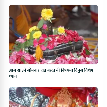
आज साउने सोमबार, व्रत बस्दा यी विषयमा दिनुस् विशेष
ध्यान