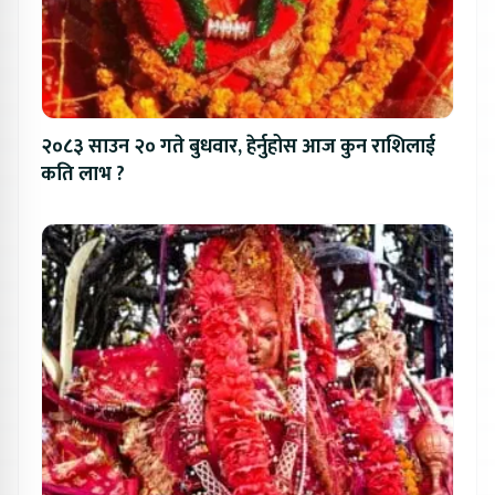
२०८३ साउन २० गते बुधवार, हेर्नुहोस आज कुन राशिलाई
कति लाभ ?