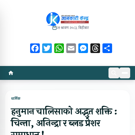
२१ श्रावण २०८३, बिहीबार
Facebook
Twitter
WhatsApp
Email
Messenger
Threads
Share
धार्मिक
हनुमान चालिसाको अद्भुत शक्ति :
चिन्ता, अनिन्द्रा र ब्लड प्रेशर