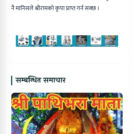
नै मानिसले श्रीरामको कृपा प्राप्त गर्न सक्छ ।
सम्बन्धित समाचार