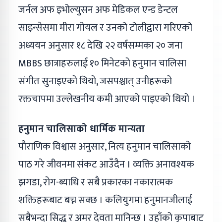
जर्नल अफ इभोल्युसन अफ मेडिकल एन्ड डेन्टल
साइन्सेसमा मीरा गोयल र उनको टोलीद्वारा गरिएको
अध्ययन अनुसार १८ देखि २२ वर्षसम्मका २० जना
MBBS छात्राहरुलाई १० मिनेटको हनुमान चालिसा
संगीत सुनाइएको थियो, जसपश्चात् उनीहरूको
रक्तचापमा उल्लेखनीय कमी आएको पाइएको थियो ।
हनुमान चालिसाको धार्मिक मान्यता
पौराणिक विश्वास अनुसार, नित्य हनुमान चालिसाको
पाठ गरे जीवनमा संकट आउँदैन । व्यक्ति अनावश्यक
झगडा, रोग-ब्याधि र सबै प्रकारका नकारात्मक
शक्तिहरूबाट बच्न सक्छ । कलियुगमा हनुमानजीलाई
सबैभन्दा सिद्ध र अमर देवता मानिन्छ । उहाँको कृपाबाट