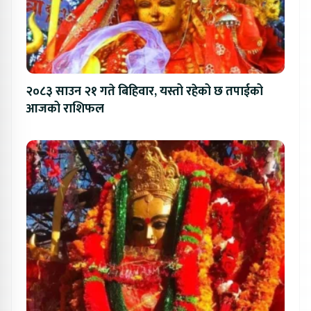
२०८३ साउन २१ गते बिहिवार, यस्तो रहेको छ तपाईको
आजको राशिफल