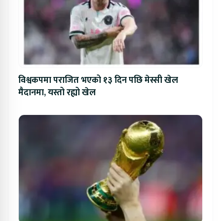
विश्वकपमा पराजित भएको १३ दिन पछि मेस्सी खेल
मैदानमा, यस्तो रह्यो खेल