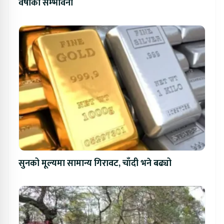
वर्षाको सम्भावना
सुनको मूल्यमा सामान्य गिरावट, चाँदी भने बढ्यो