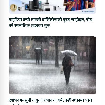
माइडिया बन्यो एफसी बार्सिलोनाको मुख्य साझेदार, पाँच
वर्षे रणनीतिक सहकार्य सुरु
देशभर मनसुनी वायुको प्रभाव कायमै, केही स्थानमा भारी