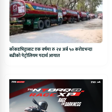
काँकडभिट्टाबाट एक वर्षमा रु २४ अर्ब ५० करोडभन्दा
बढीको पेट्रोलियम पदार्थ आयात