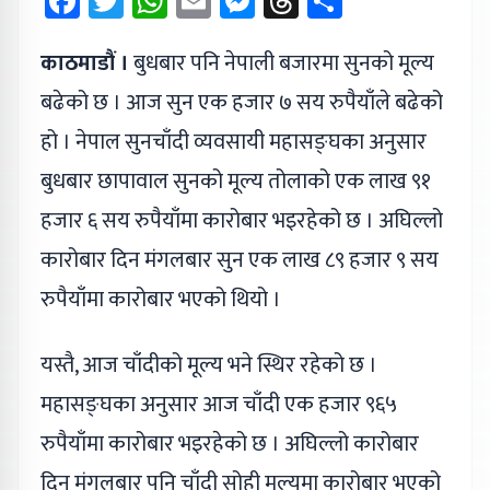
Facebook
Twitter
WhatsApp
Email
Messenger
Threads
Share
काठमाडौं ।
बुधबार पनि नेपाली बजारमा सुनको मूल्य
बढेको छ । आज सुन एक हजार ७ सय रुपैयाँले बढेको
हो । नेपाल सुनचाँदी व्यवसायी महासङ्घका अनुसार
बुधबार छापावाल सुनको मूल्य तोलाको एक लाख ९१
हजार ६ सय रुपैयाँमा कारोबार भइरहेको छ । अघिल्लो
कारोबार दिन मंगलबार सुन एक लाख ८९ हजार ९ सय
रुपैयाँमा कारोबार भएको थियो ।
यस्तै, आज चाँदीको मूल्य भने स्थिर रहेको छ ।
महासङ्घका अनुसार आज चाँदी एक हजार ९६५
रुपैयाँमा कारोबार भइरहेको छ । अघिल्लो कारोबार
दिन मंगलबार पनि चाँदी सोही मूल्यमा कारोबार भएको