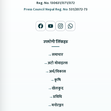
Reg. No. 130631/071/072
Press Council Nepal Reg. No:
531/2072-73
उपयोगी लिंकहरु
→
समाचार
→
अटो मोवाइल्स
→
अर्थ/विकास
→
कृषि
→
खेलकुद
→
प्रविधि
→
मनोरञ्जन