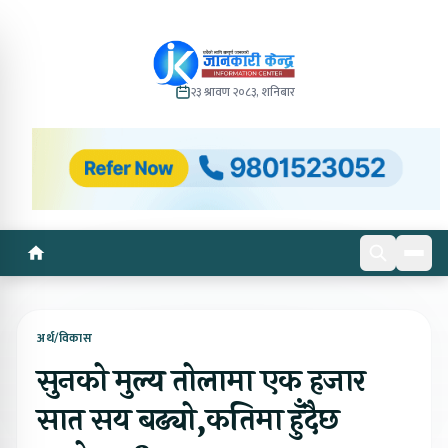
२३ श्रावण २०८३, शनिबार
अर्थ/विकास
सुनको मुल्य तोलामा एक हजार
सात सय बढ्यो,कतिमा हुँदैछ