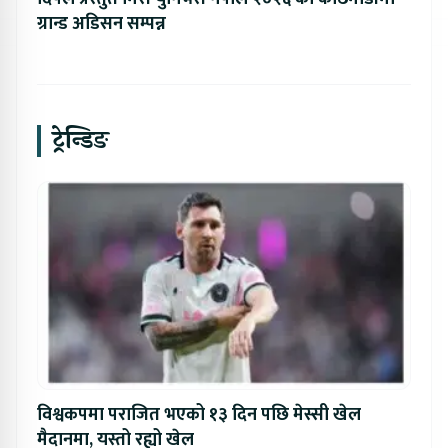
ग्रान्ड अडिसन सम्पन्न
ट्रेन्डिङ
विश्वकपमा पराजित भएको १३ दिन पछि मेस्सी खेल
मैदानमा, यस्तो रह्यो खेल