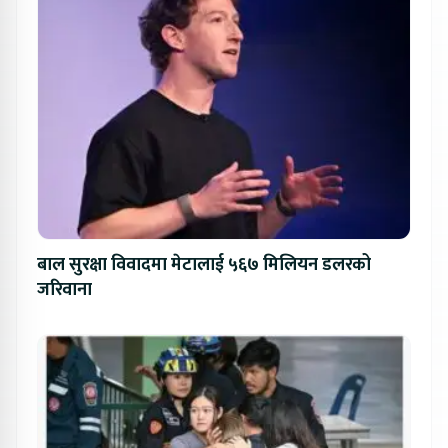
बाल सुरक्षा विवादमा मेटालाई ५६७ मिलियन डलरको
जरिवाना