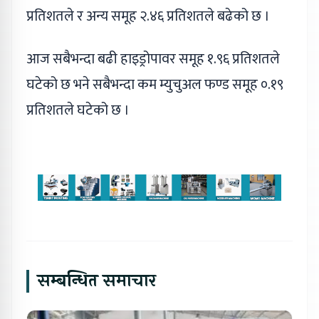
प्रतिशतले र अन्य समूह २.४६ प्रतिशतले बढेको छ ।
आज सबैभन्दा बढी हाइड्रोपावर समूह १.९६ प्रतिशतले
घटेको छ भने सबैभन्दा कम म्युचुअल फण्ड समूह ०.१९
प्रतिशतले घटेको छ ।
सम्बन्धित समाचार