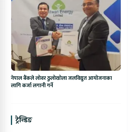
नेपाल बैंकले लोवर ठुलोखोला जलविद्युत आयोजनाका
लागि कर्जा लगानी गर्ने
ट्रेन्डिङ