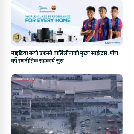
माइडिया बन्यो एफसी बार्सिलोनाको मुख्य साझेदार, पाँच
वर्षे रणनीतिक सहकार्य सुरु