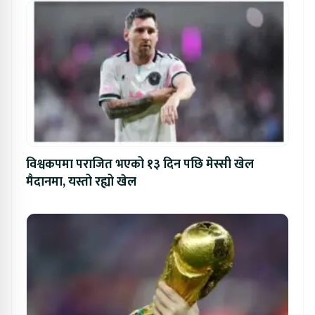
विश्वकपमा पराजित भएको १३ दिन पछि मेस्सी खेल
मैदानमा, यस्तो रह्यो खेल