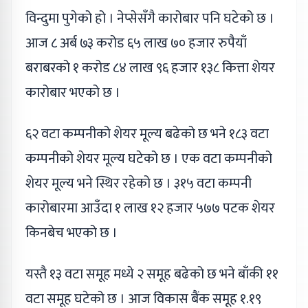
विन्दुमा पुगेको हो । नेप्सेसँगै कारोबार पनि घटेको छ ।
आज ८ अर्ब ७३ करोड ६५ लाख ७० हजार रुपैयाँ
बराबरको १ करोड ८४ लाख ९६ हजार १३८ कित्ता शेयर
कारोबार भएको छ ।
६२ वटा कम्पनीको शेयर मूल्य बढेको छ भने १८३ वटा
कम्पनीको शेयर मूल्य घटेको छ । एक वटा कम्पनीको
शेयर मूल्य भने स्थिर रहेको छ । ३१५ वटा कम्पनी
कारोबारमा आउँदा १ लाख १२ हजार ५७७ पटक शेयर
किनबेच भएको छ ।
यस्तै १३ वटा समूह मध्ये २ समूह बढेको छ भने बाँकी ११
वटा समूह घटेको छ । आज विकास बैंक समूह १.१९