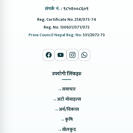
संपर्क नं. :
९८५१००८६०९
Reg. Certificate No. 258/073-74
Reg. No. 130631/071/072
Press Council Nepal Reg. No:
531/2072-73
उपयोगी लिंकहरु
→
समाचार
→
अटो मोवाइल्स
→
अर्थ/विकास
→
कृषि
→
खेलकुद