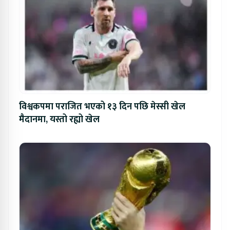
विश्वकपमा पराजित भएको १३ दिन पछि मेस्सी खेल
मैदानमा, यस्तो रह्यो खेल