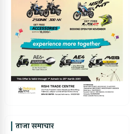
ताजा समाचार