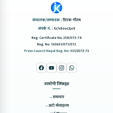
संचालक/सम्पादक :
दिपक गौतम
संपर्क नं. :
९८५१००८६०९
Reg. Certificate No. 258/073-74
Reg. No. 130631/071/072
Press Council Nepal Reg. No:
531/2072-73
उपयोगी लिंकहरु
→
समाचार
→
अटो मोवाइल्स