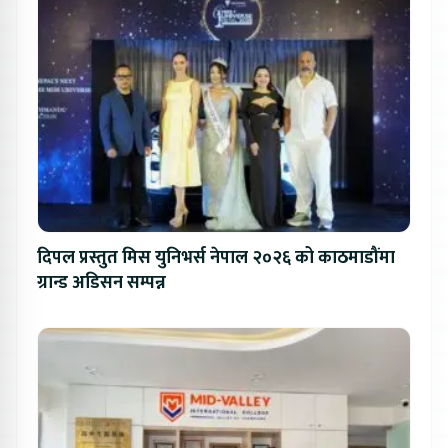
दिपल प्रस्तुत मिस युनिभर्स नेपाल २०२६ को काठमाडौंमा
ग्रान्ड अडिसन सम्पन्न