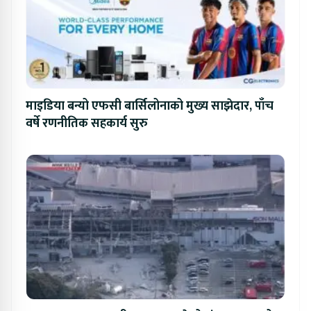
माइडिया बन्यो एफसी बार्सिलोनाको मुख्य साझेदार, पाँच
वर्षे रणनीतिक सहकार्य सुरु