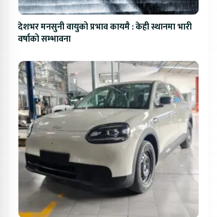
देशभर मनसुनी वायुको प्रभाव कायमै : केही स्थानमा भारी
वर्षाको सम्भावना