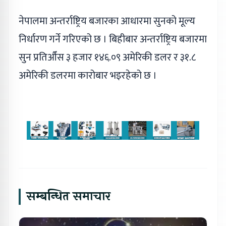
नेपालमा अन्तर्राष्ट्रिय बजारका आधारमा सुनको मूल्य
निर्धारण गर्ने गरिएको छ । बिहीबार अन्तर्राष्ट्रिय बजारमा
सुन प्रतिऔँस ३ हजार १४६.०९ अमेरिकी डलर र ३१.८
अमेरिकी डलरमा कारोबार भइरहेको छ ।
सम्बन्धित समाचार