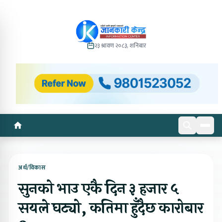
२३ श्रावण २०८३, शनिबार
अर्थ/विकास
सुनको भाउ एकै दिन ३ हजार ५
सयले घट्यो, कतिमा हुँदैछ कारोबार