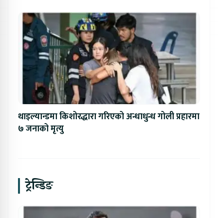
थाइल्यान्डमा किशोरद्धारा गरिएको अन्धाधुन्ध गोली प्रहारमा
७ जनाको मृत्यु
ट्रेन्डिङ