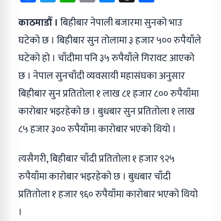
काठमाडौँ ।
बिहीबार नेपाली बजारमा सुनको भाउ
घटेको छ । बिहीबार सुन तोलामा ३ हजार ५०० रुपैयाँले
घटेको हो । चाँदीमा पनि ३५ रुपैयाँले गिरावट आएको
छ । नेपाल सुनचाँदी व्यवसायी महासंघका अनुसार
बिहीबार सुन प्रतितोला १ लाख ८१ हजार ८०० रुपैयाँमा
कारोबार भइरहेको छ । बुधबार सुन प्रतितोला १ लाख
८५ हजार ३०० रुपैयाँमा कारोबार भएको थियो ।
त्यसैगरी, बिहीबार चाँदी प्रतितोला १ हजार ९२५
रुपैयाँमा कारोबार भइरहेको छ । बुधबार चाँदी
प्रतितोला १ हजार ९६० रुपैयाँमा कारोबार भएको थियो
।