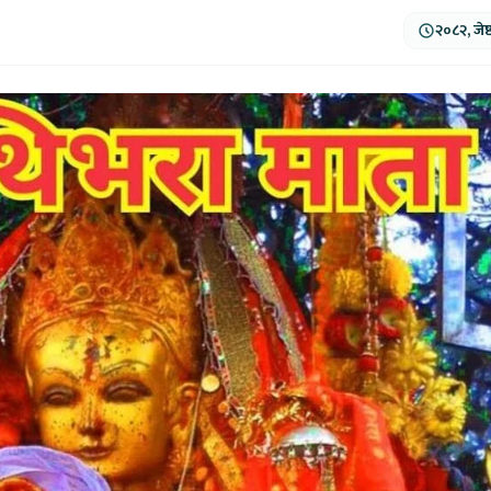
२०८२, जेष्