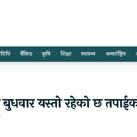
्रविधि
बैंकिङ
कृषि
शिक्षा
स्वास्थ्य
अन्तर्राष्ट्रिय
 बुधवार यस्तो रहेको छ तपाई