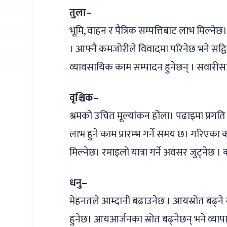
तुला–
भूमि, वाहन र पैत्रिक सम्पत्तिबाट लाभ मिल्नेछ
। आफ्नै कमजोरीले विवादमा परिनेछ भने सद्विचार
व्यावसायिक काम सम्पादन हुनेछन् । सवारी
वृश्चिक–
श्रमको उचित मूल्यांकन होला। पढाइमा प्रगति हु
लाभ हुने काम प्रारम्भ गर्ने समय छ। गरिएका क
मिल्नेछ। रमाइलो यात्रा गर्ने अवसर जुट्नेछ 
धनु–
मेहनतले आम्दानी बढाउनेछ । आयस्रोत बढ्ने र
हुनेछ। आयआर्जनका स्रोत बढ्नेछन् भने व्या