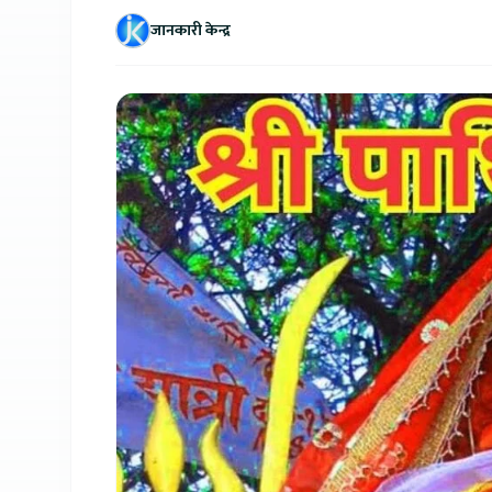
जानकारी केन्द्र