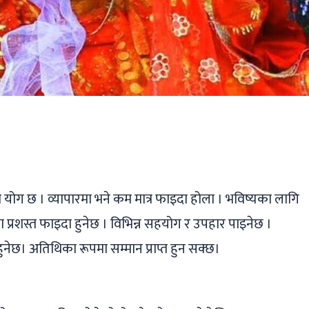
ger
ads
are
योग छ । व्यापारमा भने कम मात्र फाइदा होला । भविष्यका लागि
प्रशस्त फाइदा हुनेछ । विभिन्न सहयोग र उपहार पाइनेछ ।
ुनेछ। अतिथिका रूपमा सम्मान प्राप्त हुन सक्छ।