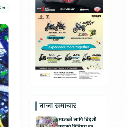
ठ, ७
ताजा समाचार
आजको लागि विदेशी