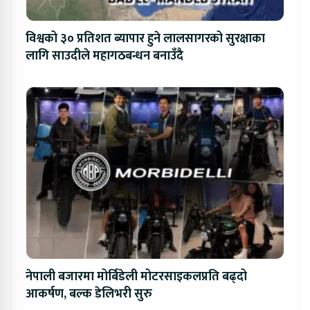
विश्वको ३० प्रतिशत ब्यापार हुने लालसागरको सुरक्षाका
लागि साउदीले महागठबन्धन बनाउँदै
नेपाली बजारमा मोर्बिडेली मोटरसाइकलप्रति बढ्दो
आकर्षण, बल्क डेलिभरी सुरु