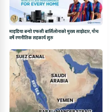
माइडिया बन्यो एफसी बार्सिलोनाको मुख्य साझेदार, पाँच
वर्षे रणनीतिक सहकार्य सुरु