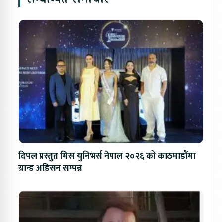
दिपल प्रस्तुत मिस युनिभर्स नेपाल २०२६ को काठमाडौंमा
ग्रान्ड अडिसन सम्पन्न