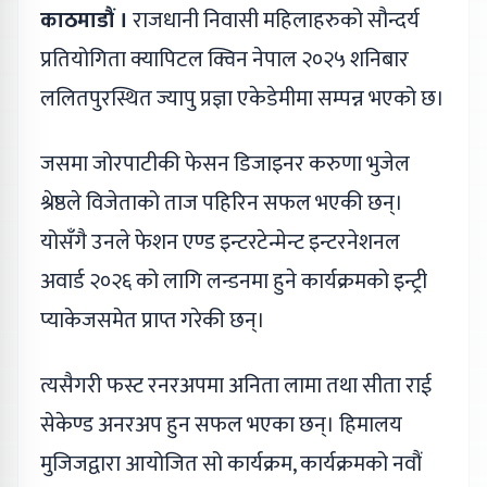
काठमाडौं ।
राजधानी निवासी महिलाहरुको सौन्दर्य
प्रतियोगिता क्यापिटल क्विन नेपाल २०२५ शनिबार
ललितपुरस्थित ज्यापु प्रज्ञा एकेडेमीमा सम्पन्न भएको छ।
जसमा जोरपाटीकी फेसन डिजाइनर करुणा भुजेल
श्रेष्ठले विजेताको ताज पहिरिन सफल भएकी छन्।
योसँगै उनले फेशन एण्ड इन्टरटेन्मेन्ट इन्टरनेशनल
अवार्ड २०२६ को लागि लन्डनमा हुने कार्यक्रमको इन्ट्री
प्याकेजसमेत प्राप्त गरेकी छन्।
त्यसैगरी फस्ट रनरअपमा अनिता लामा तथा सीता राई
सेकेण्ड अनरअप हुन सफल भएका छन्। हिमालय
मुजिजद्वारा आयोजित सो कार्यक्रम, कार्यक्रमको नवौं