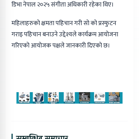
डिभा नेपाल २०२५ संगीता अधिकारी रहेका थिए।
महिलाहरुको क्षमता पहिचान गरी सो को प्रस्फुटन
गराइ पहिचान बनाउने उद्देश्यले कार्यक्रम आयोजना
गरिएको आयोजक पक्षले जानकारी दिएको छ।
सम्बन्धित समाचार