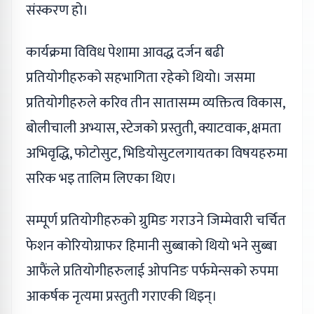
संस्करण हो।
कार्यक्रमा विविध पेशामा आवद्ध दर्जन बढी
प्रतियोगीहरुको सहभागिता रहेको थियो। जसमा
प्रतियोगीहरुले करिव तीन सातासम्म व्यक्तित्व विकास,
बोलीचाली अभ्यास, स्टेजको प्रस्तुती, क्याटवाक, क्षमता
अभिवृद्धि, फोटोसुट, भिडियोसुटलगायतका विषयहरुमा
सरिक भइ तालिम लिएका थिए।
सम्पूर्ण प्रतियोगीहरुको ग्रुमिङ गराउने जिम्मेवारी चर्चित
फेशन कोरियोग्राफर हिमानी सुब्बाको थियो भने सुब्बा
आफैंले प्रतियोगीहरुलाई ओपनिङ पर्फमेन्सको रुपमा
आकर्षक नृत्यमा प्रस्तुती गराएकी थिइन्।