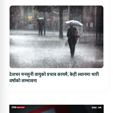
देशभर मनसुनी वायुको प्रभाव कायमै, केही स्थानमा भारी
वर्षाको सम्भावना