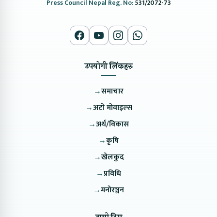
Press Council Nepal Reg. No:
531/2072-73
उपयोगी लिंकहरु
→
समाचार
→
अटो मोवाइल्स
→
अर्थ/विकास
→
कृषि
→
खेलकुद
→
प्रविधि
→
मनोरञ्जन