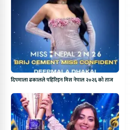
दिपमाला ढकालले पहिरिइन मिस नेपाल २०२६ को ताज