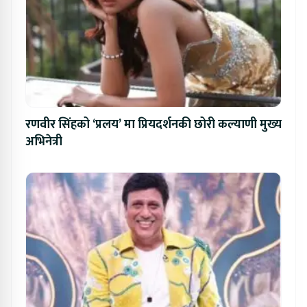
रणवीर सिंहको ‘प्रलय’ मा प्रियदर्शनकी छोरी कल्याणी मुख्य
अभिनेत्री