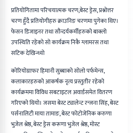
प्रतियोगितामा परिचयात्मक चरण,बेस्ट ड्रेस, प्रश्नोत्तर
चरण हुँदै प्रतियोगीहरु क्राउनिङ चरणमा पुगेका थिए।
फेसन डिजाइनर तथा सौन्दर्यकर्मीहरुको बाक्लो
उपस्थिति रहेको सो कार्यक्रम निकै ग्लामरस तथा
सटिक देखिन्थ्यो
कोरियोग्राफर हिमानी सुब्बाको सोलो पर्फमेन्स,
कलाकारहरुको आकर्षक नृत्य प्रस्तुतीर रहेको
कार्यक्रममा विविध सबटाइटल अवार्डसमेत वितरण
गरिएको थियो। जसमा बेस्ट ट्यालेन्ट रन्जना सिंह, बेस्ट
पर्सनालिटी माया तामाङ, बेस्ट फोटोजेनिक करुणा
भुजेल श्रेष्ठ, बेस्ट ड्रेस करूणा भुजेल श्रेष्ठ, मोस्ट