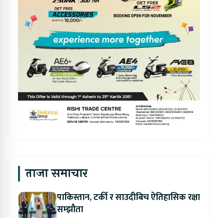
ताजा समाचार
पाकिस्तान, टर्की र साउदीबिच ऐतिहासिक रक्षा
सम्झौता