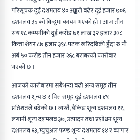
परिसूचक दुई दशमलव ४० अङ्कले बढेर दुई हजार ७०६
दशमलव ३६ को बिन्दुमा कायम भएको हो । आज तीन
सय १८ कम्पनीको दुई करोड ७१ लाख ३२ हजार ३०८
कित्ता शेयर ८७ हजार ३९८ पटक खरिदबिक्री हुँदा रु नौ
अर्ब ५० करोड तीन हजार २६८ बराबरको कारोबार
भएको छ ।
आजको कारोबारमा सबैभन्दा बढी अन्य समूह तीन
दशमलव शून्य छ र वित्त समूह दुई दशमलव ४९
प्रतिशतले बढेको छ । त्यस्तै, बैंकिङ शून्य दशमलव ११,
लगानी शून्य दशमलव ३७, उत्पादन तथा प्रशोधन शून्य
दशमलव ६३, म्युचुअल फण्ड शून्य दशमलव १४ र व्यापार