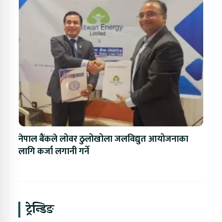
नेपाल बैंकले लोवर ठुलोखोला जलविद्युत आयोजनाका
लागि कर्जा लगानी गर्ने
ट्रेन्डिङ