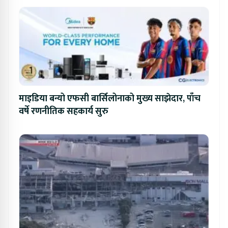
माइडिया बन्यो एफसी बार्सिलोनाको मुख्य साझेदार, पाँच
वर्षे रणनीतिक सहकार्य सुरु