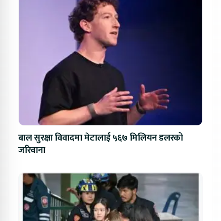
बाल सुरक्षा विवादमा मेटालाई ५६७ मिलियन डलरको
जरिवाना