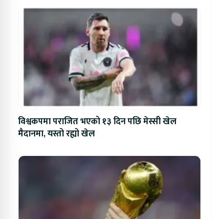
विश्वकपमा पराजित भएको १३ दिन पछि मेस्सी खेल
मैदानमा, यस्तो रह्यो खेल