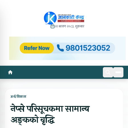
२२ श्रावण २०८३, शुक्रबार
अर्थ/विकास
नेप्से परिसूचकमा सामान्य
अङ्कको वृद्धि