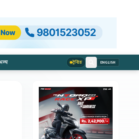
अन्य
ट्रेन्डिङ
ENGLISH