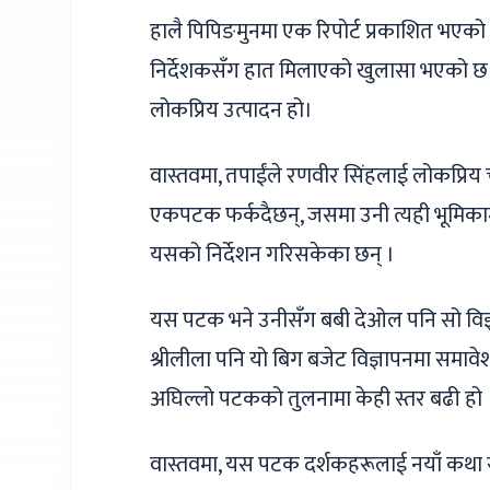
हालै पिपिङमुनमा एक रिपोर्ट प्रकाशित भएक
निर्देशकसँग हात मिलाएको खुलासा भएको छ । उन
लोकप्रिय उत्पादन हो।
वास्तवमा, तपाईंले रणवीर सिंहलाई लोकप्रिय चर
एकपटक फर्कदैछन्, जसमा उनी त्यही भूमिकाम
यसको निर्देशन गरिसकेका छन् ।
यस पटक भने उनीसँग बबी देओल पनि सो विज
श्रीलीला पनि यो बिग बजेट विज्ञापनमा समाव
अघिल्लो पटकको तुलनामा केही स्तर बढी हो 
वास्तवमा, यस पटक दर्शकहरूलाई नयाँ कथा सह