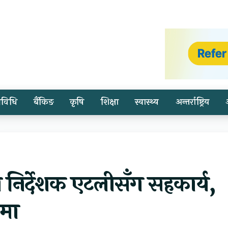
्रविधि
बैंकिङ
कृषि
शिक्षा
स्वास्थ्य
अन्तर्राष्ट्रिय
निर्देशक एटलीसँग सहकार्य,
पमा