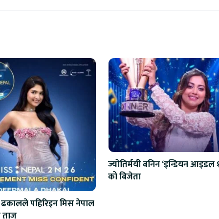
ज्योतिर्मयी बनिन ‘इन्डियन आइडल 
को बिजेता
 ढकालले पहिरिइन मिस नेपाल
 ताज