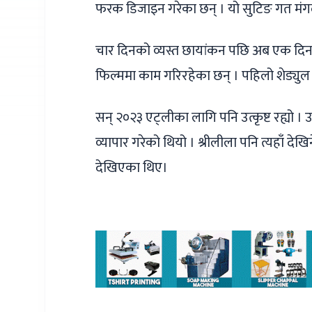
फरक डिजाइन गरेका छन् । यो सुटिङ गत मंगल
चार दिनको व्यस्त छायांकन पछि अब एक दिन प
फिल्ममा काम गरिरहेका छन् । पहिलो शेड्युल प
सन् २०२३ एट्लीका लागि पनि उत्कृष्ट रह्यो 
व्यापार गरेको थियो । श्रीलीला पनि त्यहाँ देखि
देखिएका थिए।